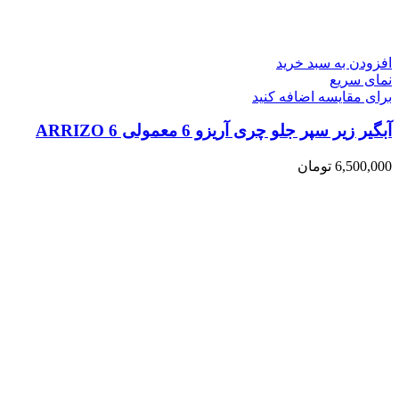
افزودن به سبد خرید
نمای سریع
برای مقایسه اضافه کنید
آبگیر زیر سپر جلو چری آریزو 6 معمولی ARRIZO 6
6,500,000
تومان