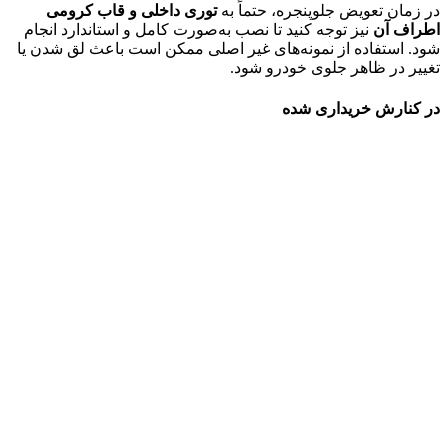
در زمان تعویض جلوپنجره، حتماً به
توری داخلی و قاب کرومی
اطراف آن
نیز توجه کنید تا نصب به‌صورت کامل و استاندارد انجام
شود. استفاده از نمونه‌های غیر اصلی ممکن است باعث لق شدن یا
تغییر در ظاهر جلوی خودرو شود.
در کنارش خریداری شده