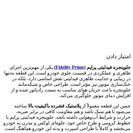
امتیاز دادن
جلوپنجره فیدلیتی پرایم (
Fidelity Prime
)
یکی از مهم‌ترین اجزای
ظاهری و عملکردی در قسمت جلوی خودرو است. این قطعه نه‌تنها
در زیبایی و جذابیت ظاهری فیدلیتی نقش اساسی دارد، بلکه در
خنک‌سازی موتور نیز مؤثر است. طراحی خاص و شبکه‌مانند
جلوپنجره باعث جریان هوای مناسب به سمت رادیاتور شده و از
افزایش دمای موتور جلوگیری می‌کند.
جنس این قطعه معمولاً از
پلاستیک فشرده باکیفیت بالا
ساخته
می‌شود تا هم سبک باشد و هم مقاومت کافی در برابر ضربه،
حرارت و شرایط آب‌و‌هوایی داشته باشد. جلوپنجره فیدلیتی پرایم با
خطوط کرومی و طرح خاص خود، جلوه‌ای لوکس و مدرن به خودرو
می‌بخشد و کاملاً با طراحی اسپرت و بدنه این خودرو هماهنگ است.