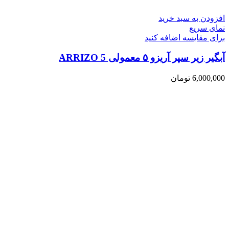
افزودن به سبد خرید
نمای سریع
برای مقایسه اضافه کنید
آبگیر زیر سپر آریزو ۵ معمولی ARRIZO 5
6,000,000
تومان