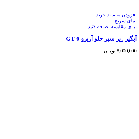
افزودن به سبد خرید
نمای سریع
برای مقایسه اضافه کنید
آبگیر زیر سپر جلو آریزو 6 GT
8,000,000
تومان