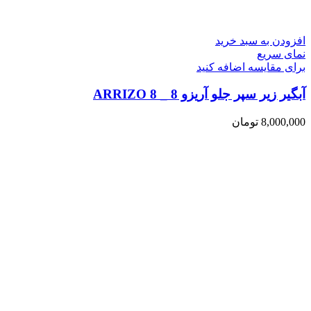
افزودن به سبد خرید
نمای سریع
برای مقایسه اضافه کنید
آبگیر زیر سپر جلو آریزو 8 _ ARRIZO 8
8,000,000
تومان