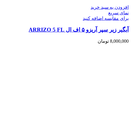
افزودن به سبد خرید
نمای سریع
برای مقایسه اضافه کنید
آبگیر زیر سپر آریزو ۵ اف ال ARRIZO 5 FL
8,000,000
تومان