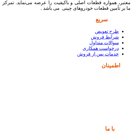
معتبر، همواره قطعات اصلی و باکیفیت را عرضه می‌نماید. تمرکز
ما بر تأمین قطعات خودروهای چینی می باشد .
دسترسی
سریع
طرح تعویض
شرایط فروش
سوالات متداول
درخواست همکاری
خدمات پس از فروش
نماد
اطمینان
ارتباط
با ما