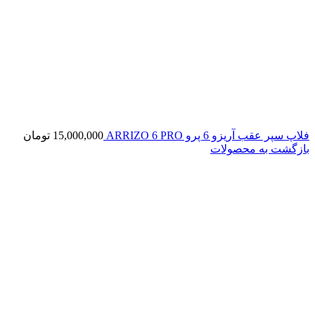
فلاپ سپر عقب آریزو 6 پرو ARRIZO 6 PRO
15,000,000
تومان
بازگشت به محصولات