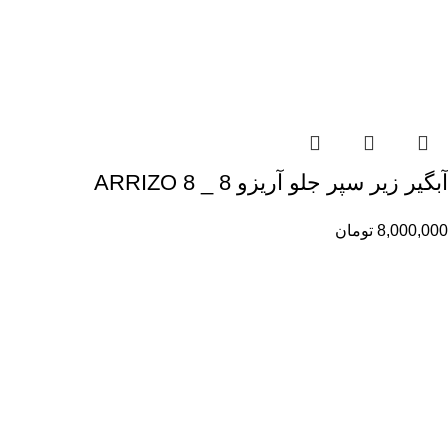
آبگیر زیر سپر جلو آریزو 8 _ ARRIZO 8
8,000,000
تومان