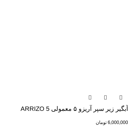
آبگیر زیر سپر آریزو ۵ معمولی ARRIZO 5
6,000,000
تومان