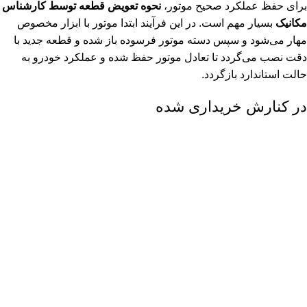
برای حفظ عملکرد صحیح موتور،
نحوه تعویض قطعه توسط کارشناس
مکانیک
بسیار مهم است. در این فرآیند ابتدا موتور با ابزار مخصوص
مهار می‌شود و سپس دسته موتور فرسوده باز شده و قطعه جدید با
دقت نصب می‌گردد تا تعادل موتور حفظ شده و عملکرد خودرو به
حالت استاندارد بازگردد.
در کنارش خریداری شده