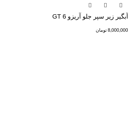
آبگیر زیر سپر جلو آریزو 6 GT
8,000,000
تومان