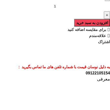
افزودن به سبد خرید
برای مقایسه اضافه کنید
علاقه‌مندم
اشتراک
به دلیل نوسان قیمت با شماره تلفن های ما تماس بگیرید :
09122105154
معرفی