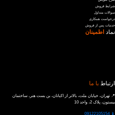
شرایط فروش
سوالات متداول
درخواست همکاری
خدمات پس از فروش
نماد
اطمینان
ارتباط
با ما
📍 تهران، خیابان ملت، بالاتر از اکباتان، بن بست هنر، ساختمان
بیستون، پلاک 2، واحد 10
📱 09122105154