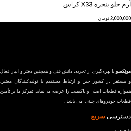
آرم جلو پنجره X33 کراس
2,000,000
تومان
موتِکسو
با بهره‌گیری از تجربه، دانش فنی و همچنین دفتر و انبار فعال
و مستقر در کشور چین و ارتباط مستقیم با تولیدکنندگان معتبر،
همواره قطعات اصلی و باکیفیت را عرضه می‌نماید. تمرکز ما بر تأمین
قطعات خودروهای چینی می باشد .
دسترسی
سریع
طرح تعویض