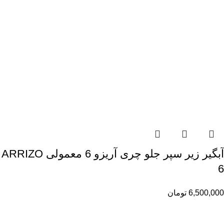
آبگیر زیر سپر جلو چری آریزو 6 معمولی ARRIZO
6
6,500,000
تومان