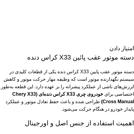
امتیاز دادن
دسته موتور عقب پائین X33 کراس دنده
دسته موتور عقب پایین X33 کراس دنده یکی از قطعات کلیدی در
سیستم نگهدارنده موتور است که وظیفه مهار حرکت موتور و کاهش
لرزش‌های ناشی از عملکرد پیشرانه را بر عهده دارد. این قطعه به‌طور
اختصاصی برای
خودروی چری X33 کراس دنده‌ای (Chery X33
Cross Manual)
طراحی شده و باعث حفظ تعادل موتور و عملکرد
پایدار خودرو در هنگام حرکت می‌شود.
اهمیت استفاده از جنس اصل و اورجینال