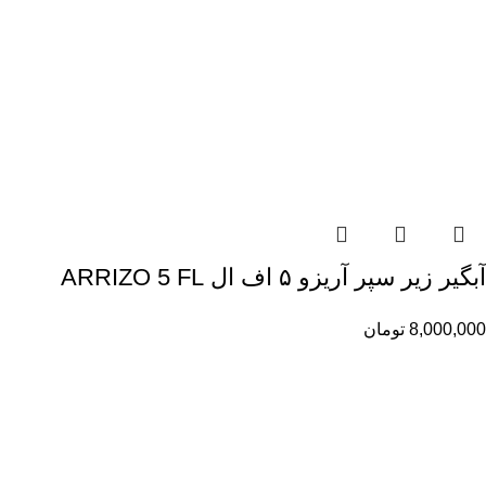
آبگیر زیر سپر آریزو ۵ اف ال ARRIZO 5 FL
8,000,000
تومان