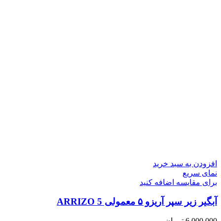
افزودن به سبد خرید
نمای سریع
برای مقایسه اضافه کنید
آبگیر زیر سپر آریزو ۵ معمولی ARRIZO 5
6,000,000
تومان