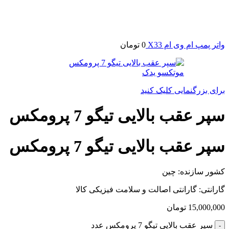
واتر پمپ ام وی ام X33
0
تومان
برای بزرگنمایی کلیک کنید
سپر عقب بالایی تیگو 7 پرومکس
سپر عقب بالایی تیگو 7 پرومکس
کشور سازنده: چین
گارانتی: گارانتی اصالت و سلامت فیزیکی کالا
15,000,000
تومان
سپر عقب بالایی تیگو 7 پرومکس عدد