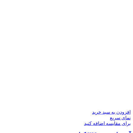
افزودن به سبد خرید
نمای سریع
برای مقایسه اضافه کنید