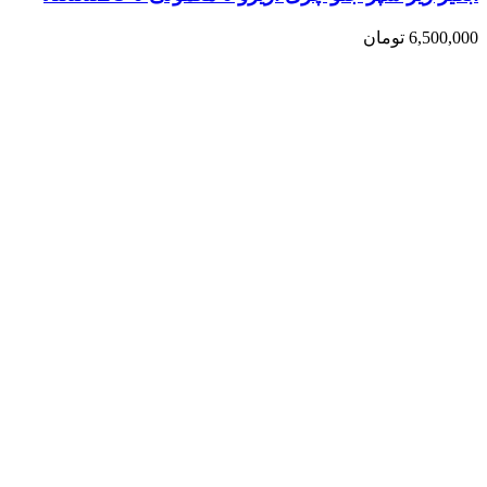
6,500,000
تومان