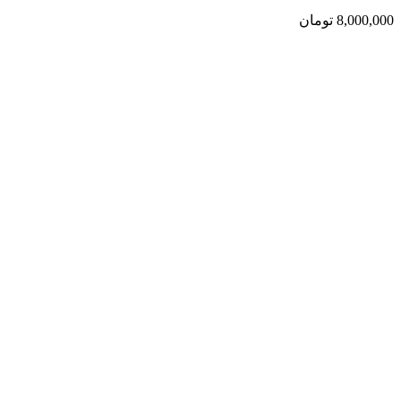
8,000,000
تومان