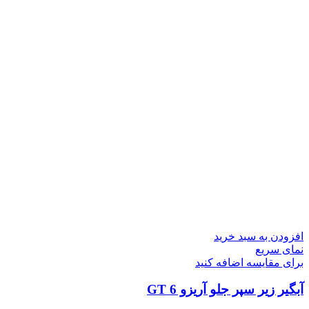
افزودن به سبد خرید
نمای سریع
برای مقایسه اضافه کنید
آبگیر زیر سپر جلو آریزو 6 GT