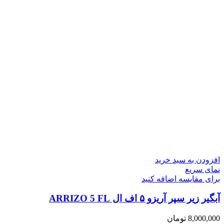
افزودن به سبد خرید
نمای سریع
برای مقایسه اضافه کنید
آبگیر زیر سپر آریزو ۵ اف ال ARRIZO 5 FL
8,000,000
تومان