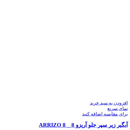
افزودن به سبد خرید
نمای سریع
برای مقایسه اضافه کنید
آبگیر زیر سپر جلو آریزو 8 _ ARRIZO 8