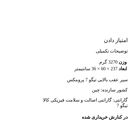
امتیاز دادن
توضیحات تکمیلی
وزن
3270 گرم
ابعاد
237 × 60 × 36 سانتیمتر
سپر عقب بالایی تیگو 7 پرومکس
کشور سازنده: چین
گارانتی: گارانتی اصالت و سلامت فیزیکی کالا
تیگو 7
در کنارش خریداری شده