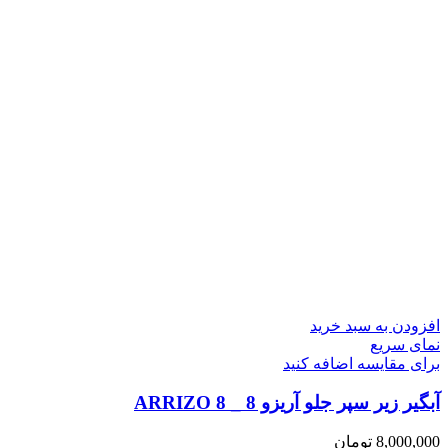
افزودن به سبد خرید
نمای سریع
برای مقایسه اضافه کنید
آبگیر زیر سپر جلو آریزو 8 _ ARRIZO 8
8,000,000
تومان