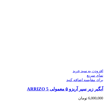
افزودن به سبد خرید
نمای سریع
برای مقایسه اضافه کنید
آبگیر زیر سپر آریزو ۵ معمولی ARRIZO 5
6,000,000
تومان