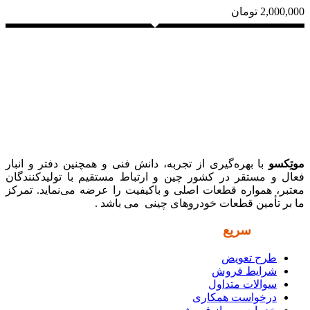
2,000,000
تومان
موتِکسو
با بهره‌گیری از تجربه، دانش فنی و همچنین دفتر و انبار
فعال و مستقر در کشور چین و ارتباط مستقیم با تولیدکنندگان
معتبر، همواره قطعات اصلی و باکیفیت را عرضه می‌نماید. تمرکز
ما بر تأمین قطعات خودروهای چینی می باشد .
دسترسی
سریع
طرح تعویض
شرایط فروش
سوالات متداول
درخواست همکاری