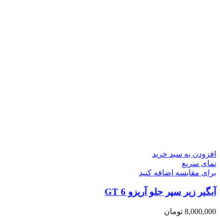
افزودن به سبد خرید
نمای سریع
برای مقایسه اضافه کنید
آبگیر زیر سپر جلو آریزو 6 GT
8,000,000
تومان