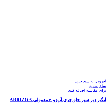
افزودن به سبد خرید
نمای سریع
برای مقایسه اضافه کنید
آبگیر زیر سپر جلو چری آریزو 6 معمولی ARRIZO 6