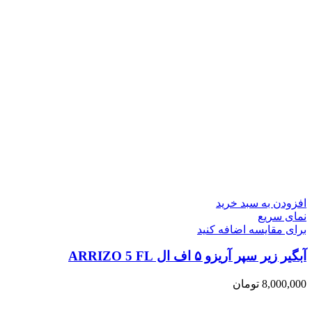
افزودن به سبد خرید
نمای سریع
برای مقایسه اضافه کنید
آبگیر زیر سپر آریزو ۵ اف ال ARRIZO 5 FL
8,000,000
تومان