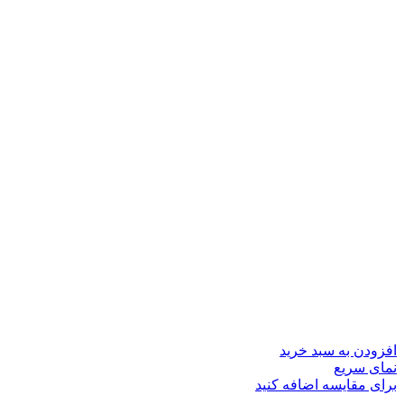
افزودن به سبد خرید
نمای سریع
برای مقایسه اضافه کنید