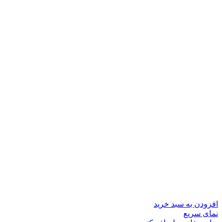
افزودن به سبد خرید
نمای سریع