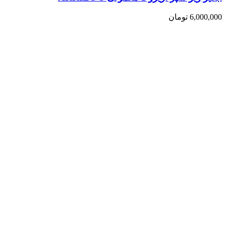
6,000,000
تومان