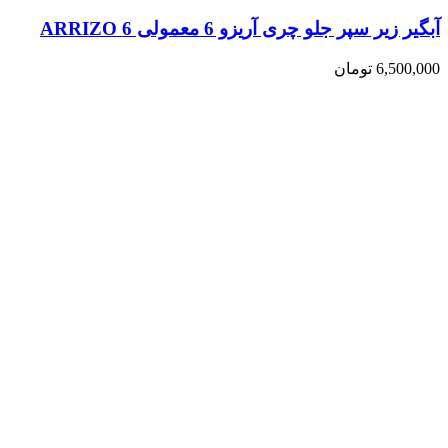
آبگیر زیر سپر جلو چری آریزو 6 معمولی ARRIZO 6
6,500,000
تومان