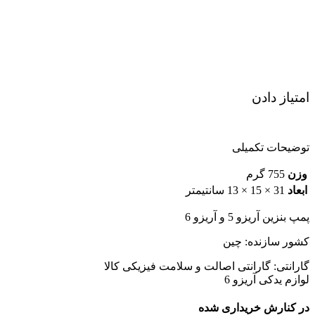
امتیاز دادن
توضیحات تکمیلی
وزن
755 گرم
ابعاد
31 × 15 × 13 سانتیمتر
پمپ بنزین آریزو 5 و آریزو 6
کشور سازنده: چین
گارانتی: گارانتی اصالت و سلامت فیزیکی کالا
لوازم یدکی آریزو 6
در کنارش خریداری شده