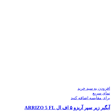
افزودن به سبد خرید
نمای سریع
برای مقایسه اضافه کنید
آبگیر زیر سپر آریزو ۵ اف ال ARRIZO 5 FL