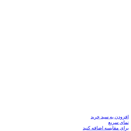
افزودن به سبد خرید
نمای سریع
برای مقایسه اضافه کنید