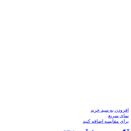
افزودن به سبد خرید
نمای سریع
برای مقایسه اضافه کنید