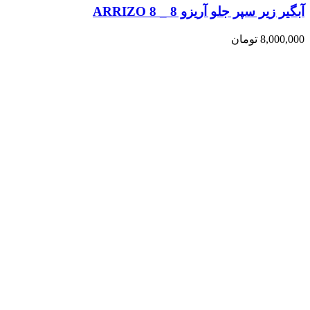
آبگیر زیر سپر جلو آریزو 8 _ ARRIZO 8
8,000,000
تومان