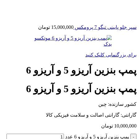
سپر جلو پایینی تیگو 7 پرومکس
15,000,000
تومان
برای بزرگنمایی کلیک کنید
پمپ بنزین آریزو 5 و آریزو 6
پمپ بنزین آریزو 5 و آریزو 6
کشور سازنده: چین
گارانتی: گارانتی اصالت و سلامت فیزیکی کالا
10,000,000
تومان
پمپ بنزین آریزو 5 و آریزو 6 عدد