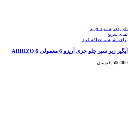
افزودن به سبد خرید
نمای سریع
برای مقایسه اضافه کنید
آبگیر زیر سپر جلو چری آریزو 6 معمولی ARRIZO 6
6,500,000
تومان