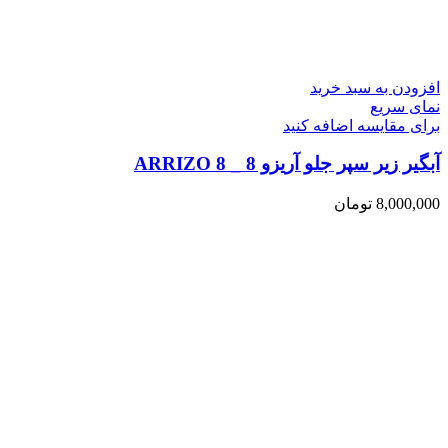
افزودن به سبد خرید
نمای سریع
برای مقایسه اضافه کنید
آبگیر زیر سپر جلو آریزو 8 _ ARRIZO 8
8,000,000
تومان