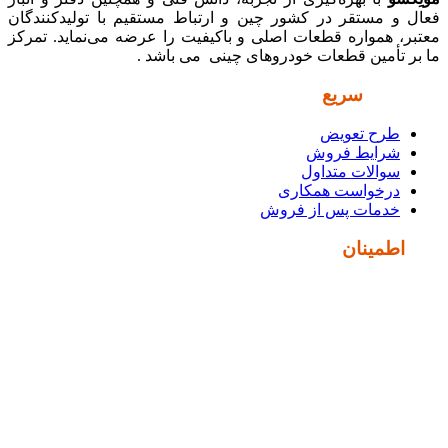
فعال و مستقر در کشور چین و ارتباط مستقیم با تولیدکنندگان
معتبر، همواره قطعات اصلی و باکیفیت را عرضه می‌نماید. تمرکز
ما بر تأمین قطعات خودروهای چینی می باشد .
دسترسی
سریع
طرح تعویض
شرایط فروش
سوالات متداول
درخواست همکاری
خدمات پس از فروش
نماد
اطمینان