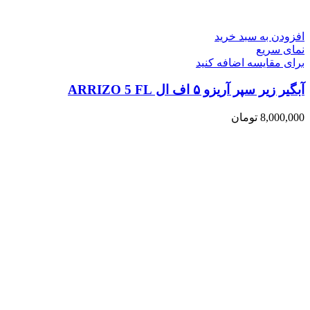
افزودن به سبد خرید
نمای سریع
برای مقایسه اضافه کنید
آبگیر زیر سپر آریزو ۵ اف ال ARRIZO 5 FL
8,000,000
تومان