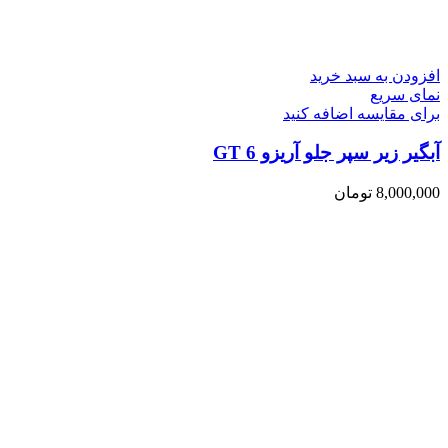
افزودن به سبد خرید
نمای سریع
برای مقایسه اضافه کنید
آبگیر زیر سپر جلو آریزو 6 GT
8,000,000
تومان