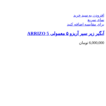
افزودن به سبد خرید
نمای سریع
برای مقایسه اضافه کنید
آبگیر زیر سپر آریزو ۵ معمولی ARRIZO 5
6,000,000
تومان