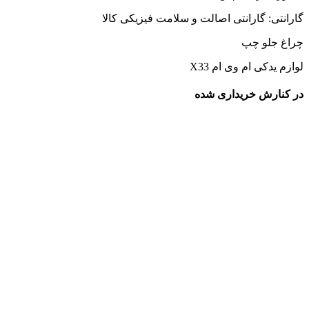
گارانتی: گارانتی اصالت و سلامت فیزیکی کالا
چراغ جلو چپ
لوازم یدکی ام وی ام X33
در کنارش خریداری شده