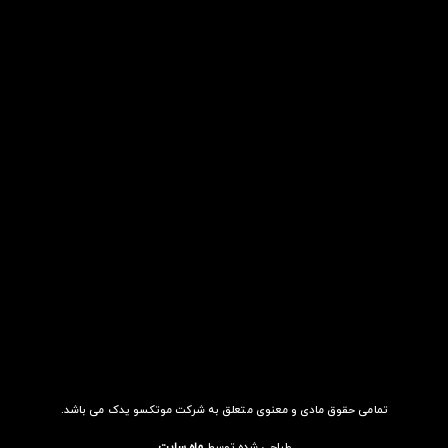
تمامی حقوق مادی و معنوی متعلق به شرکت موتکسو یدک می باشد.
طراحی شده توسط
ماه سایت