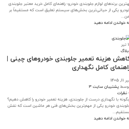
هترین برندهای لوازم جلوبندی خودرو؛ راهنمای کامل خرید معتبر جلوبندی
ودرو یکی از حیاتی‌ترین بخش‌های سیستم تعلیق است که مستقیماً بر
من...
ه خواندن ادامه دهید
1
تیر
بلاگ
اهش هزینه تعمیر جلوبندی خودروهای چینی |
اهنمای کامل نگهداری
 11, 1405
وسط
پشتیبان سایت ۳
نظرات
گونه با نگهداری درست از جلوبندی، هزینه تعمیر خودرو را کاهش دهیم؟
لوبندی خودرو یکی از مهم‌ترین بخش‌های فنی هر ماشین است که نقش
ستقیم...
ه خواندن ادامه دهید