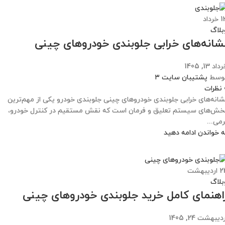
1
خرداد
بلاگ
شانه‌های خرابی جلوبندی خودروهای چینی
داد 13, 1405
وسط
پشتیبان سایت ۳
نظرات
شانه‌های خرابی جلوبندی خودروهای چینی جلوبندی خودرو یکی از مهم‌ترین
خش‌های سیستم تعلیق و فرمان است که نقش مستقیم در کنترل خودرو،
رمی...
ه خواندن ادامه دهید
2
اردیبهشت
بلاگ
اهنمای کامل خرید جلوبندی خودروهای چینی
دیبهشت 24, 1405