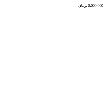
8,000,000
تومان