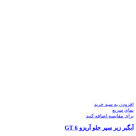
افزودن به سبد خرید
نمای سریع
برای مقایسه اضافه کنید
آبگیر زیر سپر جلو آریزو 6 GT