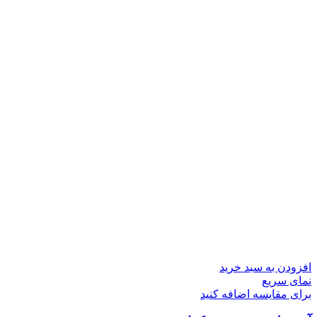
افزودن به سبد خرید
نمای سریع
برای مقایسه اضافه کنید