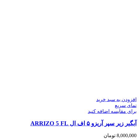
افزودن به سبد خرید
نمای سریع
برای مقایسه اضافه کنید
آبگیر زیر سپر آریزو ۵ اف ال ARRIZO 5 FL
8,000,000
تومان