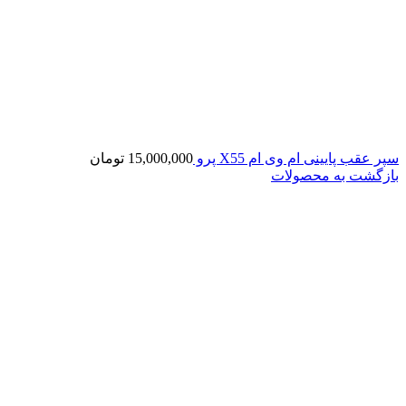
سپر عقب پایینی ام وی ام X55 پرو
15,000,000
تومان
بازگشت به محصولات