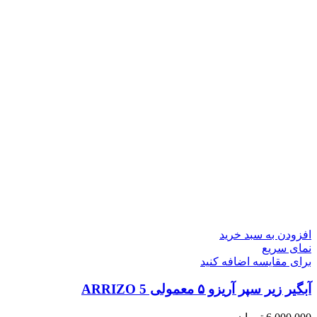
افزودن به سبد خرید
نمای سریع
برای مقایسه اضافه کنید
آبگیر زیر سپر آریزو ۵ معمولی ARRIZO 5