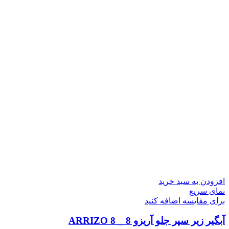
افزودن به سبد خرید
نمای سریع
برای مقایسه اضافه کنید
آبگیر زیر سپر جلو آریزو 8 _ ARRIZO 8