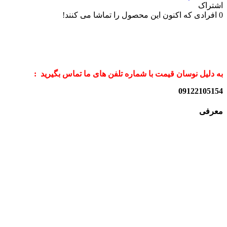
اشتراک
0
افرادی که اکنون این محصول را تماشا می کنند!
به دلیل نوسان قیمت با شماره تلفن های ما تماس بگیرید :
09122105154
معرفی