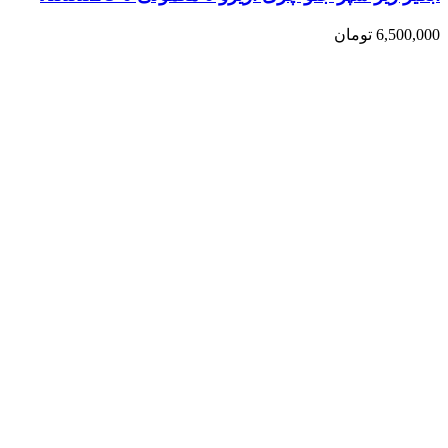
6,500,000
تومان