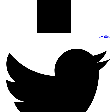
Twitter