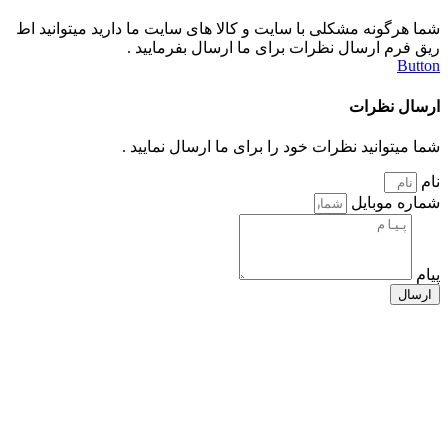
شما هرگونه مشکلی با سایت و کالا های سایت ما دارید میتوانید اط
ریق فرم ارسال نظرات برای ما ارسال بفرمایید .
Button
ارسال نظرات
شما میتوانید نظرات خود را برای ما ارسال نمایید .
نام
شماره موبایل
پیام
ارسال