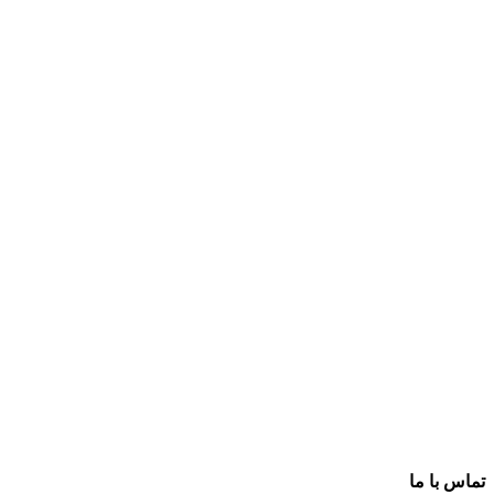
تماس با ما