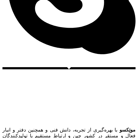
موتِکسو
با بهره‌گیری از تجربه، دانش فنی و همچنین دفتر و انبار
فعال و مستقر در کشور چین و ارتباط مستقیم با تولیدکنندگان