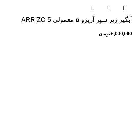
آبگیر زیر سپر آریزو ۵ معمولی ARRIZO 5
6,000,000
تومان