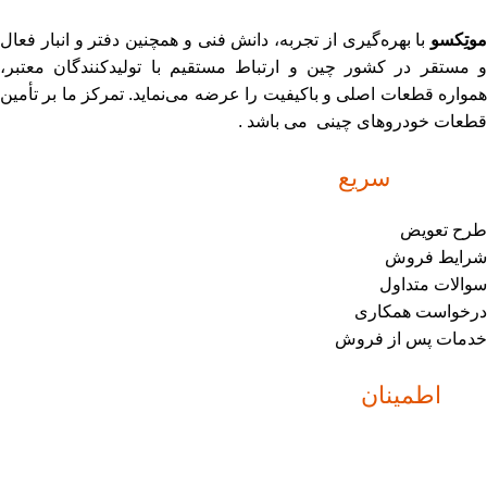
موتِکسو
با بهره‌گیری از تجربه، دانش فنی و همچنین دفتر و انبار فعال
و مستقر در کشور چین و ارتباط مستقیم با تولیدکنندگان معتبر،
همواره قطعات اصلی و باکیفیت را عرضه می‌نماید. تمرکز ما بر تأمین
قطعات خودروهای چینی می باشد .
دسترسی
سریع
طرح تعویض
شرایط فروش
سوالات متداول
درخواست همکاری
خدمات پس از فروش
نماد
اطمینان