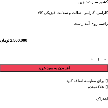
کشور سازنده: چین
گارانتی: گارانتی اصالت و سلامت فیزیکی کالا
راهنما روی آینه راست
2,500,000
تومان
افزودن به سبد خرید
برای مقایسه اضافه کنید
علاقه‌مندم
اشتراک