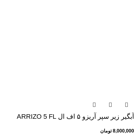
آبگیر زیر سپر آریزو ۵ اف ال ARRIZO 5 FL
8,000,000
تومان