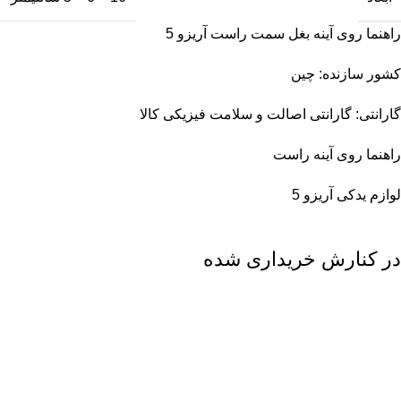
راهنما روی آینه بغل سمت راست آریزو 5
کشور سازنده: چین
گارانتی: گارانتی اصالت و سلامت فیزیکی کالا
راهنما روی آینه راست
لوازم یدکی آریزو 5
در کنارش خریداری شده