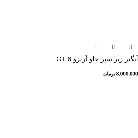
آبگیر زیر سپر جلو آریزو 6 GT
8,000,000
تومان