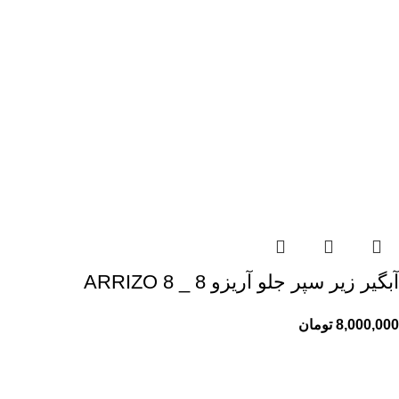
آبگیر زیر سپر جلو آریزو 8 _ ARRIZO 8
8,000,000
تومان