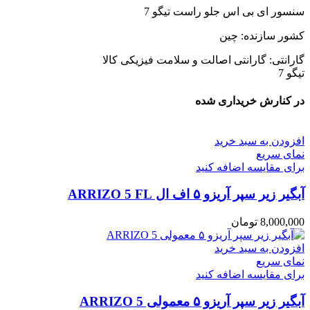
سنسور ای بی اس جلو راست تیگو 7
کشور سازنده: چین
گارانتی: گارانتی اصالت و سلامت فیزیکی کالا
تیگو 7
در کنارش خریداری شده
افزودن به سبد خرید
نمای سریع
برای مقایسه اضافه کنید
آبگیر زیر سپر آریزو ۵ اف ال ARRIZO 5 FL
8,000,000
تومان
افزودن به سبد خرید
نمای سریع
برای مقایسه اضافه کنید
آبگیر زیر سپر آریزو ۵ معمولی ARRIZO 5