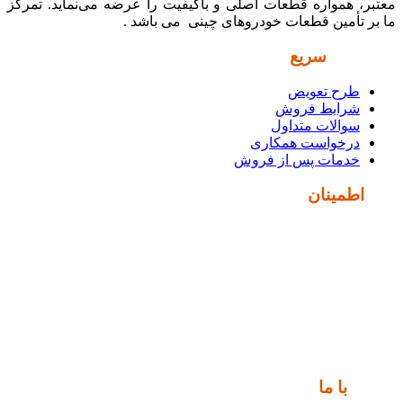
معتبر، همواره قطعات اصلی و باکیفیت را عرضه می‌نماید. تمرکز
ما بر تأمین قطعات خودروهای چینی می باشد .
دسترسی
سریع
طرح تعویض
شرایط فروش
سوالات متداول
درخواست همکاری
خدمات پس از فروش
نماد
اطمینان
ارتباط
با ما