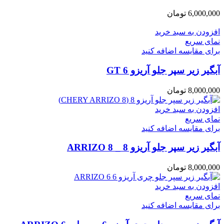
6,000,000
تومان
افزودن به سبد خرید
نمای سریع
برای مقایسه اضافه کنید
آبگیر زیر سپر جلو آریزو 6 GT
8,000,000
تومان
افزودن به سبد خرید
نمای سریع
برای مقایسه اضافه کنید
آبگیر زیر سپر جلو آریزو 8 _ ARRIZO 8
8,000,000
تومان
افزودن به سبد خرید
نمای سریع
برای مقایسه اضافه کنید