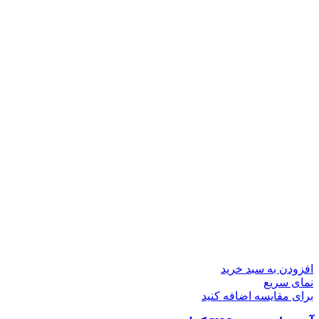
افزودن به سبد خرید
نمای سریع
برای مقایسه اضافه کنید