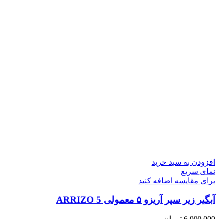
افزودن به سبد خرید
نمای سریع
برای مقایسه اضافه کنید
آبگیر زیر سپر آریزو ۵ معمولی ARRIZO 5
6,000,000
تومان