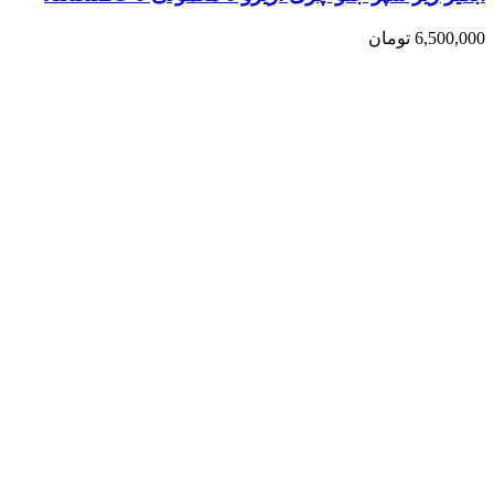
6,500,000
تومان