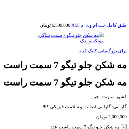
طبق کامل چپ ام وی ام X55
6,500,000
تومان
برای بزرگنمایی کلیک کنید
مه شکن جلو تیگو 7 سمت راست
مه شکن جلو تیگو 7 سمت راست
کشور سازنده: چین
گارانتی: گارانتی اصالت و سلامت فیزیکی کالا
2,000,000
تومان
مه شکن جلو تیگو 7 سمت راست عدد