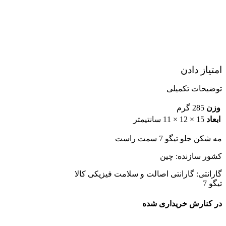
امتیاز دادن
توضیحات تکمیلی
وزن
285 گرم
ابعاد
15 × 12 × 11 سانتیمتر
مه شکن جلو تیگو 7 سمت راست
کشور سازنده: چین
گارانتی: گارانتی اصالت و سلامت فیزیکی کالا
تیگو 7
در کنارش خریداری شده