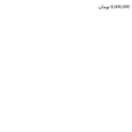
8,000,000
تومان