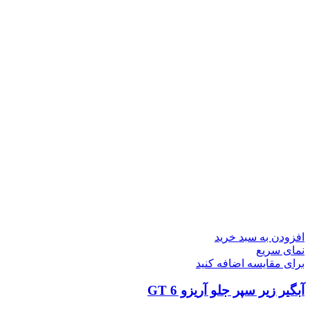
افزودن به سبد خرید
نمای سریع
برای مقایسه اضافه کنید
آبگیر زیر سپر جلو آریزو 6 GT