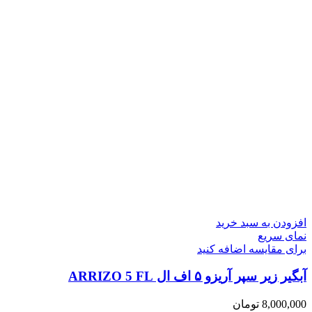
افزودن به سبد خرید
نمای سریع
برای مقایسه اضافه کنید
آبگیر زیر سپر آریزو ۵ اف ال ARRIZO 5 FL
8,000,000
تومان