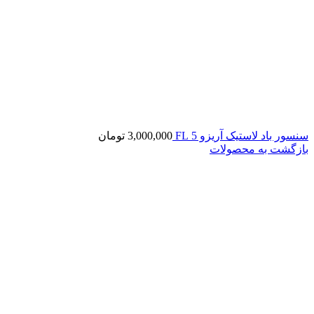
سنسور باد لاستیک آریزو 5 FL
3,000,000
تومان
بازگشت به محصولات