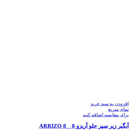
افزودن به سبد خرید
نمای سریع
برای مقایسه اضافه کنید
آبگیر زیر سپر جلو آریزو 8 _ ARRIZO 8