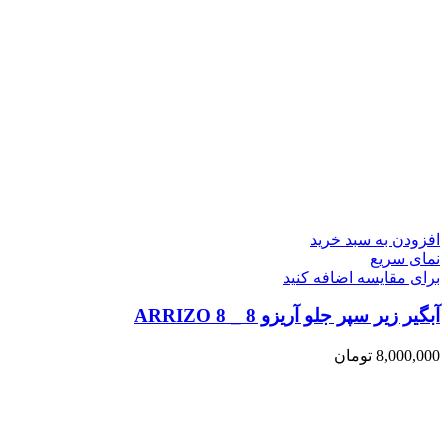
افزودن به سبد خرید
نمای سریع
برای مقایسه اضافه کنید
آبگیر زیر سپر جلو آریزو 8 _ ARRIZO 8
8,000,000
تومان