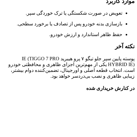
موارد کاربرد
تعویض در صورت شکستگی یا ترک خوردگی سپر.
بازسازی بدنه خودرو پس از تصادف یا برخورد سطحی.
حفظ ظاهر استاندارد و ارزش خودرو.
نکته آخر
پوسته پایین سپر جلو تیگو ۷ پرو هیبرید IE (TIGGO 7 PRO
HYBRID IE) یکی از مهم‌ترین اجزای ظاهری و محافظتی خودرو
است. انتخاب قطعه اصلی و اورجینال، تضمین‌کننده دوام بیشتر،
زیبایی ظاهری و نصب بی‌دردسر خواهد بود.
در کنارش خریداری شده