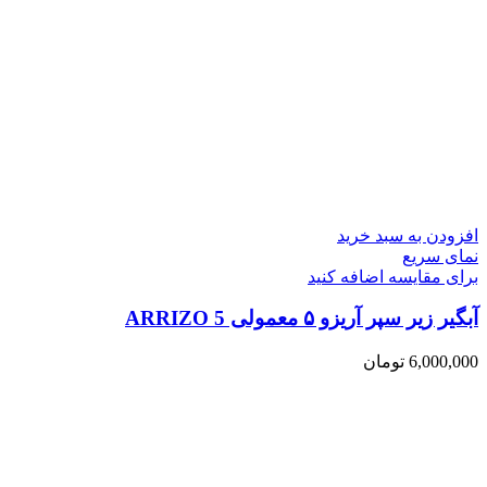
افزودن به سبد خرید
نمای سریع
برای مقایسه اضافه کنید
آبگیر زیر سپر آریزو ۵ معمولی ARRIZO 5
6,000,000
تومان