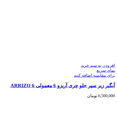
افزودن به سبد خرید
نمای سریع
برای مقایسه اضافه کنید
آبگیر زیر سپر جلو چری آریزو 6 معمولی ARRIZO 6
6,500,000
تومان