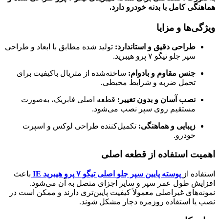
هماهنگی کامل با بدنه خودرو دارد.
ویژگی‌ها و مزایا
طراحی دقیق و استاندارد:
تولید شده مطابق با ابعاد و طراحی
سپر جلو تیگو ۷ پرو هیبرید.
جنس مقاوم و بادوام:
ساخته‌شده از متریال باکیفیت برای
تحمل ضربه و شرایط محیطی.
نصب آسان و بدون تغییر:
قطعه اصلی فابریک، به‌صورت
مستقیم روی سپر نصب می‌شود.
زیبایی و هماهنگی:
تکمیل‌کننده طراحی لوکس و اسپرت
خودرو.
اهمیت استفاده از قطعه اصلی
استفاده از
پوسته پایین سپر جلو اصلی تیگو ۷ پرو هیبرید IE
باعث
افزایش طول عمر سپر و سایر اجزای متصل به آن می‌شود.
نمونه‌های غیراصلی معمولاً کیفیت پایین‌تری دارند و ممکن است در
نصب یا استفاده روزمره دچار مشکل شوند.