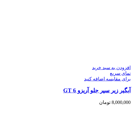
افزودن به سبد خرید
نمای سریع
برای مقایسه اضافه کنید
آبگیر زیر سپر جلو آریزو 6 GT
8,000,000
تومان