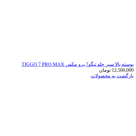
پوسته بالا سپر جلو تیگو7 پرو مکس TIGGO 7 PRO MAX
12,500,000
تومان
بازگشت به محصولات