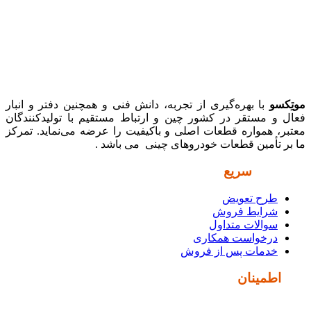
موتِکسو
با بهره‌گیری از تجربه، دانش فنی و همچنین دفتر و انبار
فعال و مستقر در کشور چین و ارتباط مستقیم با تولیدکنندگان
معتبر، همواره قطعات اصلی و باکیفیت را عرضه می‌نماید. تمرکز
ما بر تأمین قطعات خودروهای چینی می باشد .
دسترسی
سریع
طرح تعویض
شرایط فروش
سوالات متداول
درخواست همکاری
خدمات پس از فروش
نماد
اطمینان