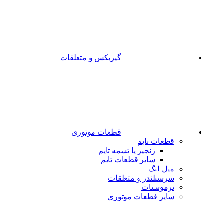
گیربکس و متعلقات
قطعات موتوری
قطعات تایم
زنجیر یا تسمه تایم
سایر قطعات تایم
میل لنگ
سرسیلندر و متعلقات
ترموستات
سایر قطعات موتوری