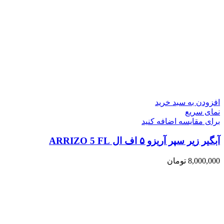
افزودن به سبد خرید
نمای سریع
برای مقایسه اضافه کنید
آبگیر زیر سپر آریزو ۵ اف ال ARRIZO 5 FL
8,000,000
تومان