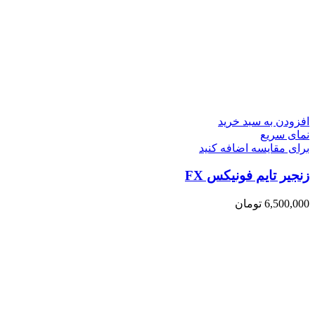
افزودن به سبد خرید
نمای سریع
برای مقایسه اضافه کنید
زنجیر تایم فونیکس FX
6,500,000
تومان