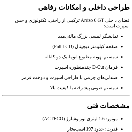
طراحی داخلی و امکانات رفاهی
فضای داخلی Arrizo 6 GT ترکیبی از راحتی، تکنولوژی و حس
اسپرت است:
نمایشگر لمسی بزرگ مالتی‌مدیا
صفحه کیلومتر دیجیتال (Full LCD)
سیستم تهویه مطبوع اتوماتیک دو کاناله
فرمان D-Cut چندمنظوره اسپرت
صندلی‌های چرمی با طراحی اسپرت و دوخت قرمز
سیستم صوتی پیشرفته با کیفیت بالا
مشخصات فنی
موتور: 1.6 لیتری توربوشارژ (ACTECO)
قدرت: حدود
197 اسب‌بخار