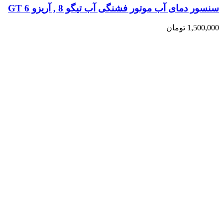
سنسور دمای آب موتور فشنگی آب تیگو 8 , آریزو 6 GT
1,500,000
تومان