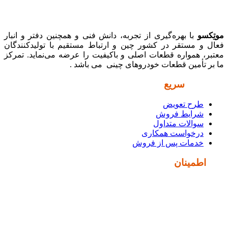
موتِکسو
با بهره‌گیری از تجربه، دانش فنی و همچنین دفتر و انبار
فعال و مستقر در کشور چین و ارتباط مستقیم با تولیدکنندگان
معتبر، همواره قطعات اصلی و باکیفیت را عرضه می‌نماید. تمرکز
ما بر تأمین قطعات خودروهای چینی می باشد .
دسترسی
سریع
طرح تعویض
شرایط فروش
سوالات متداول
درخواست همکاری
خدمات پس از فروش
نماد
اطمینان