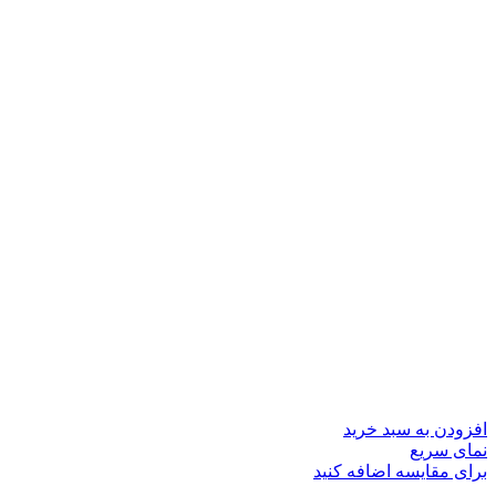
افزودن به سبد خرید
نمای سریع
برای مقایسه اضافه کنید