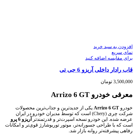
افزودن به سبد خرید
نمای سریع
برای مقایسه اضافه کنید
قاب رادار داخلی آریزو 6 جی تی
3,500,000
تومان
معرفی خودرو Arrizo 6 GT
خودرو
Arrizo 6 GT
یکی از جدیدترین و جذاب‌ترین محصولات
شرکت چری (Chery) است که توسط مدیران خودرو در ایران
عرضه شده. این خودرو نسخه اسپرت‌تر و قدرتمندتر
آریزو 6 پرو
است که با طراحی جسورانه‌تر، موتور توربوشارژ قوی‌تر و امکانات
رفاهی پیشرفته‌تر روانه بازار شد.