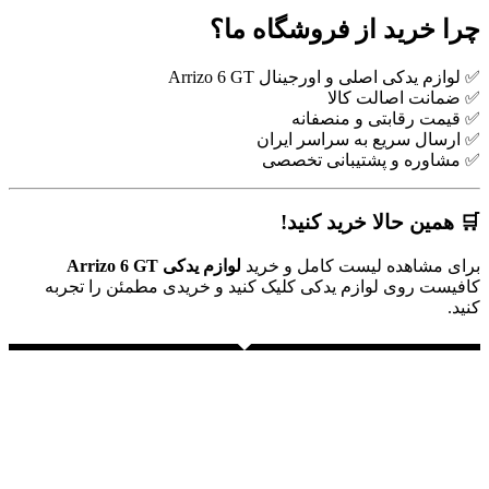
چرا خرید از فروشگاه ما؟
✅ لوازم یدکی اصلی و اورجینال Arrizo 6 GT
✅ ضمانت اصالت کالا
✅ قیمت رقابتی و منصفانه
✅ ارسال سریع به سراسر ایران
✅ مشاوره و پشتیبانی تخصصی
🛒 همین حالا خرید کنید!
برای مشاهده لیست کامل و خرید
لوازم یدکی Arrizo 6 GT
کافیست روی لوازم یدکی کلیک کنید و خریدی مطمئن را تجربه
کنید.