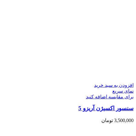
افزودن به سبد خرید
نمای سریع
برای مقایسه اضافه کنید
سنسور اکسيژن آریزو 5
3,500,000
تومان