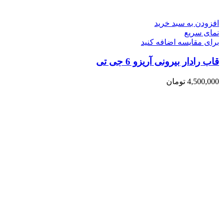
افزودن به سبد خرید
نمای سریع
برای مقایسه اضافه کنید
قاب رادار بیرونی آریزو 6 جی تی
4,500,000
تومان