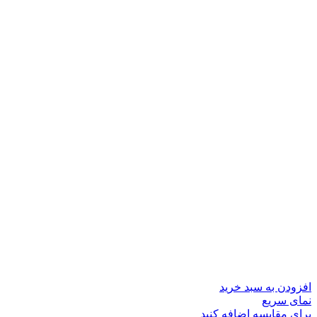
افزودن به سبد خرید
نمای سریع
برای مقایسه اضافه کنید