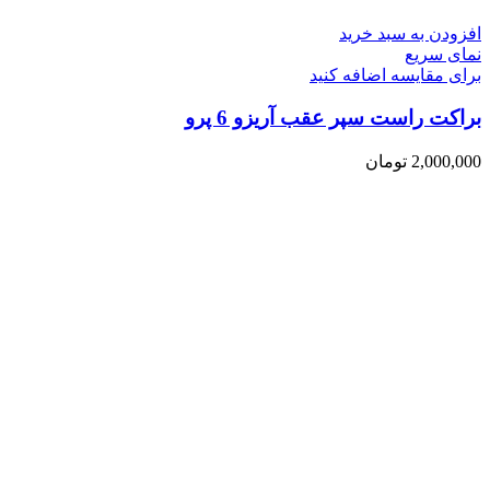
افزودن به سبد خرید
نمای سریع
برای مقایسه اضافه کنید
براکت راست سپر عقب آریزو 6 پرو
2,000,000
تومان