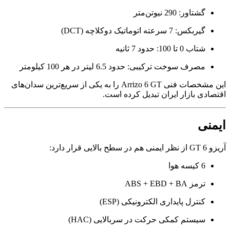
گشتاور: 290 نیوتن‌متر
گیربکس: 7 سرعته اتوماتیک دوکلاچه (DCT)
شتاب 0 تا 100: حدود 7 ثانیه
مصرف سوخت ترکیبی: حدود 6.5 لیتر در هر 100 کیلومتر
این مشخصات فنی Arrizo 6 GT را به یکی از سریع‌ترین سدان‌های
اقتصادی بازار ایران تبدیل کرده است.
ایمنی
آریزو 6 GT از نظر ایمنی هم در سطح بالایی قرار دارد:
6 کیسه هوا
ترمز ABS + EBD + BA
کنترل پایداری الکترونیکی (ESP)
سیستم کمکی حرکت در سربالایی (HAC)