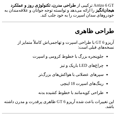
Arrizo 6 GT ترکیبی از
طراحی مدرن، تکنولوژی روز و عملکرد
هیجان‌انگیز
را ارائه می‌دهد و توانسته توجه جوانان و علاقه‌مندان به
خودروهای سدان اسپرت را به خود جلب کند.
طراحی ظاهری
آریزو 6 GT با طراحی اسپرت و تهاجمی‌اش کاملاً متمایز از
نسخه‌های قبلی است:
جلوپنجره بزرگ با خطوط کرومی و اسپرت
چراغ‌های LED باریک و تیز
سپرهای عضلانی با هواکش‌های بزرگ‌تر
رینگ‌های اسپرت 18 اینچی
طراحی کوپه‌مانند با خطوط کشیده بدنه
این تغییرات باعث شده آریزو 6 GT ظاهری پرقدرت و مدرن داشته
باشد.