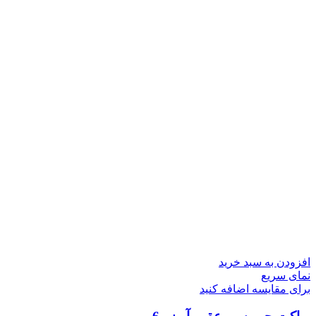
افزودن به سبد خرید
نمای سریع
برای مقایسه اضافه کنید