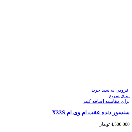
افزودن به سبد خرید
نمای سریع
برای مقایسه اضافه کنید
سنسور دنده عقب ام وی ام X33S
4,500,000
تومان