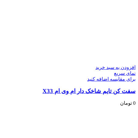
افزودن به سبد خرید
نمای سریع
برای مقایسه اضافه کنید
سفت کن تایم شاخک دار ام وی ام X33
0
تومان