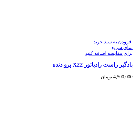
افزودن به سبد خرید
نمای سریع
برای مقایسه اضافه کنید
بادگیر راست رادیاتور X22 پرو دنده
4,500,000
تومان