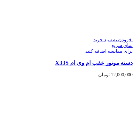
افزودن به سبد خرید
نمای سریع
برای مقایسه اضافه کنید
دسته موتور عقب ام وی ام X33S
12,000,000
تومان