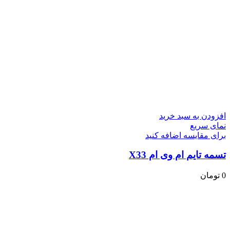
افزودن به سبد خرید
نمای سریع
برای مقایسه اضافه کنید
تسمه تایم ام وی ام X33
0
تومان