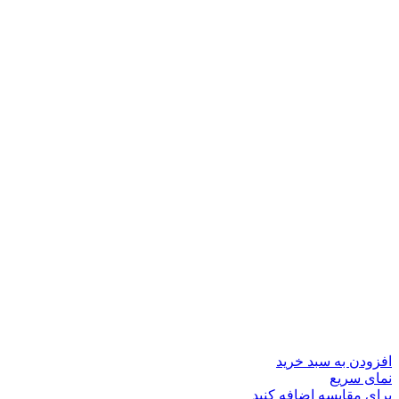
افزودن به سبد خرید
نمای سریع
برای مقایسه اضافه کنید