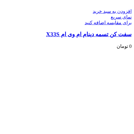
افزودن به سبد خرید
نمای سریع
برای مقایسه اضافه کنید
سفت کن تسمه دینام ام وی ام X33S
0
تومان