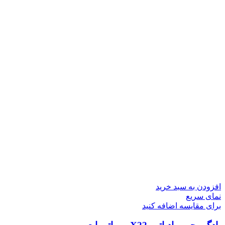
افزودن به سبد خرید
نمای سریع
برای مقایسه اضافه کنید