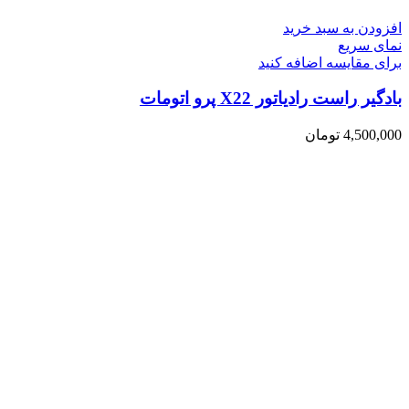
افزودن به سبد خرید
نمای سریع
برای مقایسه اضافه کنید
بادگیر راست رادیاتور X22 پرو اتومات
4,500,000
تومان