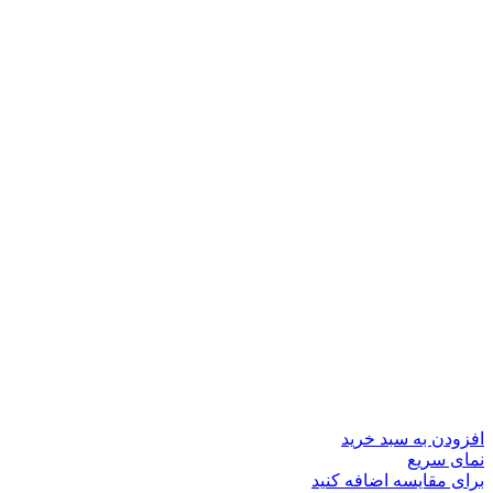
افزودن به سبد خرید
نمای سریع
برای مقایسه اضافه کنید