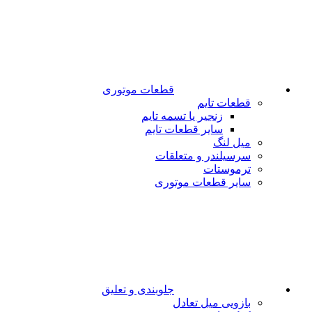
قطعات موتوری
قطعات تایم
زنجیر یا تسمه تایم
سایر قطعات تایم
میل لنگ
سرسیلندر و متعلقات
ترموستات
سایر قطعات موتوری
جلوبندی و تعلیق
بازویی میل تعادل