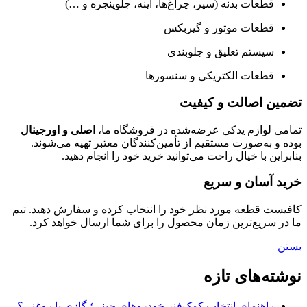
قطعات بدنه (سپر، چراغ‌ها، آینه، جلوپنجره و …)
قطعات موتور و گیربکس
سیستم تعلیق و جلوبندی
قطعات الکتریکی و سنسورها
تضمین اصالت و کیفیت
تمامی لوازم یدکی عرضه‌شده در فروشگاه ما،
اصلی و اورجینال
بوده و به‌صورت مستقیم از تأمین‌کنندگان معتبر تهیه می‌شوند.
بنابراین با خیال راحت می‌توانید خرید خود را انجام دهید.
خرید آسان و سریع
کافیست قطعه مورد نظر خود را انتخاب کرده و سفارش دهید. تیم
ما در سریع‌ترین زمان محصول را برای شما ارسال خواهد کرد.
بستن
نوشته‌های تازه
راهنمای انتخاب کمک‌فنر خودروهای چینی؛ گازی یا روغنی؟