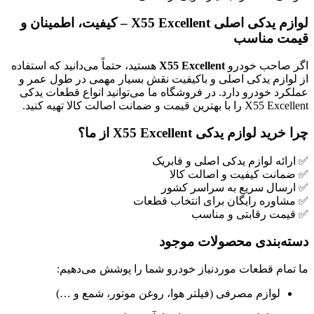
لوازم یدکی اصلی X55 Excellent – کیفیت، اطمینان و
قیمت مناسب
اگر صاحب خودرو
X55 Excellent
هستید، حتماً می‌دانید که استفاده
از لوازم یدکی اصلی و باکیفیت نقش بسیار مهمی در طول عمر و
عملکرد خودرو دارد. در فروشگاه ما می‌توانید انواع قطعات یدکی
X55 Excellent را با بهترین قیمت و ضمانت اصالت کالا تهیه کنید.
چرا خرید لوازم یدکی X55 Excellent از ما؟
✅ ارائه لوازم یدکی اصلی و فابریک
✅ ضمانت کیفیت و اصالت کالا
✅ ارسال سریع به سراسر کشور
✅ مشاوره رایگان برای انتخاب قطعات
✅ قیمت رقابتی و مناسب
دسته‌بندی محصولات موجود
ما تمام قطعات موردنیاز خودرو شما را پوشش می‌دهیم:
لوازم مصرفی (فیلتر هوا، روغن موتور، شمع و …)