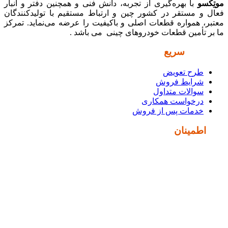
موتِکسو
با بهره‌گیری از تجربه، دانش فنی و همچنین دفتر و انبار
فعال و مستقر در کشور چین و ارتباط مستقیم با تولیدکنندگان
معتبر، همواره قطعات اصلی و باکیفیت را عرضه می‌نماید. تمرکز
ما بر تأمین قطعات خودروهای چینی می باشد .
دسترسی
سریع
طرح تعویض
شرایط فروش
سوالات متداول
درخواست همکاری
خدمات پس از فروش
نماد
اطمینان