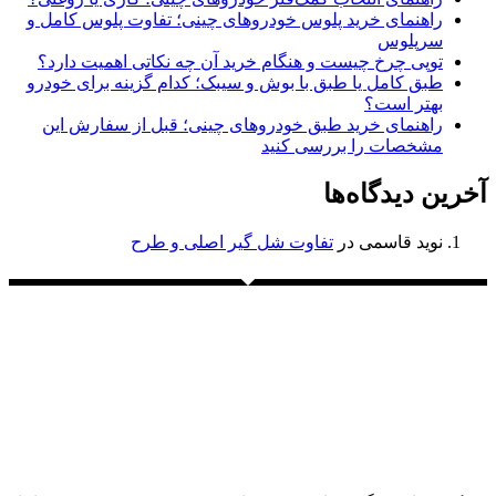
راهنمای خرید پلوس خودروهای چینی؛ تفاوت پلوس کامل و
سرپلوس
توپی چرخ چیست و هنگام خرید آن چه نکاتی اهمیت دارد؟
طبق کامل یا طبق با بوش و سیبک؛ کدام گزینه برای خودرو
بهتر است؟
راهنمای خرید طبق خودروهای چینی؛ قبل از سفارش این
مشخصات را بررسی کنید
آخرین دیدگاه‌ها
نوید قاسمی
در
تفاوت شل گیر اصلی و طرح