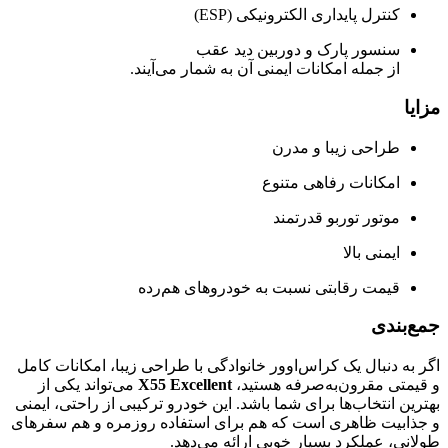
کنترل پایداری الکترونیکی (ESP)
سنسور پارک و دوربین دید عقب
از جمله امکانات ایمنی آن به شمار می‌آیند.
مزایا
طراحی زیبا و مدرن
امکانات رفاهی متنوع
موتور توربو قدرتمند
ایمنی بالا
قیمت رقابتی نسبت به خودروهای هم‌رده
جمع‌بندی
اگر به دنبال یک کراس‌اوور خانوادگی با طراحی زیبا، امکانات کامل
و قیمتی مقرون‌به‌صرفه هستید،
X55 Excellent
می‌تواند یکی از
بهترین انتخاب‌ها برای شما باشد. این خودرو ترکیبی از راحتی، ایمنی
و جذابیت ظاهری است که هم برای استفاده روزمره و هم سفرهای
طولانی، عملکرد بسیار خوبی ارائه می‌دهد.