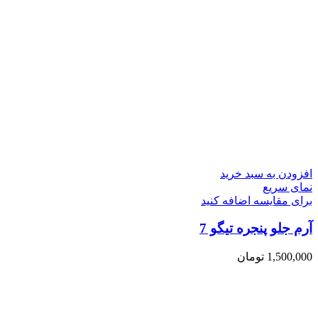
افزودن به سبد خرید
نمای سریع
برای مقایسه اضافه کنید
آرم جلو پنجره تیگو 7
1,500,000
تومان