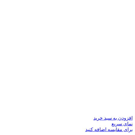
افزودن به سبد خرید
نمای سریع
برای مقایسه اضافه کنید