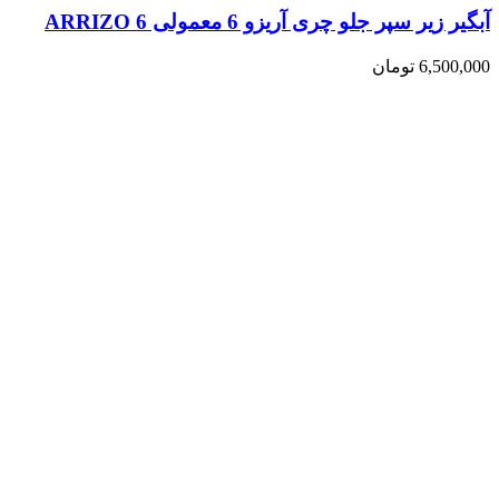
آبگیر زیر سپر جلو چری آریزو 6 معمولی ARRIZO 6
6,500,000
تومان