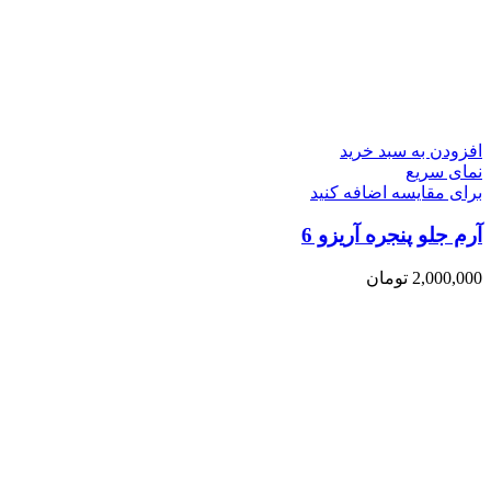
افزودن به سبد خرید
نمای سریع
برای مقایسه اضافه کنید
آرم جلو پنجره آریزو 6
2,000,000
تومان