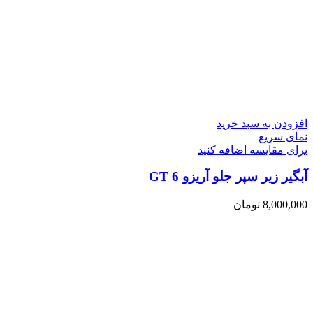
افزودن به سبد خرید
نمای سریع
برای مقایسه اضافه کنید
آبگیر زیر سپر جلو آریزو 6 GT
8,000,000
تومان