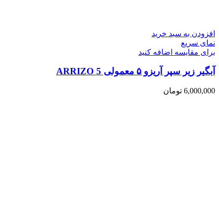
افزودن به سبد خرید
نمای سریع
برای مقایسه اضافه کنید
آبگیر زیر سپر آریزو ۵ معمولی ARRIZO 5
6,000,000
تومان