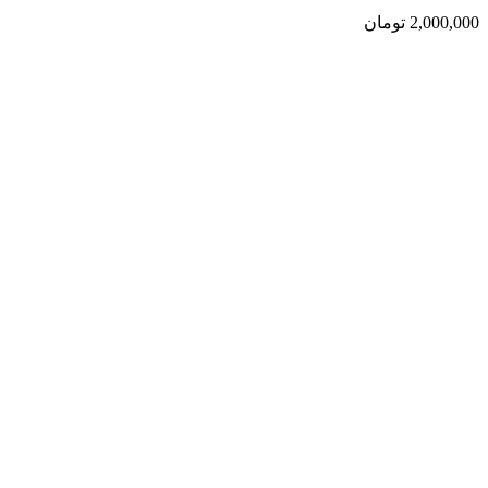
2,000,000
تومان