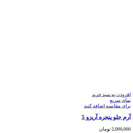
افزودن به سبد خرید
نمای سریع
برای مقایسه اضافه کنید
آرم جلو پنجره آریزو 5
2,000,000
تومان