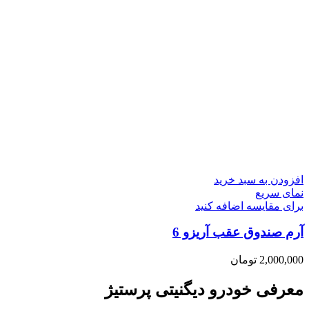
افزودن به سبد خرید
نمای سریع
برای مقایسه اضافه کنید
آرم صندوق عقب آریزو 6
2,000,000
تومان
معرفی خودرو دیگنیتی پرستیژ