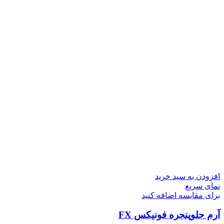
افزودن به سبد خرید
نمای سریع
برای مقایسه اضافه کنید
آرم جلوپنجره فونیکس FX