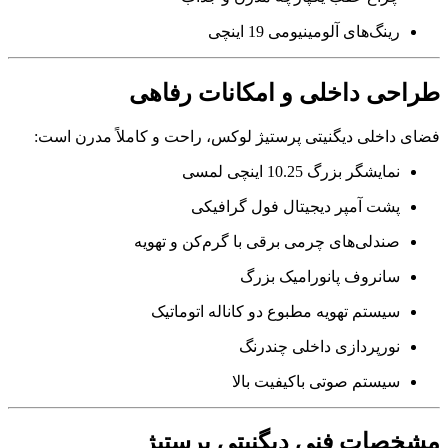
رینگ‌های آلومینیومی 19 اینچی
طراحی داخلی و امکانات رفاهی
فضای داخلی دیگنیتی پرستیژ لوکس، راحت و کاملاً مدرن است:
نمایشگر بزرگ 10.25 اینچی لمسی
پشت آمپر دیجیتال فول گرافیکی
صندلی‌های چرمی برقی با گرم‌کن و تهویه
سانروف پانورامیک بزرگ
سیستم تهویه مطبوع دو کاناله اتوماتیک
نورپردازی داخلی چندرنگ
سیستم صوتی باکیفیت بالا
مشخصات فنی دیگنیتی پرستیژ