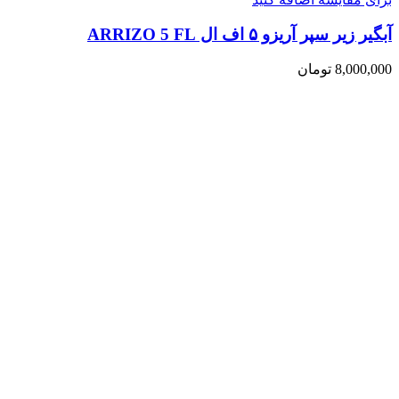
آبگیر زیر سپر آریزو ۵ اف ال ARRIZO 5 FL
8,000,000
تومان