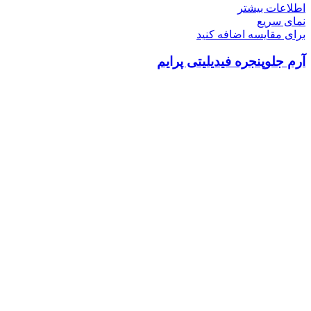
اطلاعات بیشتر
نمای سریع
برای مقایسه اضافه کنید
آرم جلوپنجره فیدیلیتی پرایم