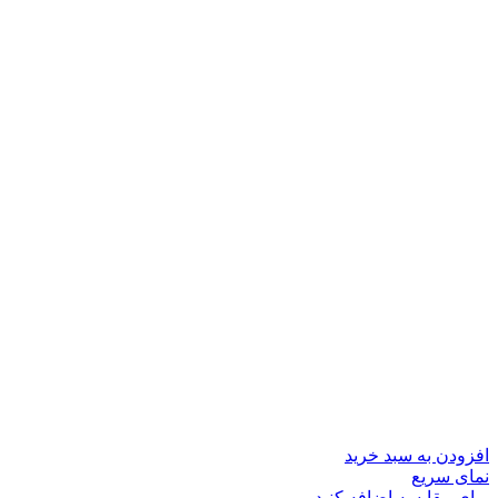
افزودن به سبد خرید
نمای سریع
برای مقایسه اضافه کنید