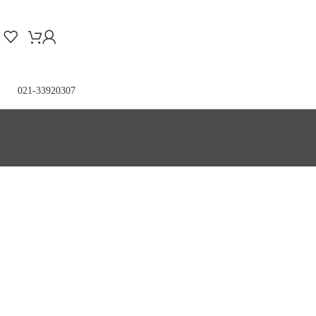
021-33920307