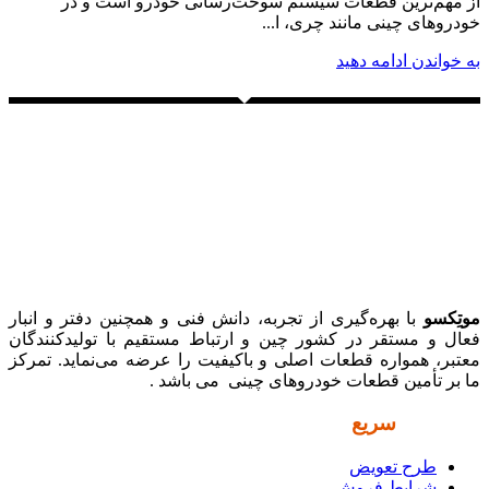
از مهم‌ترین قطعات سیستم سوخت‌رسانی خودرو است و در
خودروهای چینی مانند چری، ا...
به خواندن ادامه دهید
موتِکسو
با بهره‌گیری از تجربه، دانش فنی و همچنین دفتر و انبار
فعال و مستقر در کشور چین و ارتباط مستقیم با تولیدکنندگان
معتبر، همواره قطعات اصلی و باکیفیت را عرضه می‌نماید. تمرکز
ما بر تأمین قطعات خودروهای چینی می باشد .
دسترسی
سریع
طرح تعویض
شرایط فروش