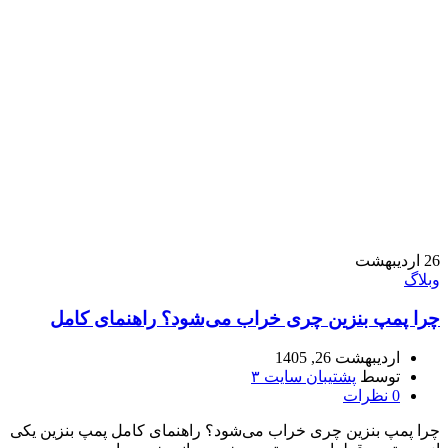
26
اردیبهشت
وبلاگ
چرا پمپ بنزین چری خراب می‌شود؟ راهنمای کامل
اردیبهشت 26, 1405
توسط
پشتیبان سایت ۳
0
نظرات
چرا پمپ بنزین چری خراب می‌شود؟ راهنمای کامل پمپ بنزین یکی