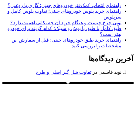
راهنمای انتخاب کمک‌فنر خودروهای چینی؛ گازی یا روغنی؟
راهنمای خرید پلوس خودروهای چینی؛ تفاوت پلوس کامل و
سرپلوس
توپی چرخ چیست و هنگام خرید آن چه نکاتی اهمیت دارد؟
طبق کامل یا طبق با بوش و سیبک؛ کدام گزینه برای خودرو
بهتر است؟
راهنمای خرید طبق خودروهای چینی؛ قبل از سفارش این
مشخصات را بررسی کنید
آخرین دیدگاه‌ها
نوید قاسمی
در
تفاوت شل گیر اصلی و طرح