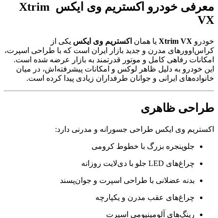
معرفی خودرو اکستریم وی ایکس Xtrim
VX
خودرو
Xtrim VX
یا همان
اکستریم وی ایکس
یکی از
کراس‌اوورهای مدرن و جدید بازار ایران است که با طراحی اسپرت،
امکانات رفاهی کامل و موتور قدرتمند به بازار عرضه شده است.
این خودرو به دلیل ظاهر لوکس و امکانات پیشرفته‌اش، در میان
خانواده‌های ایرانی و جوانان طرفداران زیادی پیدا کرده است.
طراحی ظاهری
اکستریم وی ایکس طراحی جسورانه و مدرنی دارد:
جلوپنجره بزرگ با خطوط کرومی
چراغ‌های LED جلو با دی‌لایت روزانه
بدنه عضلانی با طراحی اسپرت و جوان‌پسند
چراغ‌های عقب مدرن و یکپارچه
رینگ‌های آلومینیومی اسپرت