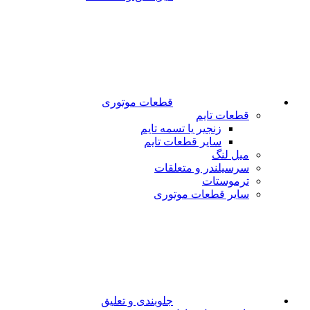
قطعات موتوری
قطعات تایم
زنجیر یا تسمه تایم
سایر قطعات تایم
میل لنگ
سرسیلندر و متعلقات
ترموستات
سایر قطعات موتوری
جلوبندی و تعلیق