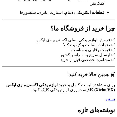
کمک‌فنر
قطعات الکتریکی:
دینام، استارت، باتری، سنسورها
چرا خرید از فروشگاه ما؟
✅ فروش لوازم یدکی اصلی اکستریم وی ایکس
✅ ضمانت اصالت و کیفیت کالا
✅ قیمت رقابتی و مناسب
✅ ارسال سریع به سراسر کشور
✅ مشاوره تخصصی قبل از خرید
🛒 همین حالا خرید کنید!
برای مشاهده لیست کامل و خرید
لوازم یدکی اکستریم وی ایکس
(Xtrim VX)
کافیست روی لوازم یدکی کلیک کنید.
بستن
نوشته‌های تازه