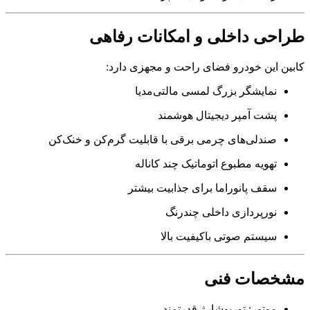
طراحی داخلی و امکانات رفاهی
کابین این خودرو فضای راحت و مجهزی دارد:
نمایشگر بزرگ لمسی مالتی‌مدیا
پشت آمپر دیجیتال هوشمند
صندلی‌های چرمی برقی با قابلیت گرم‌کن و خنک‌کن
تهویه مطبوع اتوماتیک چند کاناله
سقف پانوراما برای جذابیت بیشتر
نورپردازی داخلی چندرنگ
سیستم صوتی باکیفیت بالا
مشخصات فنی
موتور: توربوشارژ قدرتمند