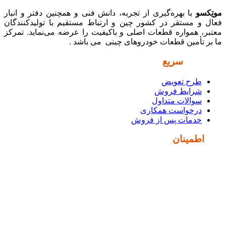
موتِکسو
با بهره‌گیری از تجربه، دانش فنی و همچنین دفتر و انبار
فعال و مستقر در کشور چین و ارتباط مستقیم با تولیدکنندگان
معتبر، همواره قطعات اصلی و باکیفیت را عرضه می‌نماید. تمرکز
ما بر تأمین قطعات خودروهای چینی می باشد .
دسترسی
سریع
طرح تعویض
شرایط فروش
سوالات متداول
درخواست همکاری
خدمات پس از فروش
نماد
اطمینان