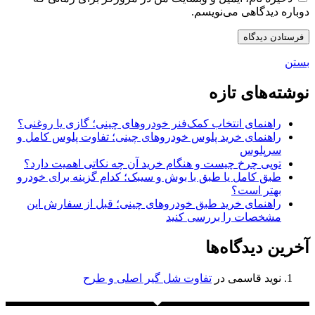
دوباره دیدگاهی می‌نویسم.
بستن
نوشته‌های تازه
راهنمای انتخاب کمک‌فنر خودروهای چینی؛ گازی یا روغنی؟
راهنمای خرید پلوس خودروهای چینی؛ تفاوت پلوس کامل و
سرپلوس
توپی چرخ چیست و هنگام خرید آن چه نکاتی اهمیت دارد؟
طبق کامل یا طبق با بوش و سیبک؛ کدام گزینه برای خودرو
بهتر است؟
راهنمای خرید طبق خودروهای چینی؛ قبل از سفارش این
مشخصات را بررسی کنید
آخرین دیدگاه‌ها
نوید قاسمی
در
تفاوت شل گیر اصلی و طرح