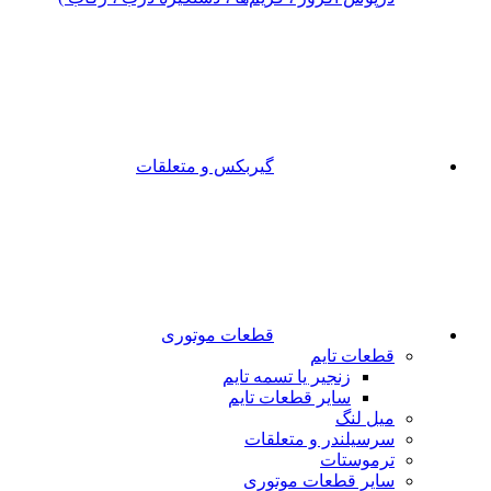
گیربکس و متعلقات
قطعات موتوری
قطعات تایم
زنجیر یا تسمه تایم
سایر قطعات تایم
میل لنگ
سرسیلندر و متعلقات
ترموستات
سایر قطعات موتوری