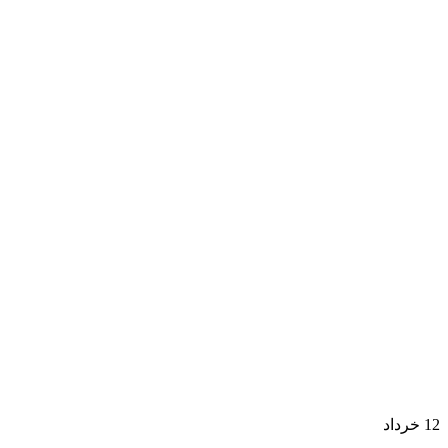
12
خرداد