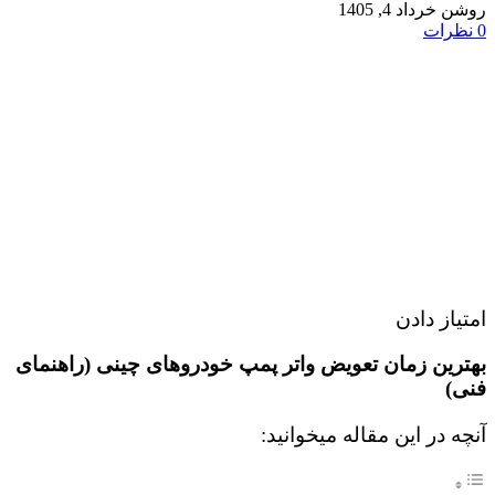
روشن خرداد 4, 1405
0
نظرات
امتیاز دادن
بهترین زمان تعویض واتر پمپ خودروهای چینی (راهنمای
فنی)
آنچه در این مقاله میخوانید: