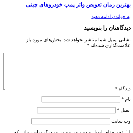
بهترین زمان تعویض واتر پمپ خودروهای چینی
به خواندن ادامه دهید
دیدگاهتان را بنویسید
نشانی ایمیل شما منتشر نخواهد شد.
بخش‌های موردنیاز
علامت‌گذاری شده‌اند
*
دیدگاه
*
نام
*
ایمیل
*
وب‌ سایت
ذخیره نام، ایمیل و وبسایت من در مرورگر برای زمانی که