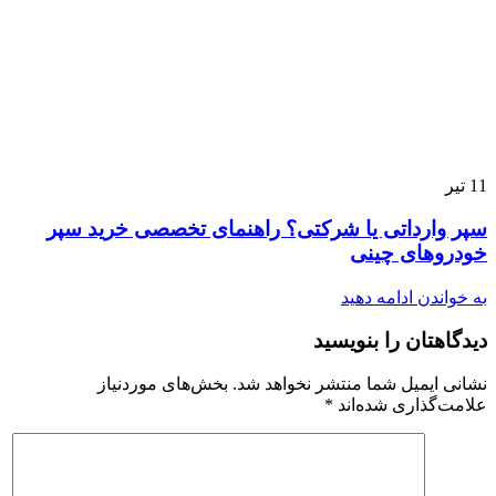
11
تیر
سپر وارداتی یا شرکتی؟ راهنمای تخصصی خرید سپر
خودروهای چینی
به خواندن ادامه دهید
دیدگاهتان را بنویسید
نشانی ایمیل شما منتشر نخواهد شد.
بخش‌های موردنیاز
علامت‌گذاری شده‌اند
*