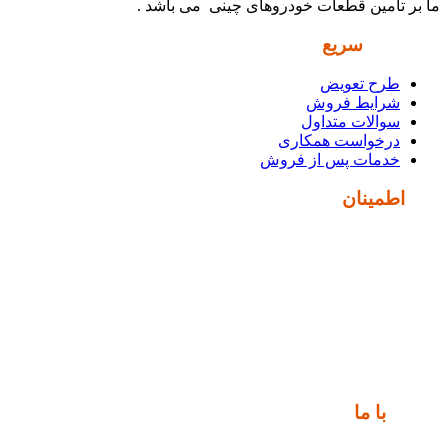
ما بر تأمین قطعات خودروهای چینی می باشد .
دسترسی
سریع
طرح تعویض
شرایط فروش
سوالات متداول
درخواست همکاری
خدمات پس از فروش
نماد
اطمینان
ارتباط
با ما