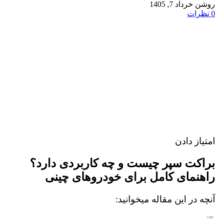
روشن خرداد 7, 1405
0
نظرات
امتیاز دادن
براکت سپر چیست و چه کاربردی دارد؟
راهنمای کامل برای خودروهای چینی
آنچه در این مقاله میخوانید: