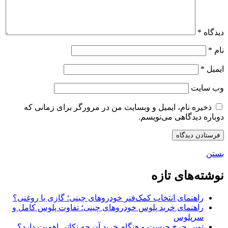
دیدگاه
*
نام
*
ایمیل
*
وب‌ سایت
ذخیره نام، ایمیل و وبسایت من در مرورگر برای زمانی که
دوباره دیدگاهی می‌نویسم.
بستن
نوشته‌های تازه
راهنمای انتخاب کمک‌فنر خودروهای چینی؛ گازی یا روغنی؟
راهنمای خرید پلوس خودروهای چینی؛ تفاوت پلوس کامل و
سرپلوس
توپی چرخ چیست و هنگام خرید آن چه نکاتی اهمیت دارد؟