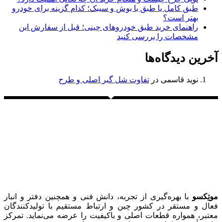
طبق کامل یا طبق با بوش و سیبک؛ کدام گزینه برای خودرو
بهتر است؟
راهنمای خرید طبق خودروهای چینی؛ قبل از سفارش این
مشخصات را بررسی کنید
آخرین دیدگاه‌ها
نوید قاسمی
در
تفاوت شل گیر اصلی و طرح
موتِکسو
با بهره‌گیری از تجربه، دانش فنی و همچنین دفتر و انبار
فعال و مستقر در کشور چین و ارتباط مستقیم با تولیدکنندگان
معتبر، همواره قطعات اصلی و باکیفیت را عرضه می‌نماید. تمرکز