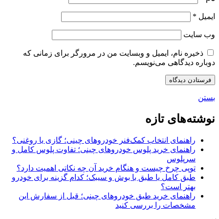
ایمیل
*
وب‌ سایت
ذخیره نام، ایمیل و وبسایت من در مرورگر برای زمانی که
دوباره دیدگاهی می‌نویسم.
بستن
نوشته‌های تازه
راهنمای انتخاب کمک‌فنر خودروهای چینی؛ گازی یا روغنی؟
راهنمای خرید پلوس خودروهای چینی؛ تفاوت پلوس کامل و
سرپلوس
توپی چرخ چیست و هنگام خرید آن چه نکاتی اهمیت دارد؟
طبق کامل یا طبق با بوش و سیبک؛ کدام گزینه برای خودرو
بهتر است؟
راهنمای خرید طبق خودروهای چینی؛ قبل از سفارش این
مشخصات را بررسی کنید