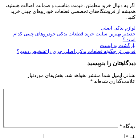
اگر به دنبال خرید مطمئن، قیمت مناسب و ضمانت اصالت هستید،
همیشه از فروشگاه‌های تخصصی قطعات خودروهای چینی خرید
کنید.
لوازم یدکی اصلی
جدیدتر
بهترین سایت خرید قطعات یدکی خودروهای چینی کدام
است؟
بازگشت به لیست
قدیمی تر
چگونه قطعات یدکی اصلی چری را تشخیص دهیم؟
دیدگاهتان را بنویسید
نشانی ایمیل شما منتشر نخواهد شد.
بخش‌های موردنیاز
علامت‌گذاری شده‌اند
*
دیدگاه
*
نام
*