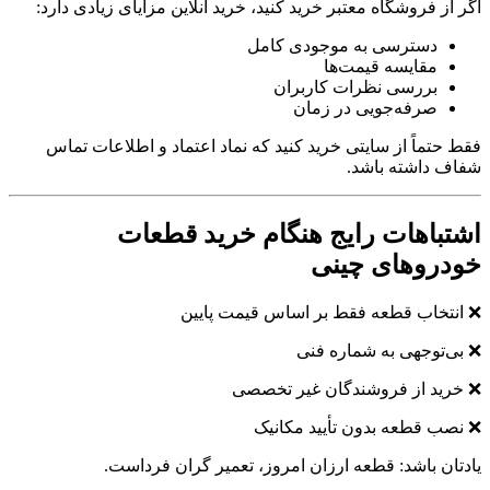
اگر از فروشگاه معتبر خرید کنید، خرید آنلاین مزایای زیادی دارد:
دسترسی به موجودی کامل
مقایسه قیمت‌ها
بررسی نظرات کاربران
صرفه‌جویی در زمان
فقط حتماً از سایتی خرید کنید که نماد اعتماد و اطلاعات تماس
شفاف داشته باشد.
اشتباهات رایج هنگام خرید قطعات
خودروهای چینی
❌ انتخاب قطعه فقط بر اساس قیمت پایین
❌ بی‌توجهی به شماره فنی
❌ خرید از فروشندگان غیر تخصصی
❌ نصب قطعه بدون تأیید مکانیک
یادتان باشد: قطعه ارزان امروز، تعمیر گران فرداست.