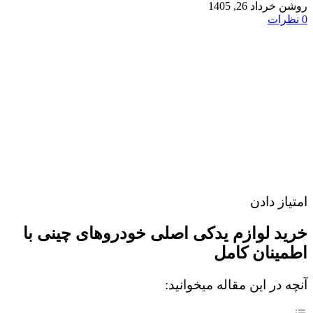
روشن خرداد 26, 1405
0
نظرات
امتیاز دادن
خرید لوازم یدکی اصلی خودروهای چینی با
اطمینان کامل
آنچه در این مقاله میخوانید: