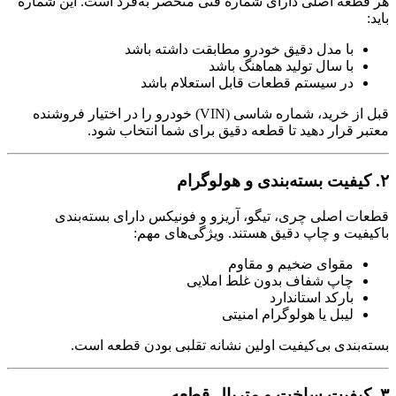
هر قطعه اصلی دارای شماره فنی منحصر به‌فرد است. این شماره
باید:
با مدل دقیق خودرو مطابقت داشته باشد
با سال تولید هماهنگ باشد
در سیستم قطعات قابل استعلام باشد
قبل از خرید، شماره شاسی (VIN) خودرو را در اختیار فروشنده
معتبر قرار دهید تا قطعه دقیق برای شما انتخاب شود.
۲. کیفیت بسته‌بندی و هولوگرام
قطعات اصلی چری، تیگو، آریزو و فونیکس دارای بسته‌بندی
باکیفیت و چاپ دقیق هستند. ویژگی‌های مهم:
مقوای ضخیم و مقاوم
چاپ شفاف بدون غلط املایی
بارکد استاندارد
لیبل یا هولوگرام امنیتی
بسته‌بندی بی‌کیفیت اولین نشانه تقلبی بودن قطعه است.
۳. کیفیت ساخت و متریال قطعه