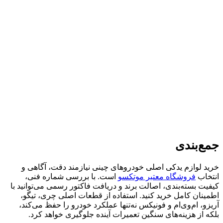
جمع‌بندی
خرید لوازم یدکی اصلی خودروهای چینی نیازمند دقت، آگاهی و
انتخاب
فروشگاه معتبر موتکسو
است. با بررسی شماره فنی،
کیفیت بسته‌بندی، اصالت برند و دریافت فاکتور رسمی می‌توانید با
اطمینان کامل خرید کنید. استفاده از قطعات اصلی چری، تیگو،
آریزو، ام‌وی‌ام و فونیکس نه‌تنها عملکرد خودرو را حفظ می‌کند،
بلکه از هزینه‌های سنگین تعمیرات آینده جلوگیری خواهد کرد.