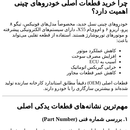
چرا خرید قطعات اصلی خودروهای چینی
اهمیت دارد؟
خودروهای چینی نسل جدید، مخصوصاً مدل‌های فونیکس، تیگو ۸
پرو، آریزو ۶ و ام‌وی‌ام X55، دارای سیستم‌های الکترونیکی پیشرفته
و موتورهای توربوشارژ هستند. استفاده از قطعه تقلبی می‌تواند
باعث:
کاهش عملکرد موتور
افزایش مصرف سوخت
آسیب به ECU
خرابی گیربکس اتوماتیک
کاهش عمر قطعات مجاور
قطعات اصلی (OEM) دقیقاً مطابق استاندارد کارخانه سازنده تولید
شده‌اند و بیشترین سازگاری را با خودرو دارند.
مهم‌ترین نشانه‌های قطعات یدکی اصلی
۱. بررسی شماره فنی (Part Number)