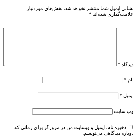
نشانی ایمیل شما منتشر نخواهد شد.
بخش‌های موردنیاز
علامت‌گذاری شده‌اند
*
دیدگاه
*
نام
*
ایمیل
*
وب‌ سایت
ذخیره نام، ایمیل و وبسایت من در مرورگر برای زمانی که
دوباره دیدگاهی می‌نویسم.