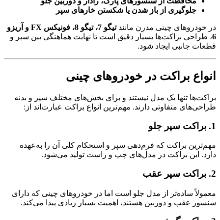
محافظت از سنسورهای پارک، رادار و دوربین جلو
جلوگیری از باز شدن یا شکستن خارهای سپر
در خودروهای چینی مدرن مانند
تیگو 7، تیگو 8، فونیکس FX و آریزو
6
، طراحی براکت‌ها بسیار دقیق است تا نهایت هماهنگی بین سپر و
قطعات جانبی ایجاد شود.
انواع براکت در خودروهای چینی
براکت‌ها تنها یک مدل نیستند و برای بخش‌های مختلف سپر و بدنه
طراحی‌های متفاوتی دارند. مهم‌ترین انواع براکت عبارت‌اند از:
1. براکت سپر جلو
مهم‌ترین براکت که فرم‌دهی سپر و استحکام کلی آن را به‌عهده
دارد. این براکت در مدل‌های چپ و راست تولید می‌شود.
2. براکت سپر عقب
معمولاً ساده‌تر از مدل جلو است اما در خودروهای چینی که دارای
سنسور عقب و دوربین هستند، اهمیت بسیار زیادی پیدا می‌کند.