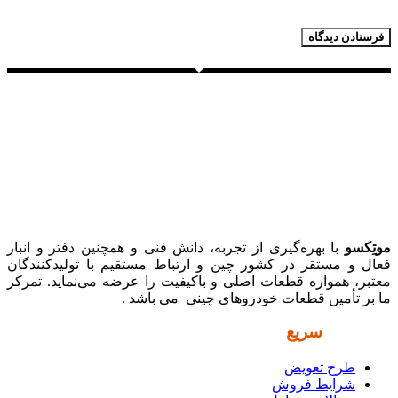
موتِکسو
با بهره‌گیری از تجربه، دانش فنی و همچنین دفتر و انبار
فعال و مستقر در کشور چین و ارتباط مستقیم با تولیدکنندگان
معتبر، همواره قطعات اصلی و باکیفیت را عرضه می‌نماید. تمرکز
ما بر تأمین قطعات خودروهای چینی می باشد .
دسترسی
سریع
طرح تعویض
شرایط فروش