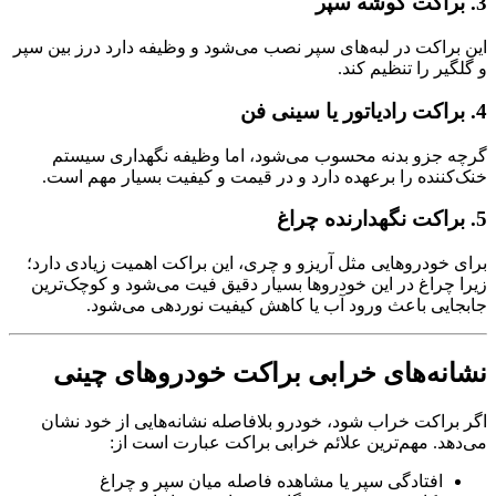
3. براکت گوشه سپر
این براکت در لبه‌های سپر نصب می‌شود و وظیفه دارد درز بین سپر
و گلگیر را تنظیم کند.
4. براکت رادیاتور یا سینی فن
گرچه جزو بدنه محسوب می‌شود، اما وظیفه نگهداری سیستم
خنک‌کننده را برعهده دارد و در قیمت و کیفیت بسیار مهم است.
5. براکت نگهدارنده چراغ
برای خودروهایی مثل آریزو و چری، این براکت اهمیت زیادی دارد؛
زیرا چراغ در این خودروها بسیار دقیق فیت می‌شود و کوچک‌ترین
جابجایی باعث ورود آب یا کاهش کیفیت نوردهی می‌شود.
نشانه‌های خرابی براکت خودروهای چینی
اگر براکت خراب شود، خودرو بلافاصله نشانه‌هایی از خود نشان
می‌دهد. مهم‌ترین علائم خرابی براکت عبارت است از:
افتادگی سپر یا مشاهده فاصله میان سپر و چراغ