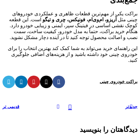
براکت یکی از مهم‌ترین قطعات ظاهری و عملکردی خودروهای
چینی مثل
آریزو، ام‌وی‌ام، فونیکس، چری و تیگو
است. این قطعه
کوچک نقشی اساسی در فیتینگ سپر، ایمنی و زیبایی خودرو دارد.
هنگام خرید براکت، حتماً به مدل خودرو، کیفیت ساخت، سمت
نصب و اصالت محصول توجه کنید تا در آینده دچار مشکل نشوید.
این راهنمای خرید می‌تواند به شما کمک کند بهترین انتخاب را برای
خودروی چینی خود داشته باشید و از هزینه‌های اضافی جلوگیری
کنید.
براکت خودروی چینی
جدیدتر
قدیمی تر
دیدگاهتان را بنویسید