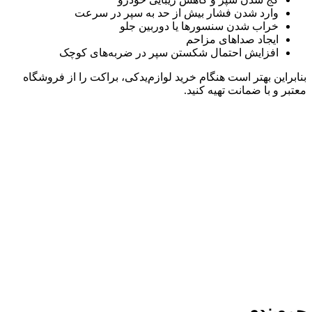
وارد شدن فشار بیش از حد به سپر در سرعت
خراب شدن سنسورها یا دوربین جلو
ایجاد صداهای مزاحم
افزایش احتمال شکستن سپر در ضربه‌های کوچک
بنابراین بهتر است هنگام خرید لوازم‌یدکی، براکت را از فروشگاه
معتبر و با ضمانت تهیه کنید.
جمع‌بندی