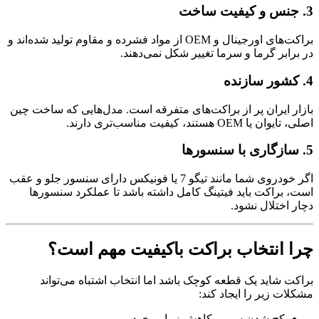
3. جنس و کیفیت ساخت
براکت‌های اورجینال و OEM از مواد فشرده و مقاوم تولید شده‌اند و
در برابر گرما و سرما تغییر شکل نمی‌دهند.
4. کشور سازنده
بازار ایران پر از براکت‌های متفرقه است. مدل‌هایی که ساخت چین
اصلی، تایوان یا OEM هستند، کیفیت مناسب‌تری دارند.
5. سازگاری با سنسورها
اگر خودروی شما مانند تیگو 7 یا فونیکس دارای سنسور جلو و عقب
است، براکت باید فیتینگ کامل داشته باشد تا عملکرد سنسورها
دچار اختلال نشود.
چرا انتخاب براکت باکیفیت مهم است؟
براکت شاید یک قطعه کوچک باشد اما انتخاب اشتباه می‌تواند
مشکلات زیر را ایجاد کند:
کج شدن سپر و کاهش زیبایی خودرو