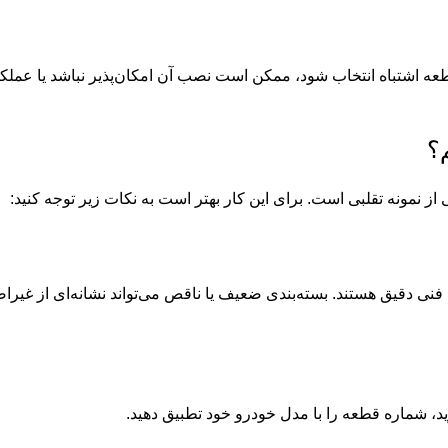
ه اشتباه انتخاب شود، ممکن است نصب آن امکان‌پذیر نباشد یا عملک
؟
ز نمونه تقلبی است. برای این کار بهتر است به نکات زیر توجه کنید:
نی دقیق هستند. بسته‌بندی ضعیف یا ناقص می‌تواند نشانه‌ای از غیراص
 شماره قطعه را با مدل خودرو خود تطبیق دهید.