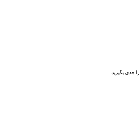
 جدی بگیرید.