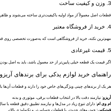
3. وزن و کیفیت ساخت
قطعات اصل معمولاً از مواد اولیه باکیفیت‌تری ساخته می‌شوند و ظاهر ح
4. خرید از فروشگاه معتبر
مهم‌ترین نکته، خرید از فروشگاهی است که به‌صورت تخصصی روی قطعا
5. قیمت غیرعادی
اگر قیمت یک قطعه خیلی پایین‌تر از حد معمول باشد، باید به اصل ب
راهنمای خرید لوازم یدکی برای برندهای آریزو
هر یک از برندهای چینی ویژگی‌های خاص خود را دارند و قطعات آن‌ها با
آریزو
: نیازمند دقت بالا در انتخاب قطعات برقی، موتوری و بدنه
ام وی ام
: دارای تنوع زیاد در مدل‌ها و نیازمند تطبیق دقیق قطعه با 
فونیکس
: خودروهای جدیدتر با قطعات حساس‌تر و تکنولوژی بالاتر