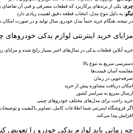
چری
: یکی از برندهای پرکاربرد که قطعات مصرفی و فنی آن تقاضای بال
تیگو
: به دلیل تنوع مدل، انتخاب قطعه دقیق اهمیت زیادی دارد
در نتیجه، هنگام خرید حتماً مدل خودرو، سال تولید و در صورت امکان
مزایای خرید اینترنتی لوازم یدکی خودروهای چ
خرید آنلاین قطعات یدکی در سال‌های اخیر بسیار رایج شده و مزایای زیا
دسترسی سریع به تنوع بالا
مقایسه آسان قیمت‌ها
صرفه‌جویی در زمان
امکان دریافت مشاوره پیش از خرید
ارسال سریع به سراسر کشور
خرید راحت برای مدل‌های مختلف خودروهای چینی
اگر فروشگاه اینترنتی شما اطلاعات کامل، تصاویر باکیفیت و توضیحات
افزایش پیدا می‌کند.
چه زمانی باید لوازم یدکی خودرو را تعویض کن