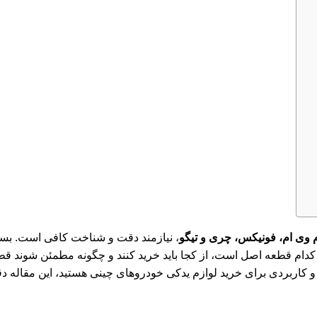
م وی ام، فونیکس، چری و تیگو
، نیازمند دقت و شناخت کافی است. بسی
دام قطعه اصل است، از کجا باید خرید کنند و چگونه مطمئن شوند قطعه
کاربردی برای خرید لوازم یدکی خودروهای چینی هستید، این مقاله دقی