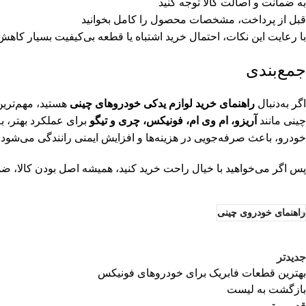
به ضمانت و اصالت کالا توجه کنید
قبل از پرداخت، مشخصات محصول را کامل بخوانید
با رعایت این نکات، احتمال خرید اشتباه یا قطعه بی‌کیفیت بسیار کاهش پ
جمع‌بندی
اگر به‌دنبال
راهنمای خرید لوازم یدکی خودروهای چینی
هستید، مهم‌ترین
چینی مانند
آریزو، ام وی ام، فونیکس، چری و تیگو
برای عملکرد بهتر، ب
خودرو، باعث صرفه‌جویی در هزینه‌ها و افزایش ایمنی رانندگی می‌شود.
پس اگر می‌خواهید با خیال راحت خرید کنید، همیشه اصل بودن کالا، ضم
راهنمای خودروی چینی
جدیدتر
بهترین قطعات فابریک برای خودروهای فونیکس
بازگشت به لیست