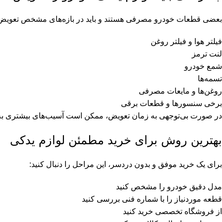
بعضی قطعات خودرو مصرفی هستند و باید در بازه‌های مشخص تعویض ش
فیلتر هوا و فیلتر روغن
لنت ترمز
شمع خودرو
تسمه‌ها
روغن‌ها و مایعات مصرفی
برخی سنسورها و قطعات برقی
در صورت بی‌توجهی به زمان تعویض، ممکن است آسیب‌های بیشتری به س
بهترین روش برای خرید مطمئن لوازم یدکی
برای یک خرید موفق و بدون دردسر، این مراحل را دنبال کنید:
مدل دقیق خودرو را مشخص کنید
قطعه موردنیاز را با شماره فنی بررسی کنید
از فروشگاه تخصصی خرید کنید