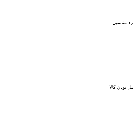
رد مناسبی
ل بودن کالا