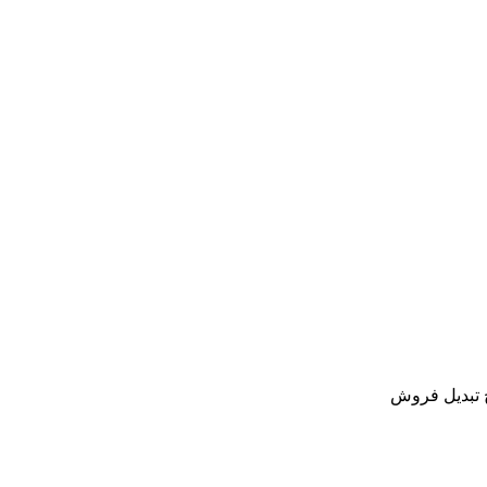
خ تبدیل فروش