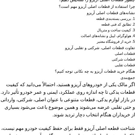
چرا استفاده از قطعات اصلی آریزو مهم است؟
نشانه‌های قطعات اصلی آریزو
1. بررسی بسته‌بندی قطعه
2. تطابق کد فنی قطعه
3. کیفیت ساخت و متریال
4. هولوگرام، لیبل و نشانه‌های اصالت
5. خرید از فروشگاه معتبر
تفاوت قطعات اصلی، شرکتی و تقلبی آریزو
قطعات اصلی
قطعات شرکتی
قطعات تقلبی
هنگام خرید قطعات آریزو به چه نکاتی توجه کنیم؟
جمع‌بندی
اگر مالک یکی از خودروهای آریزو هستید، احتمالاً می‌دانید که کیفیت
قطعات یدکی تا چه اندازه روی عملکرد، ایمنی و عمر خودرو تأثیر دارد.
در بازار لوازم یدکی، قطعات متنوعی با عنوان اصلی، شرکتی، وارداتی
و حتی تقلبی عرضه می‌شوند و همین موضوع باعث می‌شود بسیاری
از خریداران هنگام انتخاب دچار تردید شوند.
شناخت قطعه اصلی آریزو فقط برای حفظ کیفیت خودرو مهم نیست،