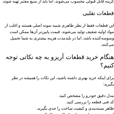
گزینه قابل قبولی محسوب می‌شوند، اما باید از منبع معتبر تهیه شوند.
قطعات تقلبی
این قطعات فقط از نظر ظاهری شبیه نمونه اصلی هستند و اغلب از
مواد اولیه ضعیف تولید می‌شوند. قیمت پایین‌تر آن‌ها ممکن است
وسوسه‌کننده باشد، اما در بلندمدت هزینه بیشتری به شما تحمیل
می‌کنند.
هنگام خرید قطعات آریزو به چه نکاتی توجه
کنیم؟
برای اینکه خرید بهتری داشته باشید، این نکات را همیشه در نظر
بگیرید:
مدل دقیق خودرو را مشخص کنید.
کد فنی قطعه را بررسی کنید.
ظاهر بسته‌بندی و کیفیت ساخت را جدی بگیرید.