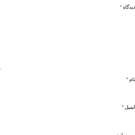
دیدگاه
*
نام
*
ایمیل
*
وب‌ سایت