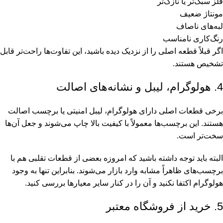
فلز سبک‌تر یا نازک‌تر
مونتاژ ضعیف
لبه‌های ناصاف
رنگ‌کاری نامناسب
اگر قبلاً قطعه اصلی را از نزدیک دیده باشید، این تفاوت‌ها راحت‌تر قابل
تشخیص هستند.
4. هولوگرام، لیبل و نشانه‌های اصالت
برخی قطعات اصلی دارای هولوگرام، لیبل امنیتی یا برچسب اصالت
هستند. این برچسب‌ها معمولاً با کیفیت بالا چاپ می‌شوند و جعل آن‌ها
سخت‌تر است.
البته باید توجه داشته باشید که امروزه بعضی از قطعات تقلبی هم با
برچسب‌های ظاهراً مشابه وارد بازار می‌شوند. بنابراین تنها به وجود
هولوگرام اکتفا نکنید و آن را در کنار سایر معیارها بررسی کنید.
5. خرید از فروشگاه معتبر