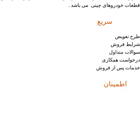
قطعات خودروهای چینی می باشد .
دسترسی
سریع
طرح تعویض
شرایط فروش
سوالات متداول
درخواست همکاری
خدمات پس از فروش
نماد
اطمینان