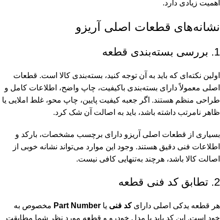
اهمیت زیادی دارد.
نشانه‌های قطعات اصلی آریزو
1. بررسی بسته‌بندی قطعه
اولین نکته‌ای که باید به آن توجه کنید، بسته‌بندی کالا است. قطعات
اصلی معمولاً دارای بسته‌بندی باکیفیت، چاپ واضح، اطلاعات کامل و
طراحی منظم هستند. اگر جعبه کیفیت پایین، چاپ محو، غلط املایی یا
ظاهر نامرتب داشته باشد، باید به اصالت آن شک کرد.
بسیاری از قطعات اصلی آریزو دارای برچسب مشخصات، بارکد و
اطلاعات فنی دقیق هستند. وجود این موارد می‌تواند نشانه خوبی از
اصالت کالا باشد، هرچند به‌تنهایی کافی نیست.
2. تطابق کد فنی قطعه
هر قطعه یدکی اصلی دارای
کد فنی
یا
Part Number
مخصوص به
خود است. این کد باید با مدل خودرو و قطعه مورد نظر شما مطابقت