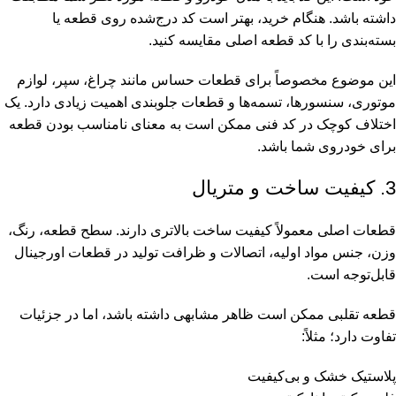
داشته باشد. هنگام خرید، بهتر است کد درج‌شده روی قطعه یا
بسته‌بندی را با کد قطعه اصلی مقایسه کنید.
این موضوع مخصوصاً برای قطعات حساس مانند چراغ، سپر، لوازم
موتوری، سنسورها، تسمه‌ها و قطعات جلوبندی اهمیت زیادی دارد. یک
اختلاف کوچک در کد فنی ممکن است به معنای نامناسب بودن قطعه
برای خودروی شما باشد.
3. کیفیت ساخت و متریال
قطعات اصلی معمولاً کیفیت ساخت بالاتری دارند. سطح قطعه، رنگ،
وزن، جنس مواد اولیه، اتصالات و ظرافت تولید در قطعات اورجینال
قابل‌توجه است.
قطعه تقلبی ممکن است ظاهر مشابهی داشته باشد، اما در جزئیات
تفاوت دارد؛ مثلاً:
پلاستیک خشک و بی‌کیفیت