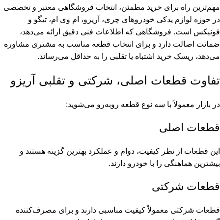
مهم‌ترین راه برای خرید مطمئن، انتخاب فروشگاهی معتبر و تخصصی
در حوزه لوازم یدکی خودروهای چری، آریزو، ام وی ام، تیگو و
فونیکس است. فروشگاهی که اطلاعات فنی دقیق ارائه می‌دهد،
ضمانت اصالت دارد و برای انتخاب قطعه مناسب به مشتری مشاوره
می‌دهد، ریسک خرید اشتباه یا تقلبی را به حداقل می‌رساند.
تفاوت قطعات اصلی، شرکتی و تقلبی آریزو
در بازار معمولاً با سه نوع قطعه روبه‌رو می‌شوید:
قطعات اصلی
این قطعات از نظر کیفیت، دوام و عملکرد بهترین گزینه هستند و
بیشترین هماهنگی را با خودرو دارند.
قطعات شرکتی
قطعات شرکتی معمولاً کیفیت مناسبی دارند و برای مصرف‌کننده