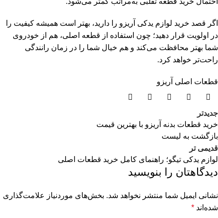
احتمال خرید قطعه تقلبی به‌مراتب کمتر می‌شود.
اگر قصد خرید لوازم یدکی آریزو را دارید، بهتر است همیشه کیفیت را
در اولویت قرار دهید؛ چون استفاده از قطعه اصلی، هم از خودروی
شما بهتر محافظت می‌کند و هم خیال شما را در زمان رانندگی
راحت‌تر خواهد کرد.
قطعات اصلی آریزو
جدیدتر
خرید قطعات بدنه آریزو با بهترین قیمت
بازگشت به لیست
قدیمی تر
لوازم یدکی تیگو؛ راهنمای کامل خرید قطعات اصلی
دیدگاهتان را بنویسید
نشانی ایمیل شما منتشر نخواهد شد.
بخش‌های موردنیاز علامت‌گذاری
شده‌اند
*