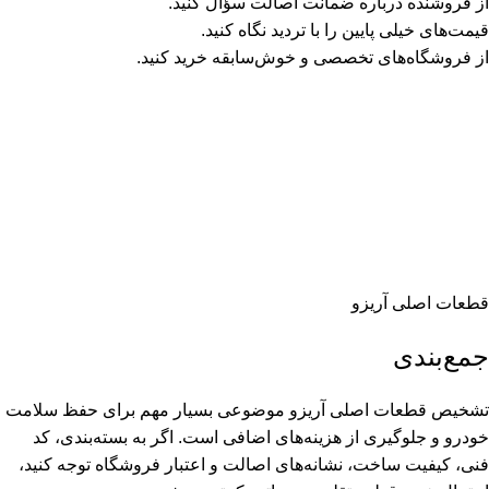
از فروشنده درباره ضمانت اصالت سؤال کنید.
قیمت‌های خیلی پایین را با تردید نگاه کنید.
از فروشگاه‌های تخصصی و خوش‌سابقه خرید کنید.
قطعات اصلی آریزو
جمع‌بندی
تشخیص قطعات اصلی آریزو موضوعی بسیار مهم برای حفظ سلامت
خودرو و جلوگیری از هزینه‌های اضافی است. اگر به بسته‌بندی، کد
فنی، کیفیت ساخت، نشانه‌های اصالت و اعتبار فروشگاه توجه کنید،