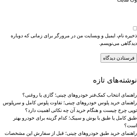
ذخیره نام، ایمیل و وبسایت من در مرورگر برای زمانی که دوباره
دیدگاهی می‌نویسم.
نوشته‌های تازه
راهنمای انتخاب کمک‌فنر خودروهای چینی؛ گازی یا روغنی؟
راهنمای خرید پلوس خودروهای چینی؛ تفاوت پلوس کامل و سرپلوس
توپی چرخ چیست و هنگام خرید آن چه نکاتی اهمیت دارد؟
طبق کامل یا طبق با بوش و سیبک؛ کدام گزینه برای خودرو بهتر
است؟
راهنمای خرید طبق خودروهای چینی؛ قبل از سفارش این مشخصات