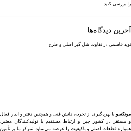
را بررسی کنید
آخرین دیدگاه‌ها
نوید قاسمی
در
تفاوت شل گیر اصلی و طرح
موتِکسو
با بهره‌گیری از تجربه، دانش فنی و همچنین دفتر و انبار فعال
و مستقر در کشور چین و ارتباط مستقیم با تولیدکنندگان معتبر،
همواره قطعات اصلی و باکیفیت را عرضه می‌نماید. تمرکز ما بر تأمین