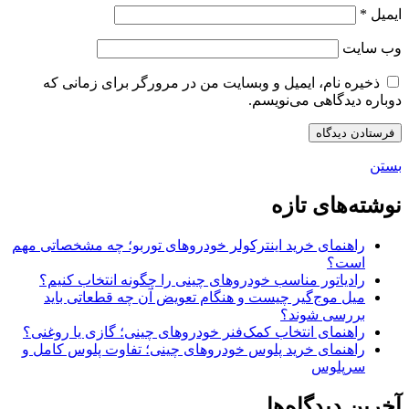
ایمیل
*
وب‌ سایت
ذخیره نام، ایمیل و وبسایت من در مرورگر برای زمانی که
دوباره دیدگاهی می‌نویسم.
بستن
نوشته‌های تازه
راهنمای خرید اینترکولر خودروهای توربو؛ چه مشخصاتی مهم
است؟
رادیاتور مناسب خودروهای چینی را چگونه انتخاب کنیم؟
میل موج‌گیر چیست و هنگام تعویض آن چه قطعاتی باید
بررسی شوند؟
راهنمای انتخاب کمک‌فنر خودروهای چینی؛ گازی یا روغنی؟
راهنمای خرید پلوس خودروهای چینی؛ تفاوت پلوس کامل و
سرپلوس
آخرین دیدگاه‌ها