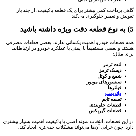
گاهی پرداخت کمی بیشتر برای یک قطعه باکیفیت، از چند بار
تعویض و تعمیر جلوگیری می‌کند.
5) به نوع قطعه دقت ویژه داشته باشید
همه قطعات خودرو اهمیت یکسانی ندارند. بعضی قطعات مصرفی
هستند و بعضی مستقیماً با ایمنی یا عملکرد خودرو در ارتباط‌اند.
برای مثال:
لنت ترمز
دیسک ترمز
شمع و کوئل
سنسورهای موتور
فیلترها
واترپمپ
تسمه تایم
قطعات جلوبندی
قطعات گیربکس
در این قطعات، انتخاب نمونه اصلی یا باکیفیت اهمیت بسیار بیشتری
دارد. چون خرابی آن‌ها می‌تواند مشکلات جدی‌تری ایجاد کند.