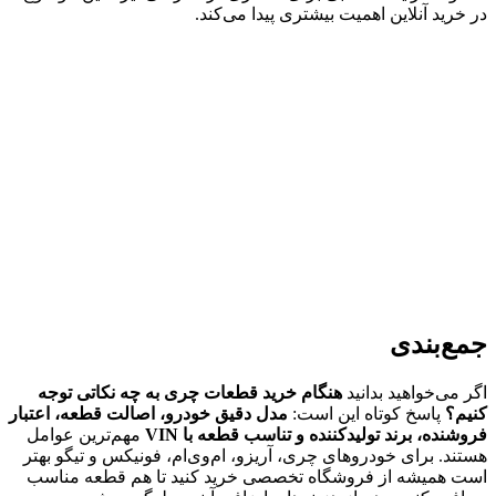
در خرید آنلاین اهمیت بیشتری پیدا می‌کند.
جمع‌بندی
اگر می‌خواهید بدانید
هنگام خرید قطعات چری به چه نکاتی توجه
کنیم؟
پاسخ کوتاه این است:
مدل دقیق خودرو، اصالت قطعه، اعتبار
فروشنده، برند تولیدکننده و تناسب قطعه با VIN
مهم‌ترین عوامل
هستند. برای خودروهای چری، آریزو، ام‌وی‌ام، فونیکس و تیگو بهتر
است همیشه از فروشگاه تخصصی خرید کنید تا هم قطعه مناسب