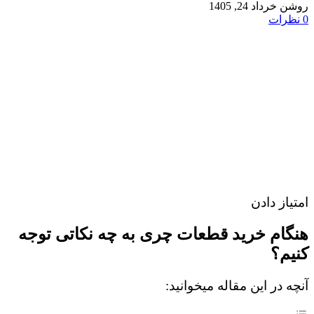
روشن خرداد 24, 1405
0
نظرات
امتیاز دادن
هنگام خرید قطعات چری به چه نکاتی توجه
کنیم؟
آنچه در این مقاله میخوانید: