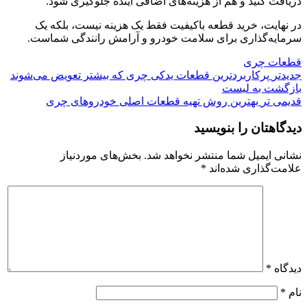
دریافت کنید و هم از هزینه‌های اضافی آینده جلوگیری شود.
در نهایت، خرید قطعه باکیفیت فقط یک هزینه نیست، بلکه یک
سرمایه‌گذاری برای سلامت خودرو و آرامش رانندگی شماست.
قطعات چری
جدیدتر
پرکاربردترین قطعات یدکی چری که بیشتر تعویض می‌شوند
بازگشت به لیست
قدیمی تر
بهترین روش تهیه قطعات اصلی خودروهای چری
دیدگاهتان را بنویسید
نشانی ایمیل شما منتشر نخواهد شد.
بخش‌های موردنیاز
علامت‌گذاری شده‌اند
*
دیدگاه
*
نام
*