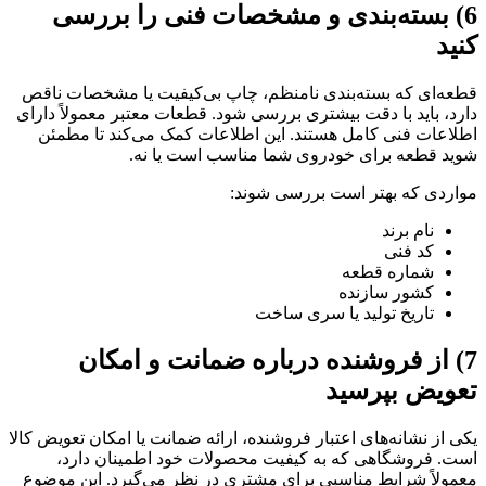
6) بسته‌بندی و مشخصات فنی را بررسی
کنید
قطعه‌ای که بسته‌بندی نامنظم، چاپ بی‌کیفیت یا مشخصات ناقص
دارد، باید با دقت بیشتری بررسی شود. قطعات معتبر معمولاً دارای
اطلاعات فنی کامل هستند. این اطلاعات کمک می‌کند تا مطمئن
شوید قطعه برای خودروی شما مناسب است یا نه.
مواردی که بهتر است بررسی شوند:
نام برند
کد فنی
شماره قطعه
کشور سازنده
تاریخ تولید یا سری ساخت
7) از فروشنده درباره ضمانت و امکان
تعویض بپرسید
یکی از نشانه‌های اعتبار فروشنده، ارائه ضمانت یا امکان تعویض کالا
است. فروشگاهی که به کیفیت محصولات خود اطمینان دارد،
معمولاً شرایط مناسبی برای مشتری در نظر می‌گیرد. این موضوع