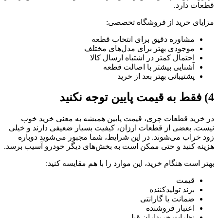
قطعات دارد.
مزایای خرید از فروشگاه تخصصی:
مشاوره دقیق برای انتخاب قطعه
موجودی بهتر برای مدل‌های مختلف
احتمال کمتر در اشتباه ارسال کالا
آشنایی بیشتر با اصالت قطعه
پشتیبانی بهتر بعد از خرید
4) فقط به قیمت پایین توجه نکنید
در خرید قطعات چری، قیمت پایین همیشه به معنی خرید خوب
نیست. بعضی از قطعات ارزان، کیفیت بسیار ضعیفی دارند و خیلی
زود خراب می‌شوند. در این شرایط، شما مجبور می‌شوید دوباره
هزینه کنید و حتی ممکن است به بخش‌های دیگر خودرو آسیب برسد.
بهتر است هنگام خرید، این موارد را با هم مقایسه کنید:
قیمت
برند تولیدکننده
ضمانت یا گارانتی
اعتبار فروشنده
نظرات خریداران قبلی