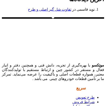
نوید قاسمی
در
تفاوت شل گیر اصلی و طرح
موتِکسو
با بهره‌گیری از تجربه، دانش فنی و همچنین دفتر و انبار
فعال و مستقر در کشور چین و ارتباط مستقیم با تولیدکنندگان
معتبر، همواره قطعات اصلی و باکیفیت را عرضه می‌نماید. تمرکز
ما بر تأمین قطعات خودروهای چینی می باشد .
دسترسی
سریع
طرح تعویض
شرایط فروش