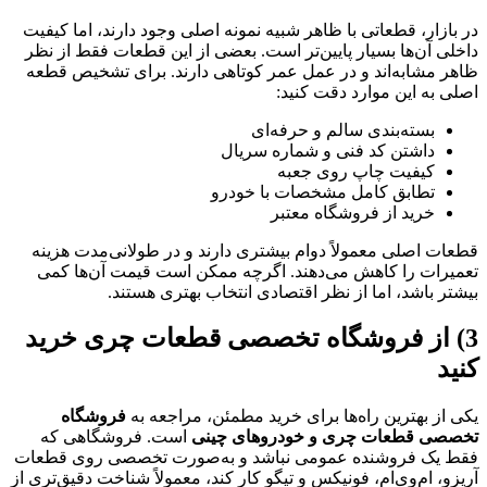
در بازار، قطعاتی با ظاهر شبیه نمونه اصلی وجود دارند، اما کیفیت
داخلی آن‌ها بسیار پایین‌تر است. بعضی از این قطعات فقط از نظر
ظاهر مشابه‌اند و در عمل عمر کوتاهی دارند. برای تشخیص قطعه
اصلی به این موارد دقت کنید:
بسته‌بندی سالم و حرفه‌ای
داشتن کد فنی و شماره سریال
کیفیت چاپ روی جعبه
تطابق کامل مشخصات با خودرو
خرید از فروشگاه معتبر
قطعات اصلی معمولاً دوام بیشتری دارند و در طولانی‌مدت هزینه
تعمیرات را کاهش می‌دهند. اگرچه ممکن است قیمت آن‌ها کمی
بیشتر باشد، اما از نظر اقتصادی انتخاب بهتری هستند.
3) از فروشگاه تخصصی قطعات چری خرید
کنید
یکی از بهترین راه‌ها برای خرید مطمئن، مراجعه به
فروشگاه
تخصصی قطعات چری و خودروهای چینی
است. فروشگاهی که
فقط یک فروشنده عمومی نباشد و به‌صورت تخصصی روی قطعات
آریزو، ام‌وی‌ام، فونیکس و تیگو کار کند، معمولاً شناخت دقیق‌تری از