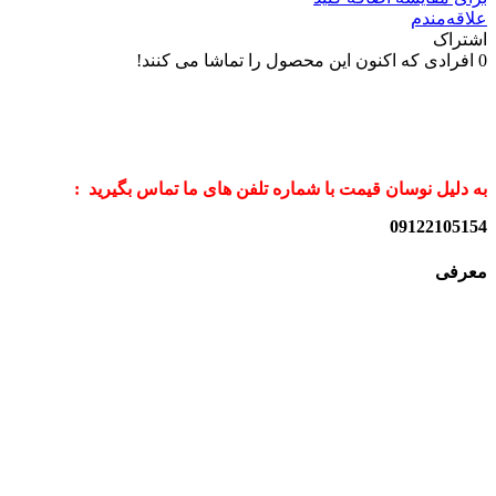
علاقه‌مندم
اشتراک
0
افرادی که اکنون این محصول را تماشا می کنند!
به دلیل نوسان قیمت با شماره تلفن های ما تماس بگیرید :
09122105154
معرفی