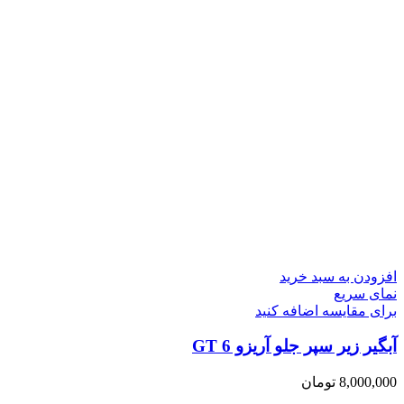
افزودن به سبد خرید
نمای سریع
برای مقایسه اضافه کنید
آبگیر زیر سپر جلو آریزو 6 GT
8,000,000
تومان