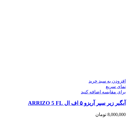
افزودن به سبد خرید
نمای سریع
برای مقایسه اضافه کنید
آبگیر زیر سپر آریزو ۵ اف ال ARRIZO 5 FL
8,000,000
تومان