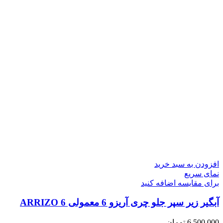
افزودن به سبد خرید
نمای سریع
برای مقایسه اضافه کنید
آبگیر زیر سپر جلو چری آریزو 6 معمولی ARRIZO 6
6,500,000
تومان