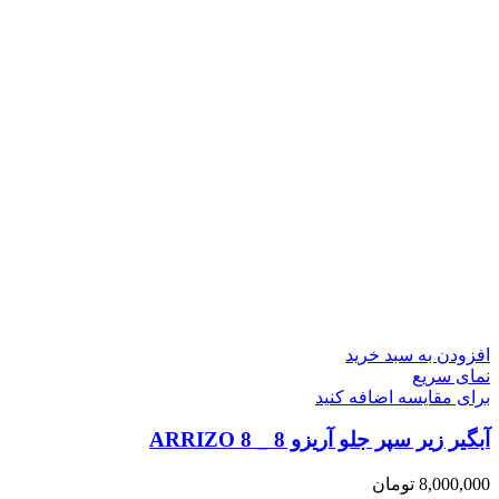
افزودن به سبد خرید
نمای سریع
برای مقایسه اضافه کنید
آبگیر زیر سپر جلو آریزو 8 _ ARRIZO 8
8,000,000
تومان