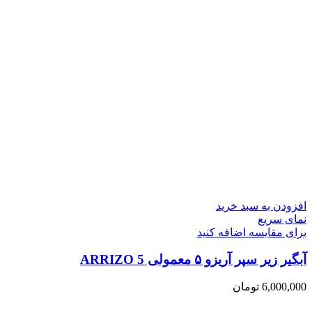
افزودن به سبد خرید
نمای سریع
برای مقایسه اضافه کنید
آبگیر زیر سپر آریزو ۵ معمولی ARRIZO 5
6,000,000
تومان