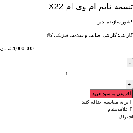
تسمه تایم ام وی ام X22
کشور سازنده: چین
گارانتی: گارانتی اصالت و سلامت فیزیکی کالا
4,000,000
تومان
افزودن به سبد خرید
برای مقایسه اضافه کنید
علاقه‌مندم
اشتراک