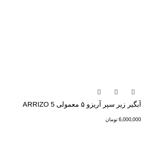
آبگیر زیر سپر آریزو ۵ معمولی ARRIZO 5
6,000,000
تومان