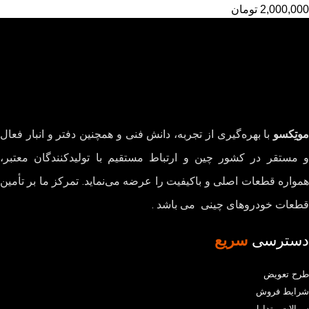
2,000,000
تومان
موتِکسو
با بهره‌گیری از تجربه، دانش فنی و همچنین دفتر و انبار فعال
و مستقر در کشور چین و ارتباط مستقیم با تولیدکنندگان معتبر،
همواره قطعات اصلی و باکیفیت را عرضه می‌نماید. تمرکز ما بر تأمین
قطعات خودروهای چینی می باشد .
دسترسی
سریع
طرح تعویض
شرایط فروش
سوالات متداول