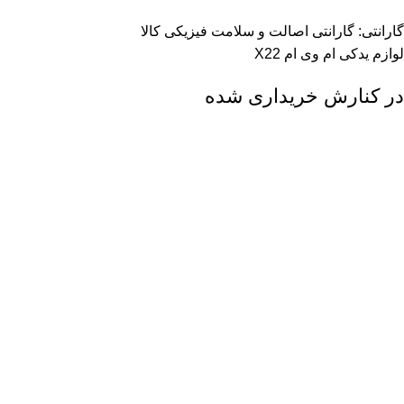
گارانتی: گارانتی اصالت و سلامت فیزیکی کالا
لوازم یدکی ام وی ام X22
در کنارش خریداری شده