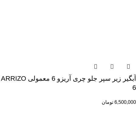
آبگیر زیر سپر جلو چری آریزو 6 معمولی ARRIZO
6
6,500,000
تومان