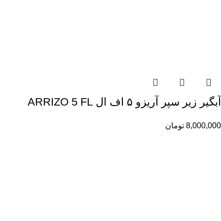
آبگیر زیر سپر آریزو ۵ اف ال ARRIZO 5 FL
8,000,000
تومان