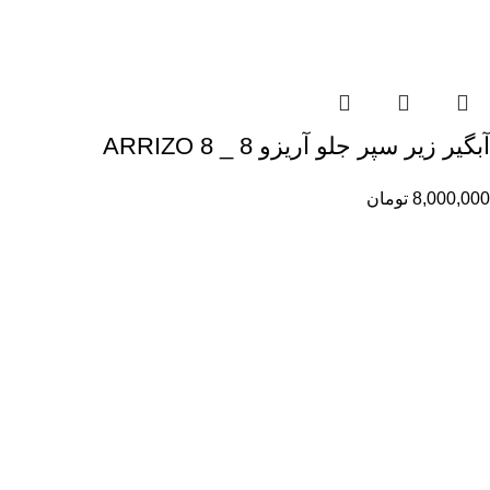
آبگیر زیر سپر جلو آریزو 8 _ ARRIZO 8
8,000,000
تومان