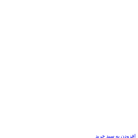
افزودن به سبد خرید