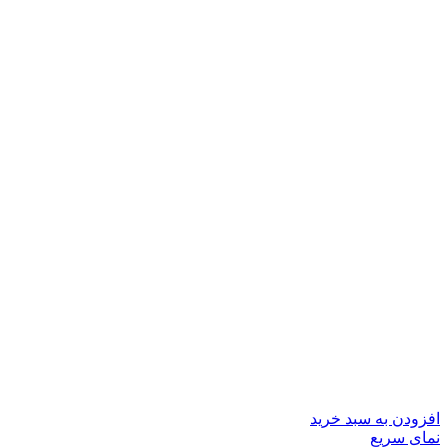
افزودن به سبد خرید
نمای سریع