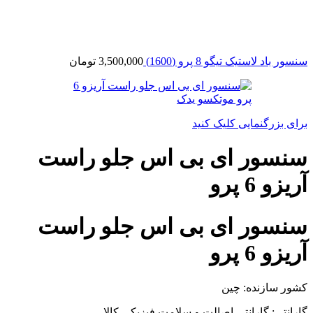
سنسور باد لاستیک تیگو 8 پرو (1600)
3,500,000
تومان
برای بزرگنمایی کلیک کنید
سنسور ای بی اس جلو راست
آریزو 6 پرو
سنسور ای بی اس جلو راست
آریزو 6 پرو
کشور سازنده: چین
گارانتی: گارانتی اصالت و سلامت فیزیکی کالا