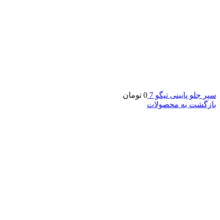
سپر جلو پایینی تیگو 7
0
تومان
بازگشت به محصولات