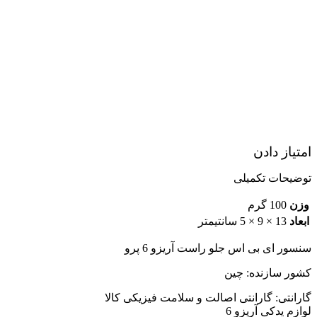
امتیاز دادن
توضیحات تکمیلی
وزن
100 گرم
ابعاد
13 × 9 × 5 سانتیمتر
سنسور ای بی اس جلو راست آریزو 6 پرو
کشور سازنده: چین
گارانتی: گارانتی اصالت و سلامت فیزیکی کالا
لوازم یدکی آریزو 6