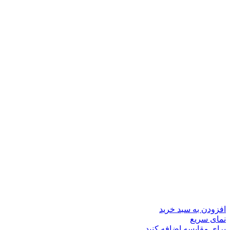
افزودن به سبد خرید
نمای سریع
برای مقایسه اضافه کنید