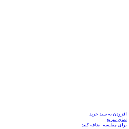
افزودن به سبد خرید
نمای سریع
برای مقایسه اضافه کنید