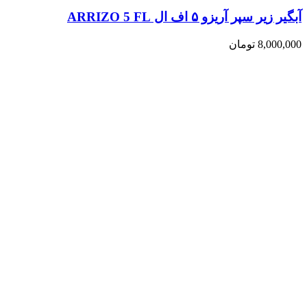
آبگیر زیر سپر آریزو ۵ اف ال ARRIZO 5 FL
8,000,000
تومان