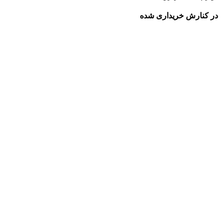
در کنارش خریداری شده