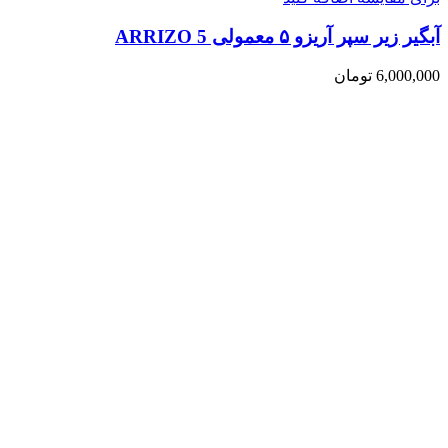
آبگیر زیر سپر آریزو ۵ معمولی ARRIZO 5
6,000,000
تومان