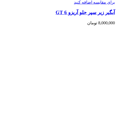
برای مقایسه اضافه کنید
آبگیر زیر سپر جلو آریزو 6 GT
8,000,000
تومان