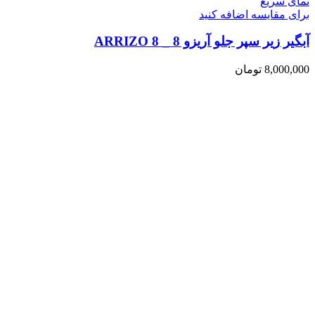
نمای سریع
برای مقایسه اضافه کنید
آبگیر زیر سپر جلو آریزو 8 _ ARRIZO 8
8,000,000
تومان