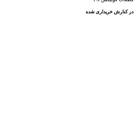
در کنارش خریداری شده