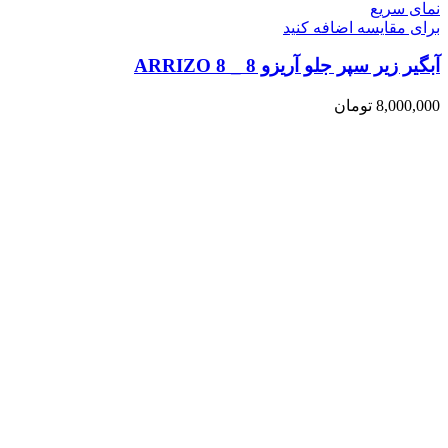
نمای سریع
برای مقایسه اضافه کنید
آبگیر زیر سپر جلو آریزو 8 _ ARRIZO 8
8,000,000
تومان