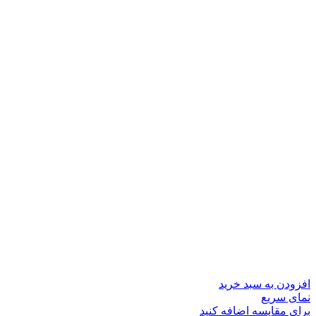
افزودن به سبد خرید
نمای سریع
برای مقایسه اضافه کنید