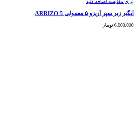
برای مقایسه اضافه کنید
آبگیر زیر سپر آریزو ۵ معمولی ARRIZO 5
6,000,000
تومان