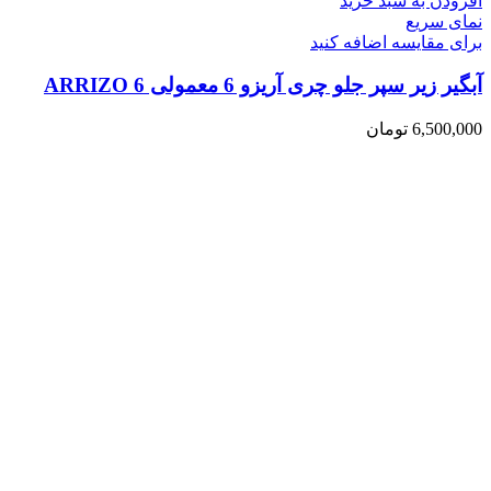
افزودن به سبد خرید
نمای سریع
برای مقایسه اضافه کنید
آبگیر زیر سپر جلو چری آریزو 6 معمولی ARRIZO 6
6,500,000
تومان