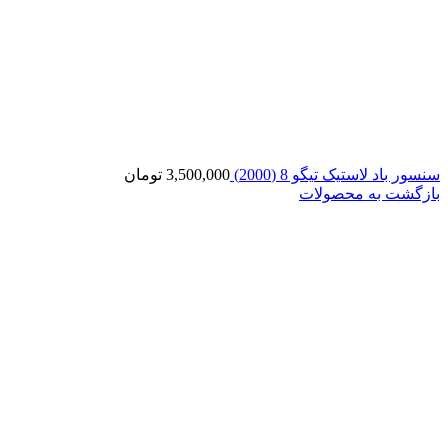
سنسور باد لاستیک تیگو 8 (2000)
3,500,000
تومان
بازگشت به محصولات