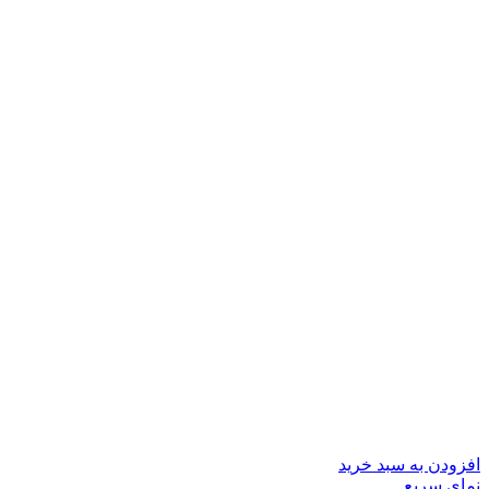
افزودن به سبد خرید
نمای سریع