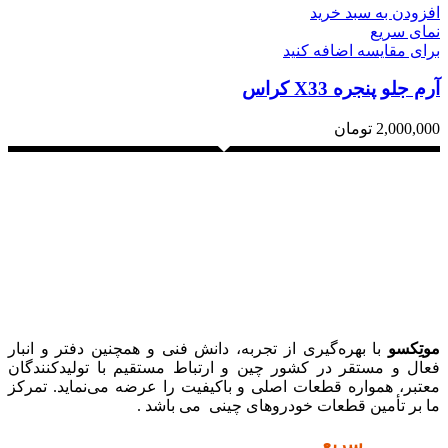
افزودن به سبد خرید
نمای سریع
برای مقایسه اضافه کنید
آرم جلو پنجره X33 کراس
2,000,000
تومان
موتِکسو
با بهره‌گیری از تجربه، دانش فنی و همچنین دفتر و انبار
فعال و مستقر در کشور چین و ارتباط مستقیم با تولیدکنندگان
معتبر، همواره قطعات اصلی و باکیفیت را عرضه می‌نماید. تمرکز
ما بر تأمین قطعات خودروهای چینی می باشد .
دسترسی
سریع