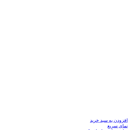
افزودن به سبد خرید
نمای سریع