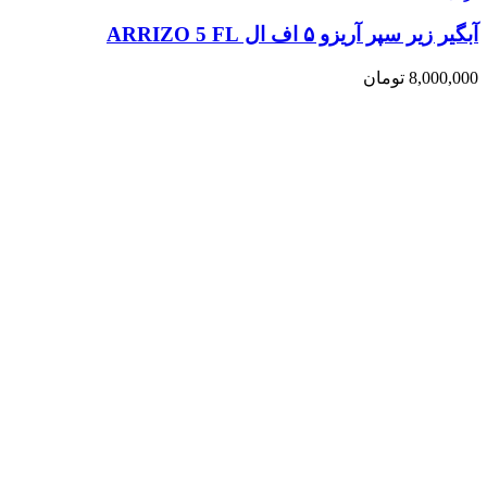
آبگیر زیر سپر آریزو ۵ اف ال ARRIZO 5 FL
8,000,000
تومان