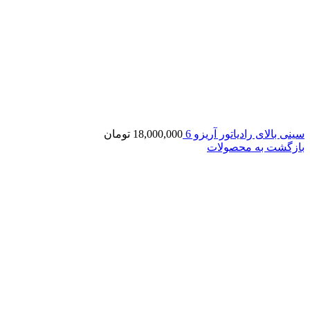
سینی بالای رادیاتور آریزو 6
18,000,000
تومان
بازگشت به محصولات