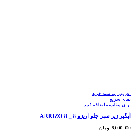
افزودن به سبد خرید
نمای سریع
برای مقایسه اضافه کنید
آبگیر زیر سپر جلو آریزو 8 _ ARRIZO 8
8,000,000
تومان