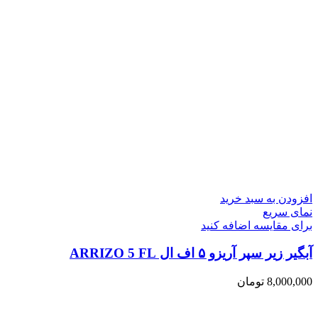
افزودن به سبد خرید
نمای سریع
برای مقایسه اضافه کنید
آبگیر زیر سپر آریزو ۵ اف ال ARRIZO 5 FL
8,000,000
تومان