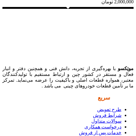
2,000,000
تومان
موتِکسو
با بهره‌گیری از تجربه، دانش فنی و همچنین دفتر و انبار
فعال و مستقر در کشور چین و ارتباط مستقیم با تولیدکنندگان
معتبر، همواره قطعات اصلی و باکیفیت را عرضه می‌نماید. تمرکز
ما بر تأمین قطعات خودروهای چینی می باشد .
دسترسی
سریع
طرح تعویض
شرایط فروش
سوالات متداول
درخواست همکاری
خدمات پس از فروش