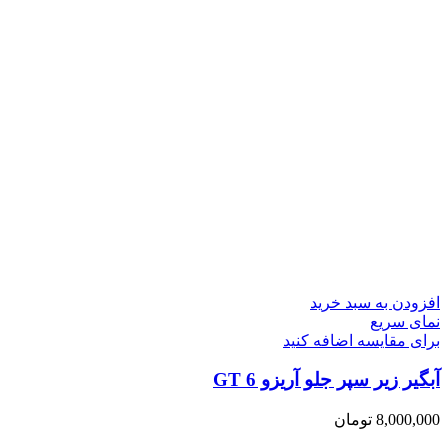
افزودن به سبد خرید
نمای سریع
برای مقایسه اضافه کنید
آبگیر زیر سپر جلو آریزو 6 GT
8,000,000
تومان