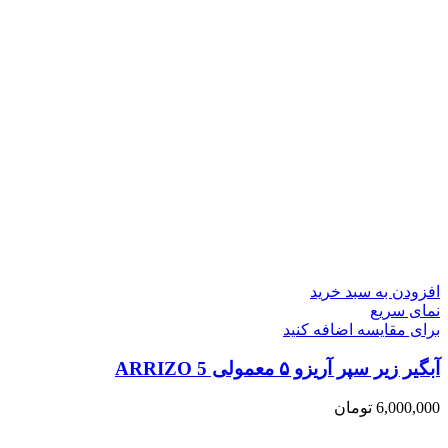
افزودن به سبد خرید
نمای سریع
برای مقایسه اضافه کنید
آبگیر زیر سپر آریزو ۵ معمولی ARRIZO 5
6,000,000
تومان