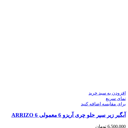
افزودن به سبد خرید
نمای سریع
برای مقایسه اضافه کنید
آبگیر زیر سپر جلو چری آریزو 6 معمولی ARRIZO 6
6,500,000
تومان