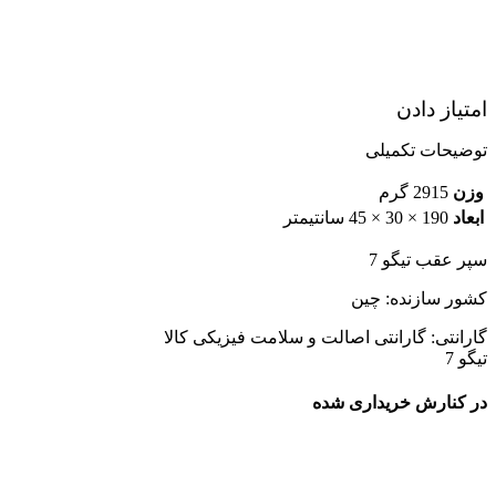
امتیاز دادن
توضیحات تکمیلی
وزن
2915 گرم
ابعاد
190 × 30 × 45 سانتیمتر
سپر عقب تیگو 7
کشور سازنده: چین
گارانتی: گارانتی اصالت و سلامت فیزیکی کالا
تیگو 7
در کنارش خریداری شده