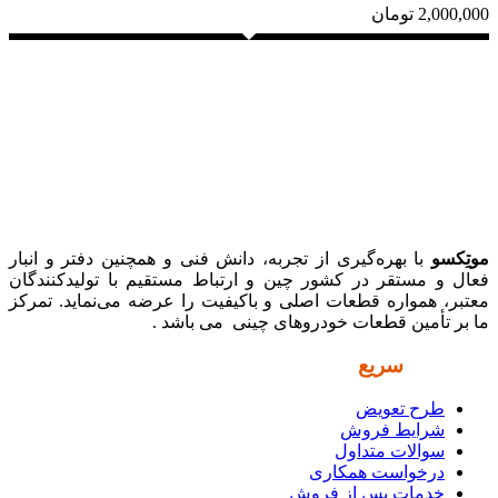
2,000,000
تومان
موتِکسو
با بهره‌گیری از تجربه، دانش فنی و همچنین دفتر و انبار
فعال و مستقر در کشور چین و ارتباط مستقیم با تولیدکنندگان
معتبر، همواره قطعات اصلی و باکیفیت را عرضه می‌نماید. تمرکز
ما بر تأمین قطعات خودروهای چینی می باشد .
دسترسی
سریع
طرح تعویض
شرایط فروش
سوالات متداول
درخواست همکاری
خدمات پس از فروش