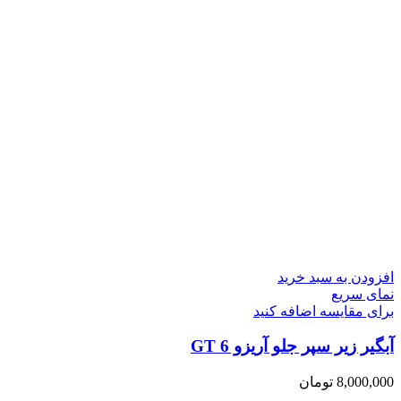
افزودن به سبد خرید
نمای سریع
برای مقایسه اضافه کنید
آبگیر زیر سپر جلو آریزو 6 GT
8,000,000
تومان