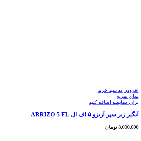
افزودن به سبد خرید
نمای سریع
برای مقایسه اضافه کنید
آبگیر زیر سپر آریزو ۵ اف ال ARRIZO 5 FL
8,000,000
تومان