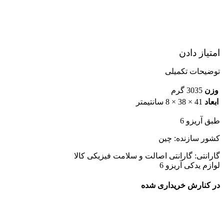
امتیاز دادن
توضیحات تکمیلی
وزن
3035 گرم
ابعاد
41 × 38 × 8 سانتیمتر
طبق آریزو 6
کشور سازنده: چین
گارانتی: گارانتی اصالت و سلامت فیزیکی کالا
لوازم یدکی آریزو 6
در کنارش خریداری شده