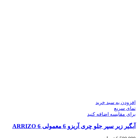
افزودن به سبد خرید
نمای سریع
برای مقایسه اضافه کنید
آبگیر زیر سپر جلو چری آریزو 6 معمولی ARRIZO 6