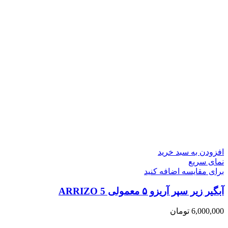
افزودن به سبد خرید
نمای سریع
برای مقایسه اضافه کنید
آبگیر زیر سپر آریزو ۵ معمولی ARRIZO 5
6,000,000
تومان