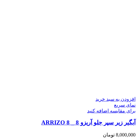
افزودن به سبد خرید
نمای سریع
برای مقایسه اضافه کنید
آبگیر زیر سپر جلو آریزو 8 _ ARRIZO 8
8,000,000
تومان