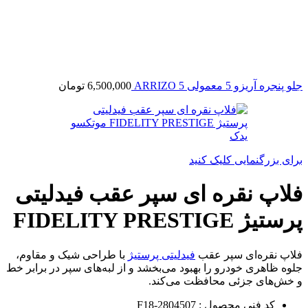
جلو پنجره آریزو 5 معمولی ARRIZO 5
6,500,000
تومان
برای بزرگنمایی کلیک کنید
فلاپ نقره ای سپر عقب فیدلیتی
پرستیژ FIDELITY PRESTIGE
فلاپ نقره‌ای سپر عقب
فیدلیتی پرستیژ
با طراحی شیک و مقاوم،
جلوه ظاهری خودرو را بهبود می‌بخشد و از لبه‌های سپر در برابر خط
و خش‌های جزئی محافظت می‌کند.
کد فنی محصول : F18-2804507