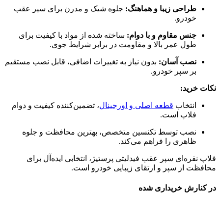
طراحی زیبا و هماهنگ:
جلوه شیک و مدرن برای سپر عقب
خودرو.
جنس مقاوم و با دوام:
ساخته شده از مواد با کیفیت برای
طول عمر بالا و مقاومت در برابر شرایط جوی.
نصب آسان:
بدون نیاز به تغییرات اضافی، قابل نصب مستقیم
بر سپر خودرو.
نکات خرید:
انتخاب
قطعه اصلی و اورجینال
، تضمین‌کننده کیفیت و دوام
فلاپ است.
نصب توسط تکنسین متخصص، بهترین محافظت و جلوه
ظاهری را فراهم می‌کند.
فلاپ نقره‌ای سپر عقب فیدلیتی پرستیژ، انتخابی ایده‌آل برای
محافظت از سپر و ارتقای زیبایی خودرو است.
در کنارش خریداری شده