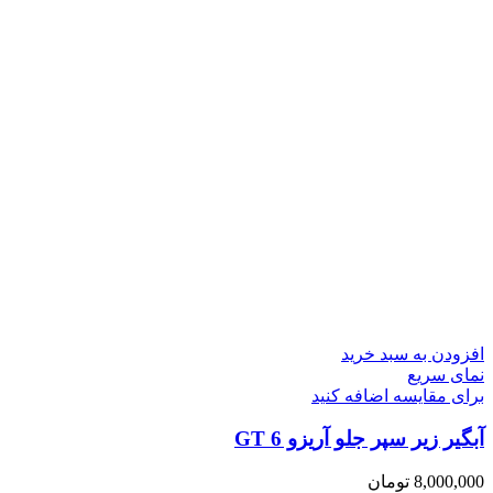
افزودن به سبد خرید
نمای سریع
برای مقایسه اضافه کنید
آبگیر زیر سپر جلو آریزو 6 GT
8,000,000
تومان