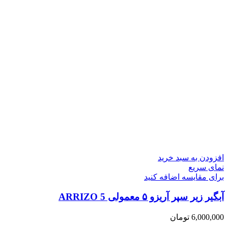
افزودن به سبد خرید
نمای سریع
برای مقایسه اضافه کنید
آبگیر زیر سپر آریزو ۵ معمولی ARRIZO 5
6,000,000
تومان