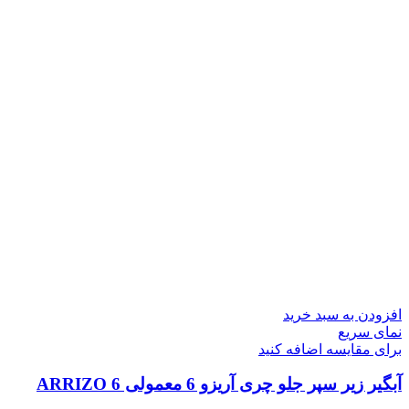
افزودن به سبد خرید
نمای سریع
برای مقایسه اضافه کنید
آبگیر زیر سپر جلو چری آریزو 6 معمولی ARRIZO 6