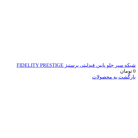
شبکه سپر جلو پایین فیدلیتی پرستیژ FIDELITY PRESTIGE
0
تومان
بازگشت به محصولات