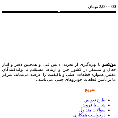
2,000,000
تومان
موتِکسو
با بهره‌گیری از تجربه، دانش فنی و همچنین دفتر و انبار
فعال و مستقر در کشور چین و ارتباط مستقیم با تولیدکنندگان
معتبر، همواره قطعات اصلی و باکیفیت را عرضه می‌نماید. تمرکز
ما بر تأمین قطعات خودروهای چینی می باشد .
دسترسی
سریع
طرح تعویض
شرایط فروش
سوالات متداول
درخواست همکاری