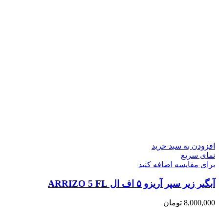
افزودن به سبد خرید
نمای سریع
برای مقایسه اضافه کنید
آبگیر زیر سپر آریزو ۵ اف ال ARRIZO 5 FL
8,000,000
تومان