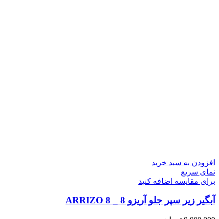
افزودن به سبد خرید
نمای سریع
برای مقایسه اضافه کنید
آبگیر زیر سپر جلو آریزو 8 _ ARRIZO 8