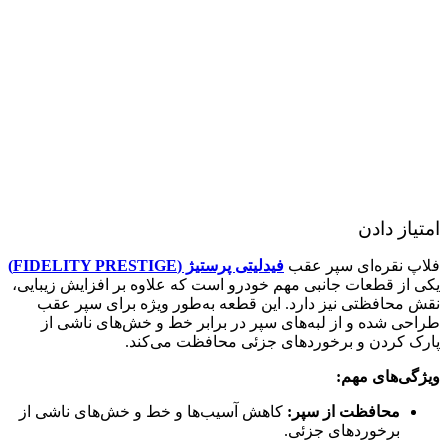
امتیاز دادن
فلاپ نقره‌ای سپر عقب
فیدلیتی پرستیژ (FIDELITY PRESTIGE)
یکی از قطعات جانبی مهم خودرو است که علاوه بر افزایش زیبایی،
نقش محافظتی نیز دارد. این قطعه به‌طور ویژه برای سپر عقب
طراحی شده و از لبه‌های سپر در برابر خط و خش‌های ناشی از
پارک کردن و برخوردهای جزئی محافظت می‌کند.
ویژگی‌های مهم:
محافظت از سپر:
کاهش آسیب‌ها و خط و خش‌های ناشی از
برخوردهای جزئی.