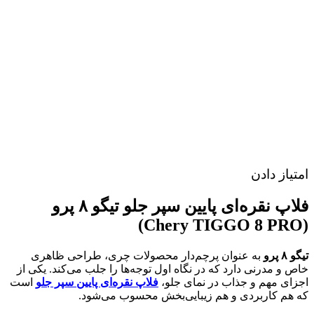
امتیاز دادن
فلاپ نقره‌ای پایین سپر جلو تیگو ۸ پرو
(Chery TIGGO 8 PRO)
تیگو ۸ پرو
به عنوان پرچم‌دار محصولات چری، طراحی ظاهری
خاص و مدرنی دارد که در نگاه اول توجه‌ها را جلب می‌کند. یکی از
اجزای مهم و جذاب در نمای جلو،
فلاپ نقره‌ای پایین سپر جلو
است
که هم کاربردی و هم زیبایی‌بخش محسوب می‌شود.