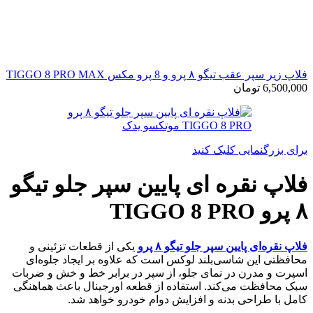
فلاپ زیر سپر عقب تیگو ۸ پرو و 8 پرو مکس TIGGO 8 PRO MAX
6,500,000
تومان
برای بزرگنمایی کلیک کنید
فلاپ نقره ای پایین سپر جلو تیگو
۸ پرو TIGGO 8 PRO
فلاپ نقره‌ای پایین سپر جلو تیگو ۸ پرو
یکی از قطعات تزئینی و
محافظتی این شاسی‌بلند لوکس است که علاوه بر ایجاد جلوه‌ای
اسپرت و مدرن در نمای جلو، از سپر در برابر خط و خش و ضربات
سبک محافظت می‌کند. استفاده از قطعه اورجینال باعث هماهنگی
کامل با طراحی بدنه و افزایش دوام خودرو خواهد شد.