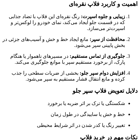
اهمیت و کاربرد فلاپ نقره‌ای
زیبایی و جلوه اسپرت:
رنگ نقره‌ای این فلاپ با تضاد جذابی
که در قسمت جلو ایجاد می‌کند، نمای خودرو را لوکس‌تر و
اسپرت‌تر می‌سازد.
محافظت از سپر:
مانع ایجاد خط و خش و آسیب‌های جزئی در
بخش پایینی سپر می‌شود.
جلوگیری از تماس مستقیم:
در مسیرهای ناهموار یا هنگام
پارک، از برخورد مستقیم سپر با موانع جلوگیری می‌کند.
افزایش دوام سپر جلو:
بخشی از ضربات سطحی را جذب
کرده و مانع انتقال فشار مستقیم به سپر می‌شود.
دلایل تعویض فلاپ سپر جلو
شکستگی یا ترک بر اثر ضربه یا برخورد
خط و خش یا ساییدگی در طول زمان
تغییر رنگ یا کدر شدن در اثر شرایط محیطی
نکات مهم در خرید فلاپ