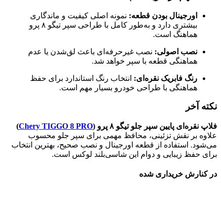
اورجینال بودن قطعه:
نمونه اصلی کیفیت و ماندگاری
بیشتری دارد و به‌طور کامل با طراحی سپر تیگو ۸ پرو
هماهنگ است.
نصب اصولی:
نصب غیرحرفه‌ای باعث لق‌شدن یا عدم
هماهنگی قطعه با سپر خواهد شد.
رنگ فابریک نقره‌ای:
انتخاب رنگ استاندارد برای حفظ
هماهنگی با طراحی خودرو بسیار مهم است.
نکته آخر
فلاپ نقره‌ای پایین سپر جلو تیگو ۸ پرو (
Chery TIGGO 8 PRO
)
علاوه بر نقش تزئینی، محافظ مهمی برای سپر جلو محسوب
می‌شود. استفاده از قطعه اورجینال و نصب صحیح، بهترین انتخاب
برای حفظ زیبایی و دوام این شاسی‌بلند لوکس است.
در کنارش خریداری شده