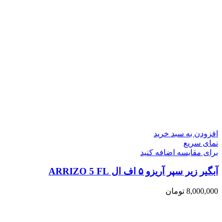
افزودن به سبد خرید
نمای سریع
برای مقایسه اضافه کنید
آبگیر زیر سپر آریزو ۵ اف ال ARRIZO 5 FL
8,000,000
تومان