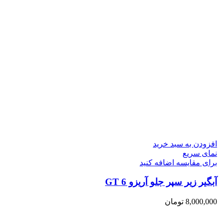
افزودن به سبد خرید
نمای سریع
برای مقایسه اضافه کنید
آبگیر زیر سپر جلو آریزو 6 GT
8,000,000
تومان