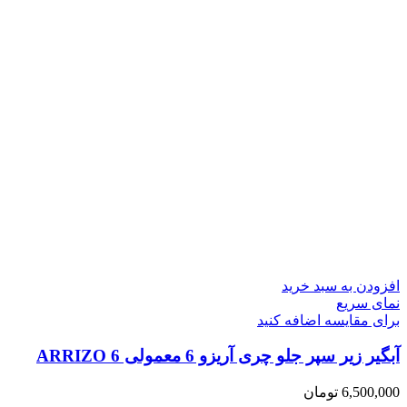
افزودن به سبد خرید
نمای سریع
برای مقایسه اضافه کنید
آبگیر زیر سپر جلو چری آریزو 6 معمولی ARRIZO 6
6,500,000
تومان