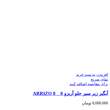
افزودن به سبد خرید
نمای سریع
برای مقایسه اضافه کنید
آبگیر زیر سپر جلو آریزو 8 _ ARRIZO 8
8,000,000
تومان