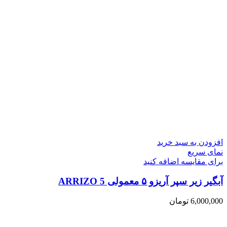
افزودن به سبد خرید
نمای سریع
برای مقایسه اضافه کنید
آبگیر زیر سپر آریزو ۵ معمولی ARRIZO 5
6,000,000
تومان