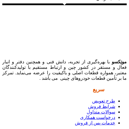
موتِکسو
با بهره‌گیری از تجربه، دانش فنی و همچنین دفتر و انبار
فعال و مستقر در کشور چین و ارتباط مستقیم با تولیدکنندگان
معتبر، همواره قطعات اصلی و باکیفیت را عرضه می‌نماید. تمرکز
ما بر تأمین قطعات خودروهای چینی می باشد .
دسترسی
سریع
طرح تعویض
شرایط فروش
سوالات متداول
درخواست همکاری
خدمات پس از فروش