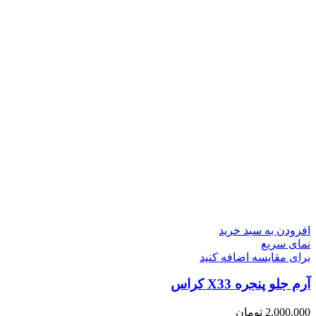
افزودن به سبد خرید
نمای سریع
برای مقایسه اضافه کنید
آرم جلو پنجره X33 کراس
2,000,000
تومان