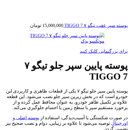
پوسته سپر عقب تیگو ۷ TIGGO 7
15,000,000
تومان
برای بزرگنمایی کلیک کنید
پوسته پایین سپر جلو تیگو ۷
TIGGO 7
پوسته پایین سپر جلو تیگو ۷ یکی از قطعات ظاهری و کاربردی این
خودرو است که در بخش زیرین سپر جلو نصب می‌شود. این قطعه
علاوه بر تکمیل ظاهر خودرو، به عنوان محافظ عمل کرده و از
برخورد مستقیم سپر با سطح زمین یا اجسام جلوگیری می‌کند.
در صورت شکستگی یا آسیب‌دیدگی، استفاده از
پوسته اصلی و
اورجینال
توصیه می‌شود تا علاوه بر زیبایی، دوام و نصب صحیح نیز
تضمین گردد.