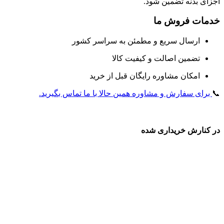
اجزای بدنه تضمین شود.
خدمات فروش ما
ارسال سریع و مطمئن به سراسر کشور
تضمین اصالت و کیفیت کالا
امکان مشاوره رایگان قبل از خرید
📞
برای سفارش و مشاوره همین حالا با ما تماس بگیرید.
در کنارش خریداری شده