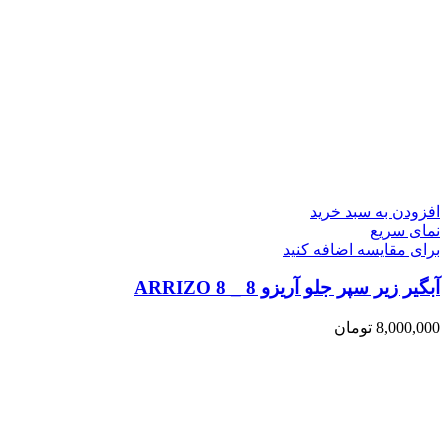
افزودن به سبد خرید
نمای سریع
برای مقایسه اضافه کنید
آبگیر زیر سپر جلو آریزو 8 _ ARRIZO 8
8,000,000
تومان