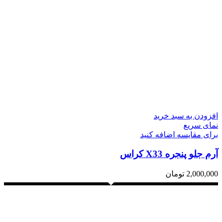
افزودن به سبد خرید
نمای سریع
برای مقایسه اضافه کنید
آرم جلو پنجره X33 کراس
2,000,000
تومان