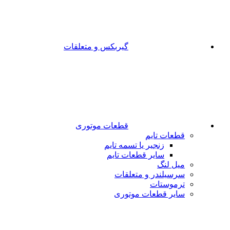
گیربکس و متعلقات
قطعات موتوری
قطعات تایم
زنجیر یا تسمه تایم
سایر قطعات تایم
میل لنگ
سرسیلندر و متعلقات
ترموستات
سایر قطعات موتوری