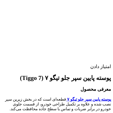
امتیاز دادن
پوسته پایین سپر جلو تیگو ۷ (Tiggo 7)
معرفی محصول
پوسته پایین سپر جلو تیگو ۷
قطعه‌ای است که در بخش زیرین سپر
نصب شده و علاوه بر تکمیل طراحی خودرو، از قسمت جلوی
خودرو در برابر ضربات و تماس با سطح جاده محافظت می‌کند.