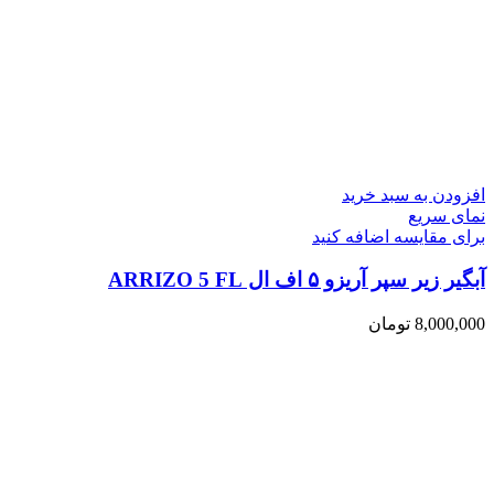
افزودن به سبد خرید
نمای سریع
برای مقایسه اضافه کنید
آبگیر زیر سپر آریزو ۵ اف ال ARRIZO 5 FL
8,000,000
تومان