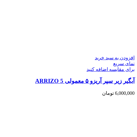
افزودن به سبد خرید
نمای سریع
برای مقایسه اضافه کنید
آبگیر زیر سپر آریزو ۵ معمولی ARRIZO 5
6,000,000
تومان