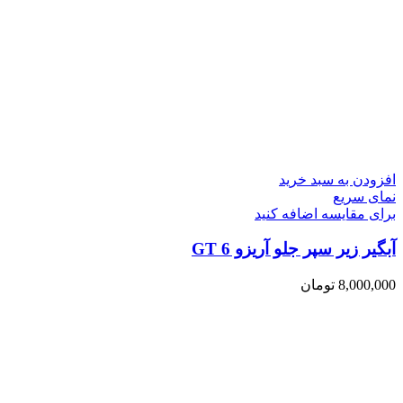
افزودن به سبد خرید
نمای سریع
برای مقایسه اضافه کنید
آبگیر زیر سپر جلو آریزو 6 GT
8,000,000
تومان