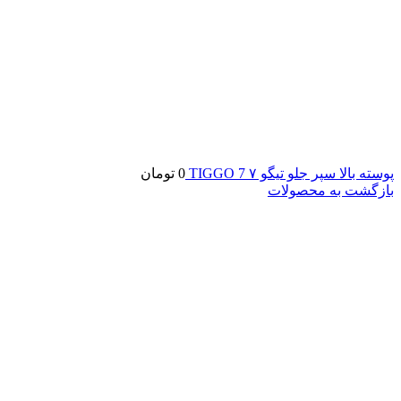
پوسته بالا سپر جلو تیگو ۷ TIGGO 7
0
تومان
بازگشت به محصولات