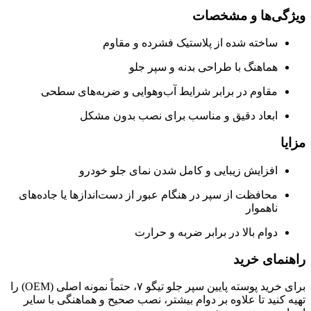
ویژگی‌ها و مشخصات
ساخته شده از پلاستیک فشرده و مقاوم
هماهنگ با طراحی بدنه و سپر جلو
مقاوم در برابر شرایط آب‌وهوایی و ضربه‌های سطحی
ابعاد دقیق و مناسب برای نصب بدون مشکل
مزایا
افزایش زیبایی و کامل شدن نمای جلو خودرو
محافظت از سپر در هنگام عبور از دست‌اندازها یا جاده‌های
ناهموار
دوام بالا در برابر ضربه و حرارت
راهنمای خرید
برای خرید پوسته پایین سپر جلو تیگو ۷، حتماً نمونه اصلی (OEM) را
تهیه کنید تا علاوه بر دوام بیشتر، نصب صحیح و هماهنگی با سایر