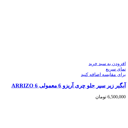
افزودن به سبد خرید
نمای سریع
برای مقایسه اضافه کنید
آبگیر زیر سپر جلو چری آریزو 6 معمولی ARRIZO 6
6,500,000
تومان