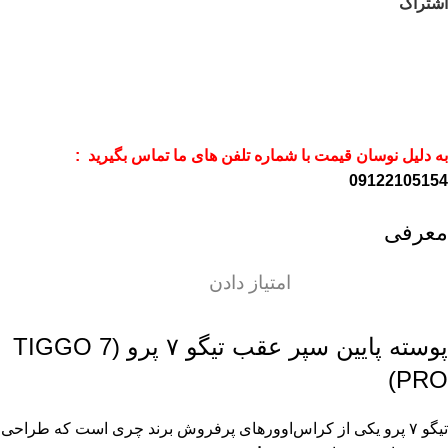
اشتراک
به دلیل نوسان قیمت با شماره تلفن های ما تماس بگیرید :
09122105154
معرفی
امتیاز دادن
پوسته پایین سپر عقب تیگو ۷ پرو (TIGGO 7
PRO)
تیگو ۷ پرو یکی از کراس‌اوورهای پرفروش برند چری است که طراحی