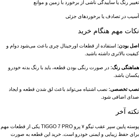
تغییر رنگ یا ساییدگی ناشی از برخورد با زمین و موانع
آسیب در تصادف یا برخوردهای جزئی
نکات مهم هنگام خرید
اصل بودن:
استفاده از
قطعات اورجینال چری
باعث می‌شود دوام و
کیفیت بالاتری داشته باشید.
هماهنگی رنگ:
در صورت رنگی بودن قطعه، باید با رنگ بدنه خودرو
یکسان باشد.
نصب تخصصی:
نصب اشتباه می‌تواند باعث لق شدن قطعه و ایجاد
صدای اضافی شود.
نکته آخر
پوسته پایین سپر عقب تیگو ۷ پرو TIGGO 7 PRO یکی از قطعات مهم
برای حفظ زیبایی و ایمنی خودرو است. خرید این قطعه به صورت