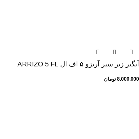
آبگیر زیر سپر آریزو ۵ اف ال ARRIZO 5 FL
8,000,000
تومان