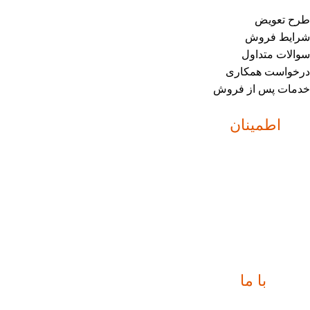
طرح تعویض
شرایط فروش
سوالات متداول
درخواست همکاری
خدمات پس از فروش
نماد
اطمینان
ارتباط
با ما