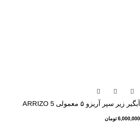
آبگیر زیر سپر آریزو ۵ معمولی ARRIZO 5
6,000,000
تومان