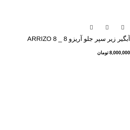
آبگیر زیر سپر جلو آریزو 8 _ ARRIZO 8
8,000,000
تومان