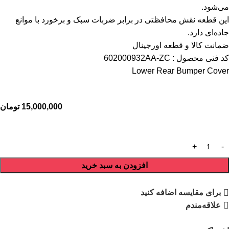
می‌شود.
این قطعه نقش محافظتی در برابر ضربات سبک و برخورد با موانع
جاده‌ای دارد.
ضمانت کالا و قطعه اورجینال
کد فنی محصول : 602000932AA-ZC
Lower Rear Bumper Cover
15,000,000
تومان
افزودن به سبد خرید
برای مقایسه اضافه کنید
علاقه‌مندم