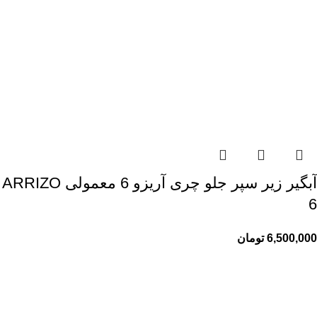
آبگیر زیر سپر جلو چری آریزو 6 معمولی ARRIZO
6
6,500,000
تومان