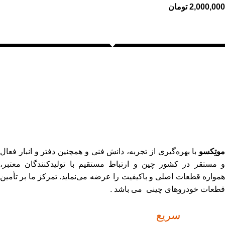
2,000,000
تومان
موتِکسو
با بهره‌گیری از تجربه، دانش فنی و همچنین دفتر و انبار فعال
و مستقر در کشور چین و ارتباط مستقیم با تولیدکنندگان معتبر،
همواره قطعات اصلی و باکیفیت را عرضه می‌نماید. تمرکز ما بر تأمین
قطعات خودروهای چینی می باشد .
دسترسی
سریع