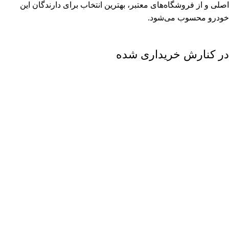
اصلی و از فروشگاه‌های معتبر، بهترین انتخاب برای دارندگان این
خودرو محسوب می‌شود.
در کنارش خریداری شده