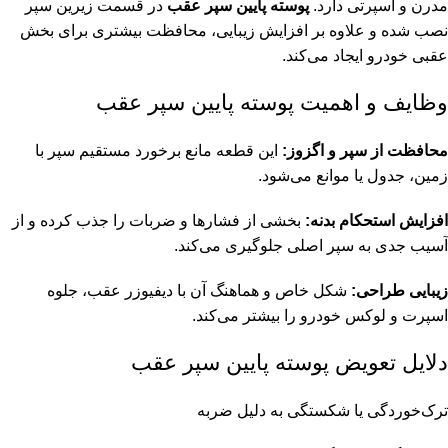
مدرن و اسپرتی دارد.
پوسته پایین سپر عقب
در قسمت زیرین سپر
نصب شده و علاوه بر افزایش زیبایی، محافظت بیشتری برای بخش
عقبی خودرو ایجاد می‌کند.
وظایف و اهمیت پوسته پایین سپر عقب
محافظت از سپر و اگزوز:
این قطعه مانع برخورد مستقیم سپر با
زمین، جدول یا موانع می‌شود.
افزایش استحکام بدنه:
بخشی از فشارها و ضربات را جذب کرده و از
آسیب جدی به سپر اصلی جلوگیری می‌کند.
زیبایی طراحی:
شکل خاص و هماهنگ آن با دیفیوزر عقب، جلوه
اسپرت و لوکس خودرو را بیشتر می‌کند.
دلایل تعویض پوسته پایین سپر عقب
ترک‌خوردگی یا شکستگی به دلیل ضربه