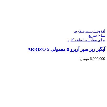
افزودن به سبد خرید
نمای سریع
برای مقایسه اضافه کنید
آبگیر زیر سپر آریزو ۵ معمولی ARRIZO 5
6,000,000
تومان