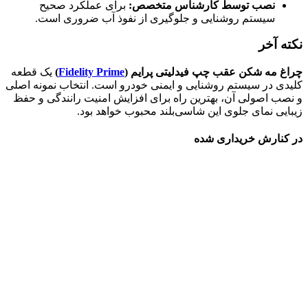
نصب توسط کارشناس متخصص:
برای عملکرد صحیح
سیستم روشنایی و جلوگیری از نفوذ آب ضروری است.
نکته آخر
چراغ مه شکن عقب چپ فیدلیتی پرایم (
Fidelity Prime
)
یک قطعه
کلیدی در سیستم روشنایی و ایمنی خودرو است. انتخاب نمونه اصلی
و نصب اصولی آن، بهترین راه برای افزایش امنیت رانندگی و حفظ
زیبایی نمای جلوی این شاسی‌بلند محبوب خواهد بود.
در کنارش خریداری شده