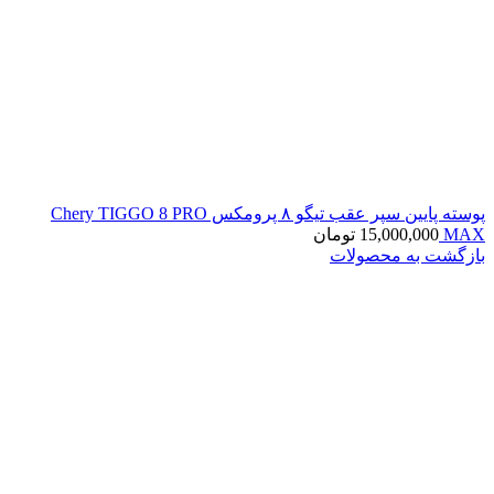
پوسته پایین سپر عقب تیگو ۸ پرومکس Chery TIGGO 8 PRO
MAX
15,000,000
تومان
بازگشت به محصولات