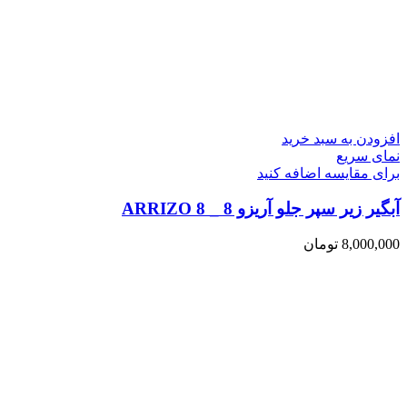
افزودن به سبد خرید
نمای سریع
برای مقایسه اضافه کنید
آبگیر زیر سپر جلو آریزو 8 _ ARRIZO 8
8,000,000
تومان