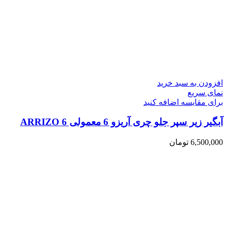
افزودن به سبد خرید
نمای سریع
برای مقایسه اضافه کنید
آبگیر زیر سپر جلو چری آریزو 6 معمولی ARRIZO 6
6,500,000
تومان