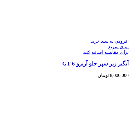
افزودن به سبد خرید
نمای سریع
برای مقایسه اضافه کنید
آبگیر زیر سپر جلو آریزو 6 GT
8,000,000
تومان