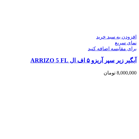
افزودن به سبد خرید
نمای سریع
برای مقایسه اضافه کنید
آبگیر زیر سپر آریزو ۵ اف ال ARRIZO 5 FL
8,000,000
تومان