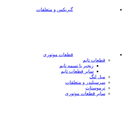
گیربکس و متعلقات
قطعات موتوری
قطعات تایم
زنجیر یا تسمه تایم
سایر قطعات تایم
میل لنگ
سرسیلندر و متعلقات
ترموستات
سایر قطعات موتوری