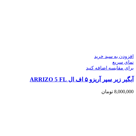
افزودن به سبد خرید
نمای سریع
برای مقایسه اضافه کنید
آبگیر زیر سپر آریزو ۵ اف ال ARRIZO 5 FL
8,000,000
تومان