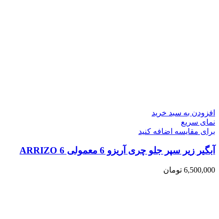
افزودن به سبد خرید
نمای سریع
برای مقایسه اضافه کنید
آبگیر زیر سپر جلو چری آریزو 6 معمولی ARRIZO 6
6,500,000
تومان