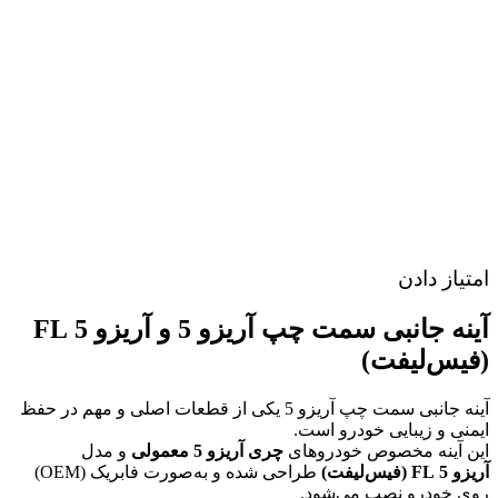
امتیاز دادن
آینه جانبی سمت چپ آریزو 5 و آریزو 5 FL
(فیس‌لیفت)
آینه جانبی سمت چپ آریزو 5 یکی از قطعات اصلی و مهم در حفظ
ایمنی و زیبایی خودرو است.
این آینه مخصوص خودروهای
چری آریزو 5 معمولی
و مدل
آریزو 5 FL (فیس‌لیفت)
طراحی شده و به‌صورت فابریک (OEM)
روی خودرو نصب می‌شود.