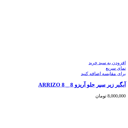
افزودن به سبد خرید
نمای سریع
برای مقایسه اضافه کنید
آبگیر زیر سپر جلو آریزو 8 _ ARRIZO 8
8,000,000
تومان