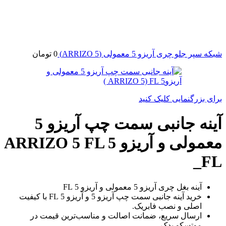
شبکه سپر جلو چری آریزو 5 معمولی (ARRIZO 5)
0
تومان
برای بزرگنمایی کلیک کنید
آینه جانبی سمت چپ آریزو 5
معمولی و آریزو 5 ARRIZO 5 FL
_FL
آینه بغل چری آریزو 5 معمولی و آریزو 5 FL
خرید آینه جانبی سمت چپ آریزو 5 و آریزو 5 FL با کیفیت
اصلی و نصب فابریک.
ارسال سریع، ضمانت اصالت و مناسب‌ترین قیمت در
موتسکو یدک.