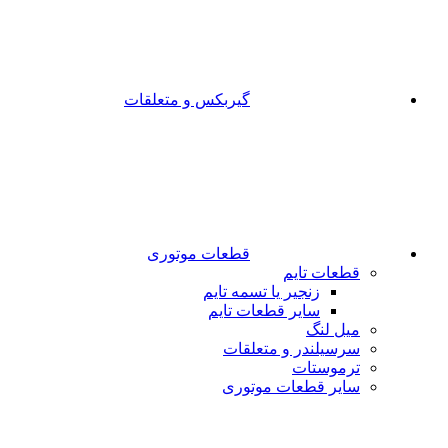
گیربکس و متعلقات
قطعات موتوری
قطعات تایم
زنجیر یا تسمه تایم
سایر قطعات تایم
میل لنگ
سرسیلندر و متعلقات
ترموستات
سایر قطعات موتوری