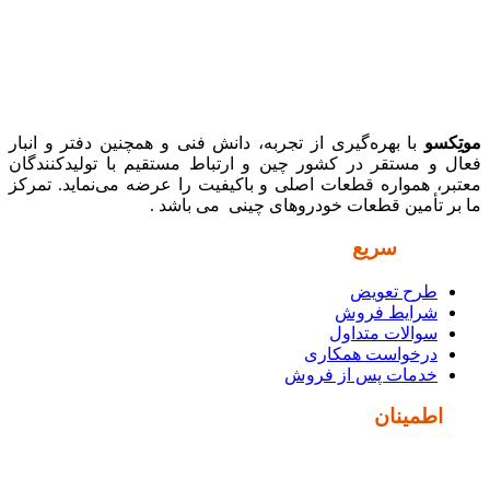
موتِکسو
با بهره‌گیری از تجربه، دانش فنی و همچنین دفتر و انبار
فعال و مستقر در کشور چین و ارتباط مستقیم با تولیدکنندگان
معتبر، همواره قطعات اصلی و باکیفیت را عرضه می‌نماید. تمرکز
ما بر تأمین قطعات خودروهای چینی می باشد .
دسترسی
سریع
طرح تعویض
شرایط فروش
سوالات متداول
درخواست همکاری
خدمات پس از فروش
نماد
اطمینان