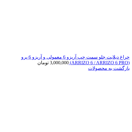
چراغ دیلایت جلو سمت چپ آریزو 6 معمولی و آریزو 6 پرو
(ARRIZO 6 / ARRIZO 6 PRO)
3,000,000
تومان
بازگشت به محصولات