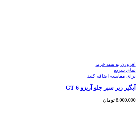
افزودن به سبد خرید
نمای سریع
برای مقایسه اضافه کنید
آبگیر زیر سپر جلو آریزو 6 GT
8,000,000
تومان