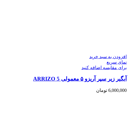
افزودن به سبد خرید
نمای سریع
برای مقایسه اضافه کنید
آبگیر زیر سپر آریزو ۵ معمولی ARRIZO 5
6,000,000
تومان