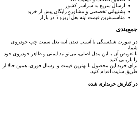
ارسال سریع به سراسر کشور
پشتیبانی تخصصی و مشاوره رایگان پیش از خرید
مناسب‌ترین قیمت آینه بغل آریزو 5 در بازار
جمع‌بندی
در صورت شکستگی یا آسیب دیدن آینه بغل سمت چپ خودروی
شما،
با تعویض آن با این مدل اصلی، می‌توانید ایمنی و ظاهر خودروی خود
را بازیابی کنید.
برای خرید این محصول با بهترین قیمت و ارسال فوری، همین حالا از
طریق سایت اقدام کنید.
در کنارش خریداری شده