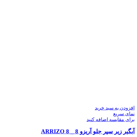
افزودن به سبد خرید
نمای سریع
برای مقایسه اضافه کنید
آبگیر زیر سپر جلو آریزو 8 _ ARRIZO 8