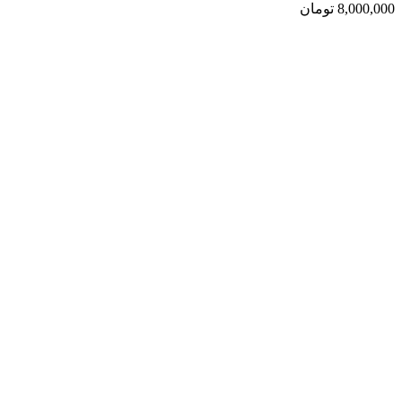
8,000,000
تومان