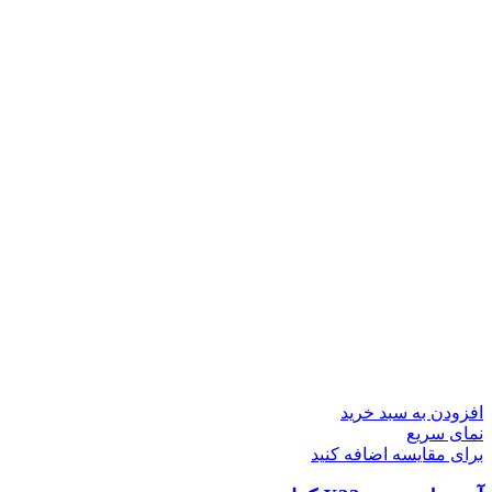
افزودن به سبد خرید
نمای سریع
برای مقایسه اضافه کنید