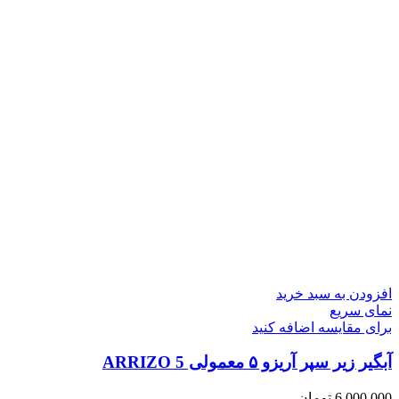
افزودن به سبد خرید
نمای سریع
برای مقایسه اضافه کنید
آبگیر زیر سپر آریزو ۵ معمولی ARRIZO 5
6,000,000
تومان