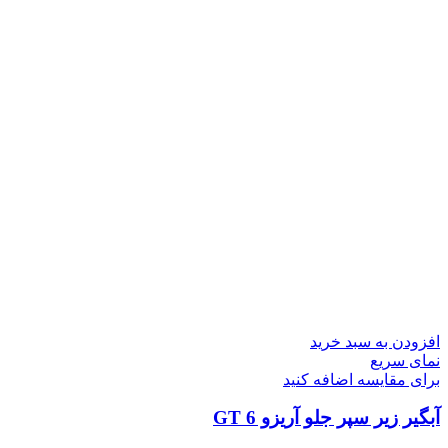
افزودن به سبد خرید
نمای سریع
برای مقایسه اضافه کنید
آبگیر زیر سپر جلو آریزو 6 GT