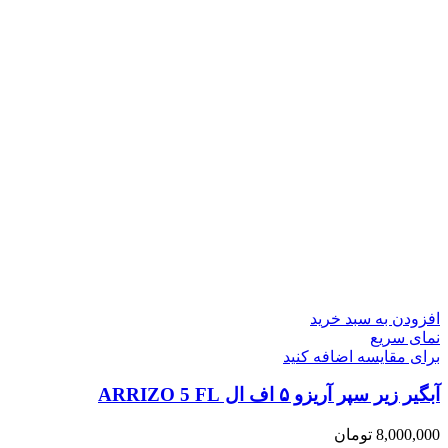
افزودن به سبد خرید
نمای سریع
برای مقایسه اضافه کنید
آبگیر زیر سپر آریزو ۵ اف ال ARRIZO 5 FL
8,000,000
تومان