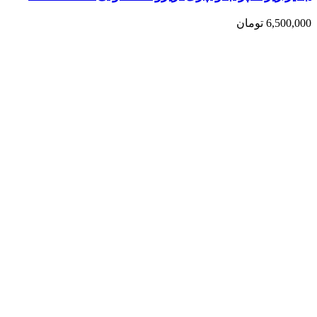
6,500,000
تومان