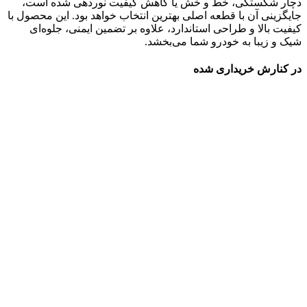
دچار شکستگی، خط و خش یا کاهش کیفیت نوردهی شده است،
جایگزینی آن با قطعه اصلی بهترین انتخاب خواهد بود. این محصول با
کیفیت بالا و طراحی استاندارد، علاوه بر تضمین ایمنی، جلوه‌ای
شیک و زیبا به خودرو شما می‌بخشد.
در کنارش خریداری شده