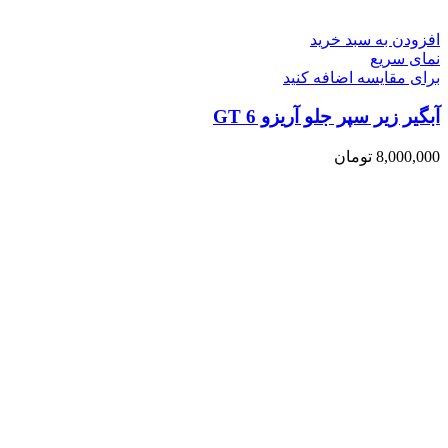
افزودن به سبد خرید
نمای سریع
برای مقایسه اضافه کنید
آبگیر زیر سپر جلو آریزو 6 GT
8,000,000
تومان