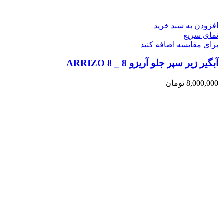
افزودن به سبد خرید
نمای سریع
برای مقایسه اضافه کنید
آبگیر زیر سپر جلو آریزو 8 _ ARRIZO 8
8,000,000
تومان