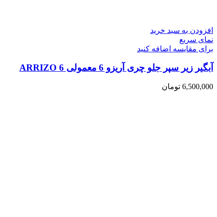
افزودن به سبد خرید
نمای سریع
برای مقایسه اضافه کنید
آبگیر زیر سپر جلو چری آریزو 6 معمولی ARRIZO 6
6,500,000
تومان