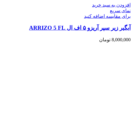
افزودن به سبد خرید
نمای سریع
برای مقایسه اضافه کنید
آبگیر زیر سپر آریزو ۵ اف ال ARRIZO 5 FL
8,000,000
تومان