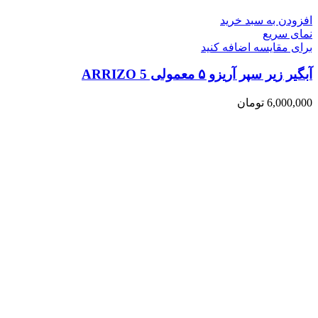
افزودن به سبد خرید
نمای سریع
برای مقایسه اضافه کنید
آبگیر زیر سپر آریزو ۵ معمولی ARRIZO 5
6,000,000
تومان