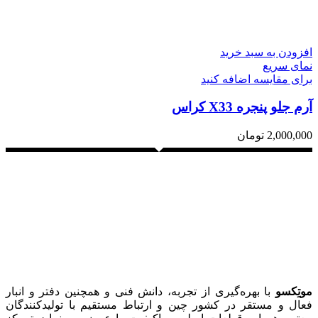
افزودن به سبد خرید
نمای سریع
برای مقایسه اضافه کنید
آرم جلو پنجره X33 کراس
2,000,000
تومان
موتِکسو
با بهره‌گیری از تجربه، دانش فنی و همچنین دفتر و انبار
فعال و مستقر در کشور چین و ارتباط مستقیم با تولیدکنندگان