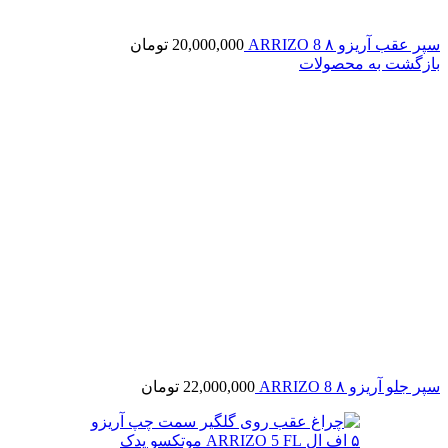
سپر عقب آریزو ۸ ARRIZO 8
20,000,000
تومان
بازگشت به محصولات
سپر جلو آریزو ۸ ARRIZO 8
22,000,000
تومان