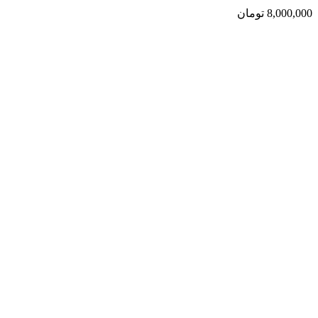
8,000,000
تومان