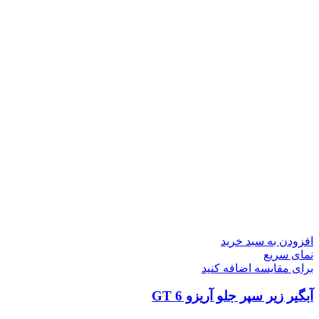
افزودن به سبد خرید
نمای سریع
برای مقایسه اضافه کنید
آبگیر زیر سپر جلو آریزو 6 GT