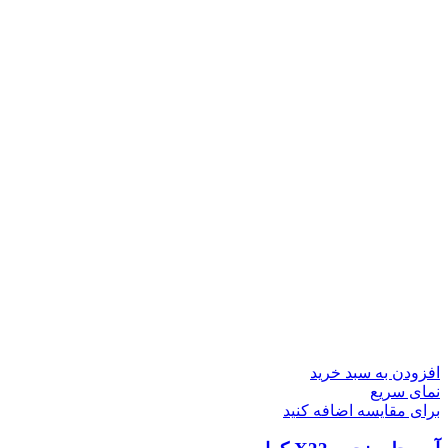
افزودن به سبد خرید
نمای سریع
برای مقایسه اضافه کنید