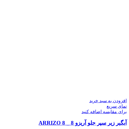
افزودن به سبد خرید
نمای سریع
برای مقایسه اضافه کنید
آبگیر زیر سپر جلو آریزو 8 _ ARRIZO 8