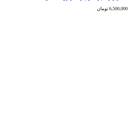
6,500,000
تومان