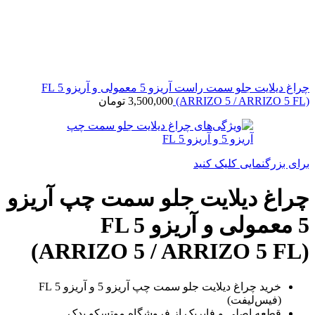
چراغ دیلایت جلو سمت راست آریزو 5 معمولی و آریزو 5 FL
(ARRIZO 5 / ARRIZO 5 FL)
3,500,000
تومان
برای بزرگنمایی کلیک کنید
چراغ دیلایت جلو سمت چپ آریزو
5 معمولی و آریزو 5 FL
(ARRIZO 5 / ARRIZO 5 FL)
خرید چراغ دیلایت جلو سمت چپ آریزو 5 و آریزو 5 FL
(فیس‌لیفت)
قطعه اصلی و فابریک از فروشگاه موتسکو یدک.