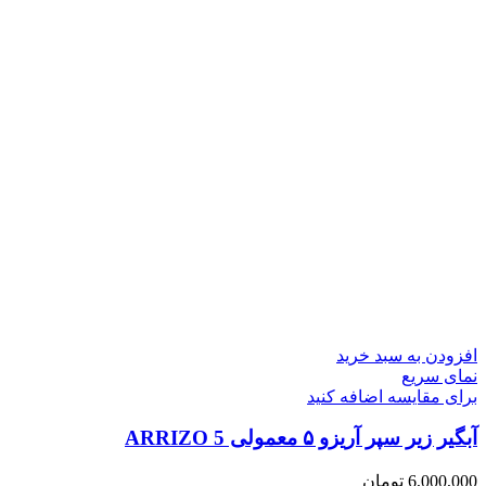
افزودن به سبد خرید
نمای سریع
برای مقایسه اضافه کنید
آبگیر زیر سپر آریزو ۵ معمولی ARRIZO 5
6,000,000
تومان