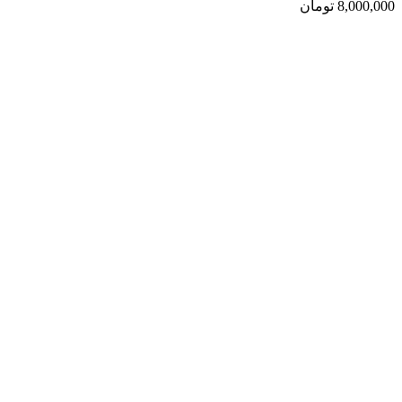
8,000,000
تومان