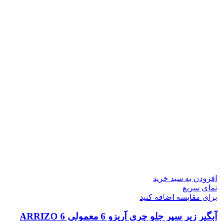
افزودن به سبد خرید
نمای سریع
برای مقایسه اضافه کنید
آبگیر زیر سپر جلو چری آریزو 6 معمولی ARRIZO 6