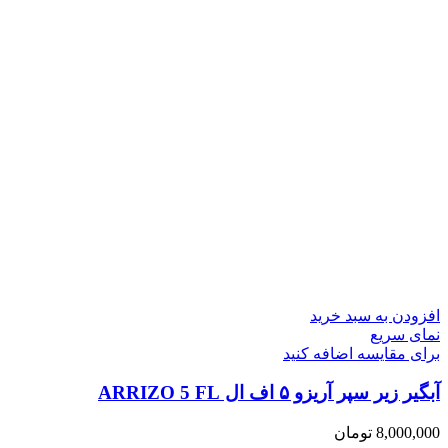
افزودن به سبد خرید
نمای سریع
برای مقایسه اضافه کنید
آبگیر زیر سپر آریزو ۵ اف ال ARRIZO 5 FL
8,000,000
تومان