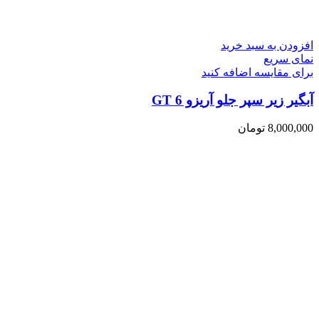
افزودن به سبد خرید
نمای سریع
برای مقایسه اضافه کنید
آبگیر زیر سپر جلو آریزو 6 GT
8,000,000
تومان