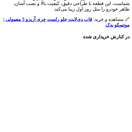
شماست. این قطعه با طراحی دقیق، کیفیت بالا و نصب آسان،
ظاهر خودرو را مثل روز اول زیبا می‌کند.
🔗 مشاهده و خرید:
قاب دی‌لایت جلو راست چری آریزو 5 معمولی |
موتسکو یدک
در کنارش خریداری شده