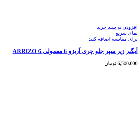
افزودن به سبد خرید
نمای سریع
برای مقایسه اضافه کنید
آبگیر زیر سپر جلو چری آریزو 6 معمولی ARRIZO 6
6,500,000
تومان