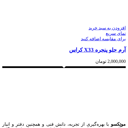
افزودن به سبد خرید
نمای سریع
برای مقایسه اضافه کنید
آرم جلو پنجره X33 کراس
2,000,000
تومان
موتِکسو
با بهره‌گیری از تجربه، دانش فنی و همچنین دفتر و انبار