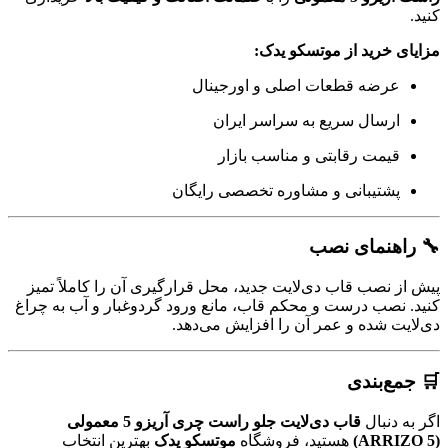
کنید.
مزایای خرید از موتسکو یدک:
عرضه قطعات اصلی و اورجینال
ارسال سریع به سراسر ایران
قیمت رقابتی و مناسب بازار
پشتیبانی و مشاوره تخصصی رایگان
🔧 راهنمای نصب
پیش از نصب قاب دی‌لایت جدید، محل قرارگیری آن را کاملاً تمیز
کنید. نصب درست و محکم قاب، مانع ورود گردوغبار و آب به چراغ
دی‌لایت شده و عمر آن را افزایش می‌دهد.
🛒 جمع‌بندی
اگر به دنبال
قاب دی‌لایت جلو راست چری آریزو 5 معمولی
(ARRIZO 5)
هستید، فروشگاه
موتسکو یدک
بهترین انتخاب