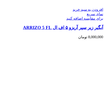
افزودن به سبد خرید
نمای سریع
برای مقایسه اضافه کنید
آبگیر زیر سپر آریزو ۵ اف ال ARRIZO 5 FL
8,000,000
تومان