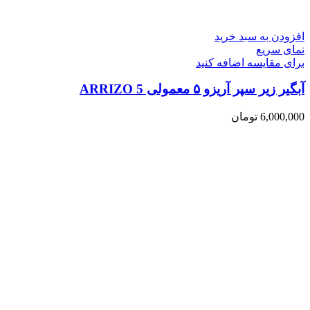
افزودن به سبد خرید
نمای سریع
برای مقایسه اضافه کنید
آبگیر زیر سپر آریزو ۵ معمولی ARRIZO 5
6,000,000
تومان