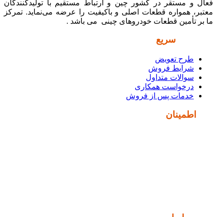
فعال و مستقر در کشور چین و ارتباط مستقیم با تولیدکنندگان
معتبر، همواره قطعات اصلی و باکیفیت را عرضه می‌نماید. تمرکز
ما بر تأمین قطعات خودروهای چینی می باشد .
دسترسی
سریع
طرح تعویض
شرایط فروش
سوالات متداول
درخواست همکاری
خدمات پس از فروش
نماد
اطمینان