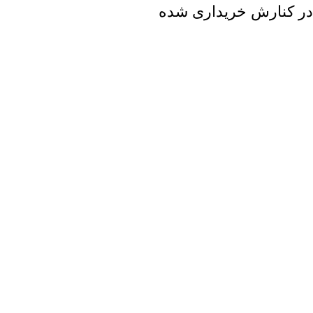
در کنارش خریداری شده