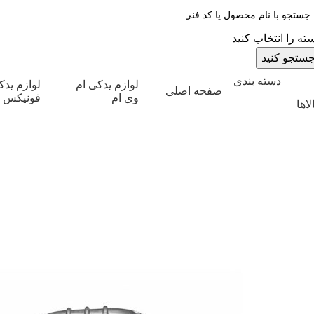
ته را انتخاب کنید
ستجو کنید
دسته بندی
لوازم یدکی ام
لوازم ید
صفحه اصلی
وی ام
فونیکس
لاها