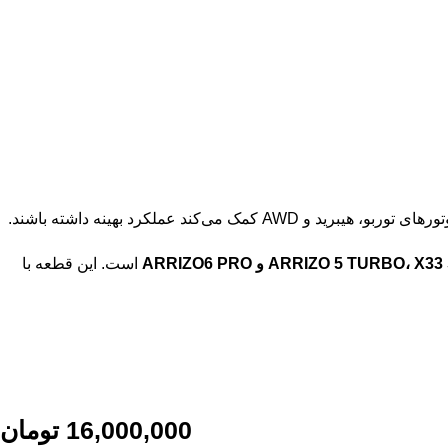
ARRIZO 5 TUR و ARRIZO6 PRO
است. این قطعه با
16,000,000
تومان