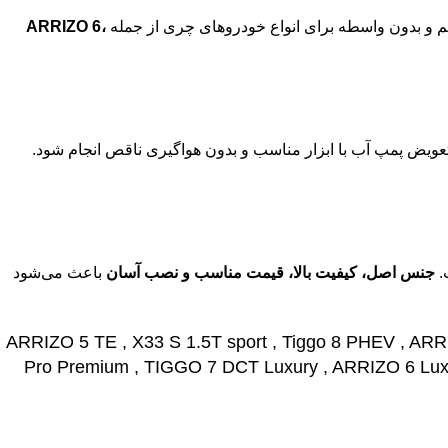
یم و بدون واسطه برای انواع خودروهای چری از جمله
ARRIZO 6،
عویض پمپ آب با ابزار مناسب و بدون هواگیری ناقص انجام شود.
.
جنس اصل، کیفیت بالا، قیمت مناسب و نصب آسان
باعث می‌شود
ARR
Pro Premium , TIGGO 7 DCT Luxury , ARRIZO 6 Luxur