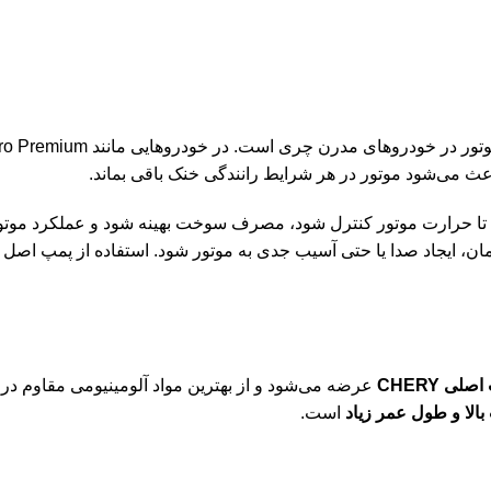
ث می‌شود موتور در هر شرایط رانندگی خنک باقی بماند.
دش آب را تغییر می‌دهد تا حرارت موتور کنترل شود، مصرف سوخت بهینه شود و عملکر
ان، ایجاد صدا یا حتی آسیب جدی به موتور شود. استفاده از پمپ اصل 
 CHERY
عرضه می‌شود و از بهترین مواد آلومینیومی مقاوم در 
بالا و طول عمر زیاد
است.