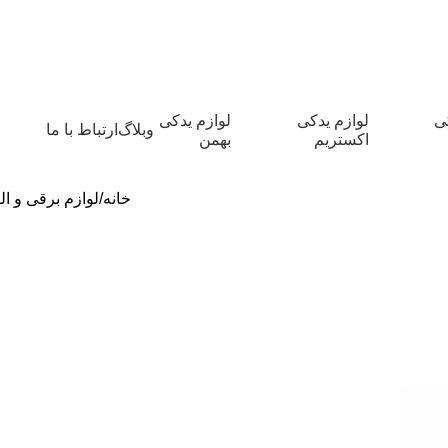
کی
لوازم یدکی
لوازم یدکی
وبلاگ
ارتباط با ما
اکستریم
بهمن
خانه
لوازم برقی و ال