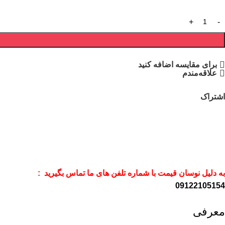
برای مقایسه اضافه کنید
علاقه‌مندم
اشتراک
به دلیل نوسان قیمت با شماره تلفن های ما تماس بگیرید :
09122105154
معرفی