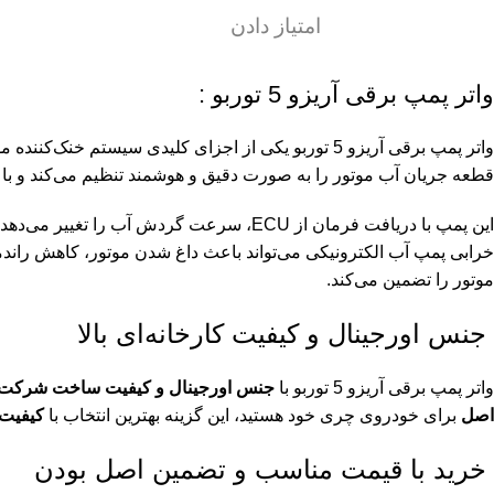
امتیاز دادن
واتر پمپ برقی آریزو 5 توربو :
قطعه جریان آب موتور را به صورت دقیق و هوشمند تنظیم می‌کند و باع
این پمپ با دریافت فرمان از ECU، سرعت گر
خرابی پمپ آب الکترونیکی می‌تواند باعث داغ شدن موتور، کاهش راندم
موتور را تضمین می‌کند.
جنس اورجینال و کیفیت کارخانه‌ای بالا
واتر پمپ برقی آریزو 5 توربو با
جنس اورجینال و کیفیت ساخت شرکت اصلی
اصل
برای خودروی چری خود هستید، این گزینه بهترین انتخاب با
کیفیت 
خرید با قیمت مناسب و تضمین اصل بودن