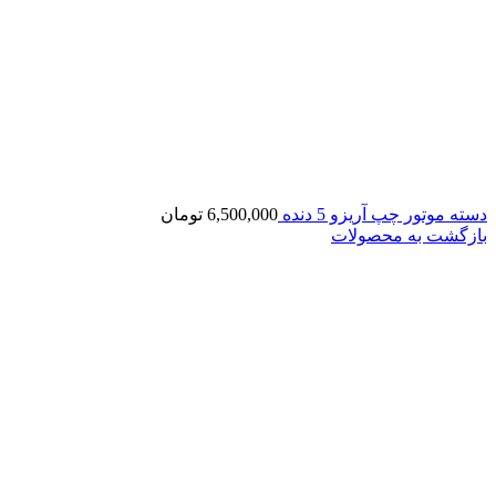
دسته موتور چپ آریزو 5 دنده
6,500,000
تومان
بازگشت به محصولات