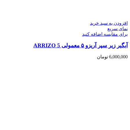
افزودن به سبد خرید
نمای سریع
برای مقایسه اضافه کنید
آبگیر زیر سپر آریزو ۵ معمولی ARRIZO 5
6,000,000
تومان