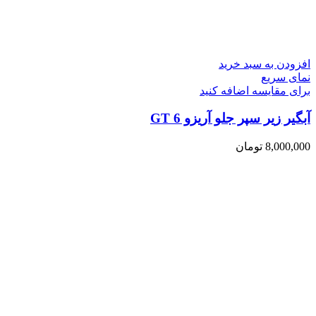
افزودن به سبد خرید
نمای سریع
برای مقایسه اضافه کنید
آبگیر زیر سپر جلو آریزو 6 GT
8,000,000
تومان