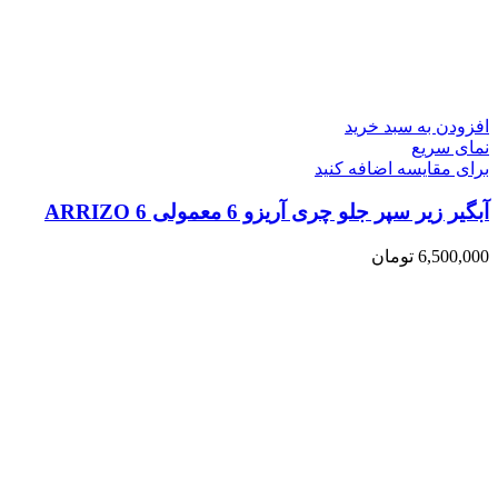
افزودن به سبد خرید
نمای سریع
برای مقایسه اضافه کنید
آبگیر زیر سپر جلو چری آریزو 6 معمولی ARRIZO 6
6,500,000
تومان