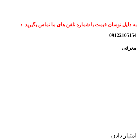
به دلیل نوسان قیمت با شماره تلفن های ما تماس بگیرید :
09122105154
معرفی
امتیاز دادن