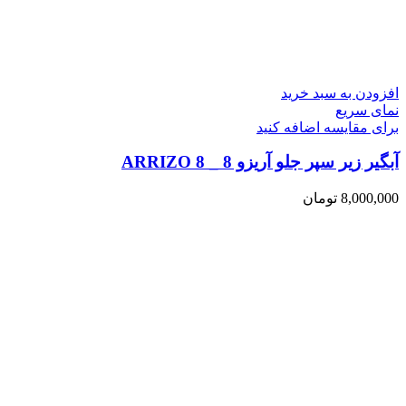
افزودن به سبد خرید
نمای سریع
برای مقایسه اضافه کنید
آبگیر زیر سپر جلو آریزو 8 _ ARRIZO 8
8,000,000
تومان