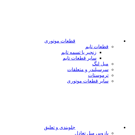
قطعات موتوری
قطعات تایم
زنجیر یا تسمه تایم
سایر قطعات تایم
میل لنگ
سرسیلندر و متعلقات
ترموستات
سایر قطعات موتوری
جلوبندی و تعلیق
بازویی میل تعادل