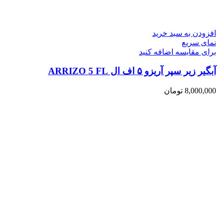
افزودن به سبد خرید
نمای سریع
برای مقایسه اضافه کنید
آبگیر زیر سپر آریزو ۵ اف ال ARRIZO 5 FL
8,000,000
تومان