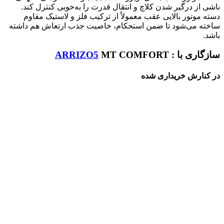
ناشی از درگیر شدن کلاچ و انتقال قدرت را به‌خوبی کنترل کند.
دسته موتور بالایی عقب معمولاً از ترکیب فلز و لاستیک مقاوم
ساخته می‌شود تا ضمن استحکام، خاصیت جذب ارتعاش هم داشته
باشد.
سازگاری با :
MT COMFORT
ARRIZO5
در کنارش خریداری شده