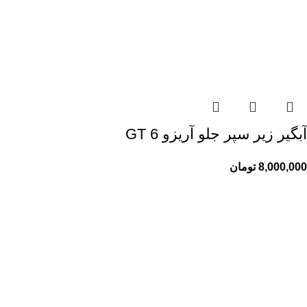
آبگیر زیر سپر جلو آریزو 6 GT
8,000,000
تومان