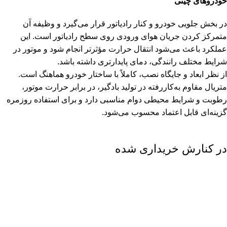
خودروهای چینی
در بخش جلویی خودرو و کنار رادیاتور قرار می‌گیرد و وظیفه آن
متمرکز کردن جریان هوای ورودی روی سطح رادیاتور است. این
عملکرد باعث می‌شود انتقال حرارت مؤثرتر انجام شود و موتور در
شرایط مختلف رانندگی، دمای پایدارتری داشته باشد.
از نظر ابعاد و جایگاه نصب، کاملاً با ساختار خودرو هماهنگ است.
متریال مقاوم به‌کاررفته در تولید بادگیر، در برابر حرارت موتور،
رطوبت و شرایط محیطی دوام مناسبی دارد و برای استفاده روزمره
گزینه‌ای قابل اعتماد محسوب می‌شود.
در کنارش خریداری شده