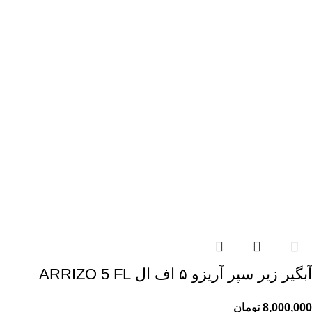
آبگیر زیر سپر آریزو ۵ اف ال ARRIZO 5 FL
8,000,000
تومان