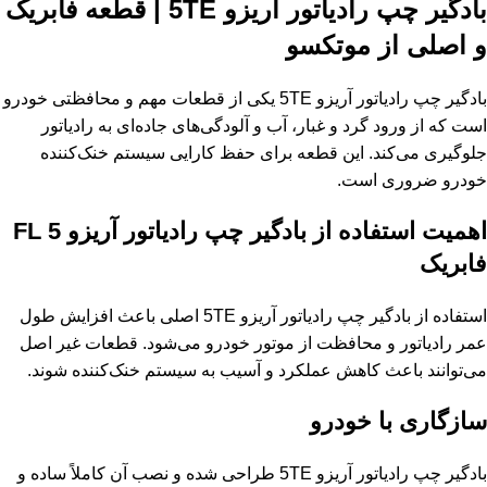
بادگیر چپ رادیاتور آریزو 5TE | قطعه فابریک
و اصلی از موتکسو
بادگیر چپ رادیاتور آریزو 5TE یکی از قطعات مهم و محافظتی خودرو
است که از ورود گرد و غبار، آب و آلودگی‌های جاده‌ای به رادیاتور
جلوگیری می‌کند. این قطعه برای حفظ کارایی سیستم خنک‌کننده
خودرو ضروری است.
اهمیت استفاده از بادگیر چپ رادیاتور آریزو 5 FL
فابریک
استفاده از بادگیر چپ رادیاتور آریزو 5TE اصلی باعث افزایش طول
عمر رادیاتور و محافظت از موتور خودرو می‌شود. قطعات غیر اصل
می‌توانند باعث کاهش عملکرد و آسیب به سیستم خنک‌کننده شوند.
سازگاری با خودرو
بادگیر چپ رادیاتور آریزو 5TE طراحی شده و نصب آن کاملاً ساده و