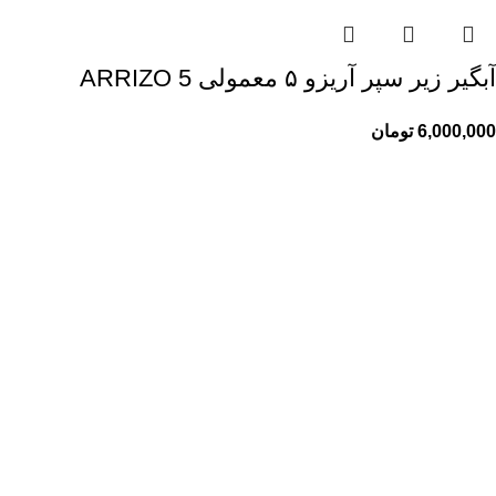
آبگیر زیر سپر آریزو ۵ معمولی ARRIZO 5
6,000,000
تومان