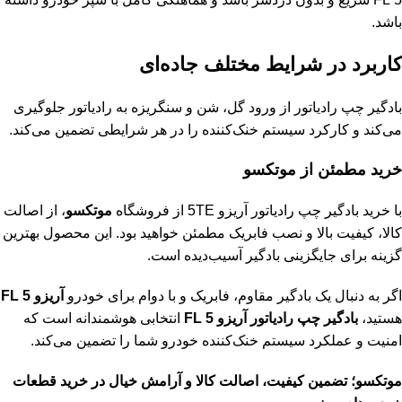
باشد.
کاربرد در شرایط مختلف جاده‌ای
بادگیر چپ رادیاتور از ورود گل، شن و سنگریزه به رادیاتور جلوگیری
می‌کند و کارکرد سیستم خنک‌کننده را در هر شرایطی تضمین می‌کند.
خرید مطمئن از موتکسو
با خرید بادگیر چپ رادیاتور آریزو 5TE از فروشگاه
موتکسو
، از اصالت
کالا، کیفیت بالا و نصب فابریک مطمئن خواهید بود. این محصول بهترین
گزینه برای جایگزینی بادگیر آسیب‌دیده است.
اگر به دنبال یک بادگیر مقاوم، فابریک و با دوام برای خودرو
آریزو 5 FL
هستید،
بادگیر چپ رادیاتور آریزو 5 FL
انتخابی هوشمندانه است که
امنیت و عملکرد سیستم خنک‌کننده خودرو شما را تضمین می‌کند.
موتکسو؛ تضمین کیفیت، اصالت کالا و آرامش خیال در خرید قطعات