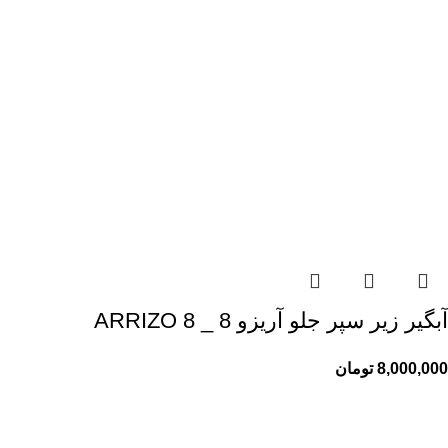
آبگیر زیر سپر جلو آریزو 8 _ ARRIZO 8
8,000,000
تومان