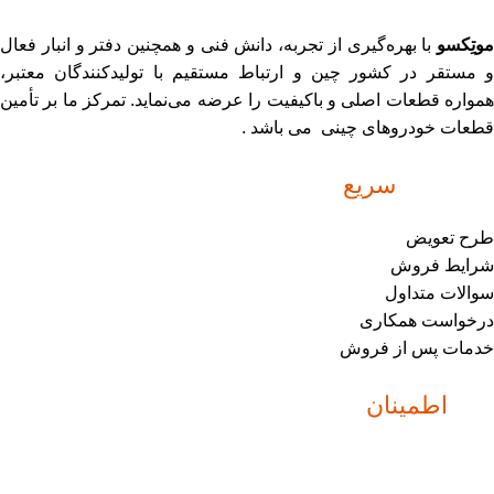
موتِکسو
با بهره‌گیری از تجربه، دانش فنی و همچنین دفتر و انبار فعال
و مستقر در کشور چین و ارتباط مستقیم با تولیدکنندگان معتبر،
همواره قطعات اصلی و باکیفیت را عرضه می‌نماید. تمرکز ما بر تأمین
قطعات خودروهای چینی می باشد .
دسترسی
سریع
طرح تعویض
شرایط فروش
سوالات متداول
درخواست همکاری
خدمات پس از فروش
نماد
اطمینان