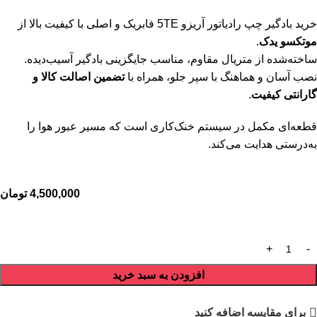
خرید بادگیر چپ رادیاتور آریزو 5TE فابریک و اصلی با کیفیت بالا از
موتکسو یدک
.
ساخته‌شده از متریال مقاوم، مناسب جایگزینی بادگیر آسیب‌دیده.
نصب آسان و هماهنگ با سپر جلو، همراه با
تضمین اصالت کالا و
گارانتی کیفیت
.
قطعه‌ای مکمل در سیستم خنک‌کاری است که مسیر عبور هوا را
به‌درستی هدایت می‌کند.
4,500,000
تومان
افزودن به سبد خرید
برای مقایسه اضافه کنید