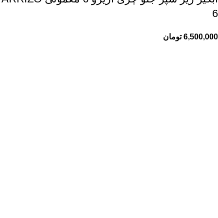
6
6,500,000
تومان