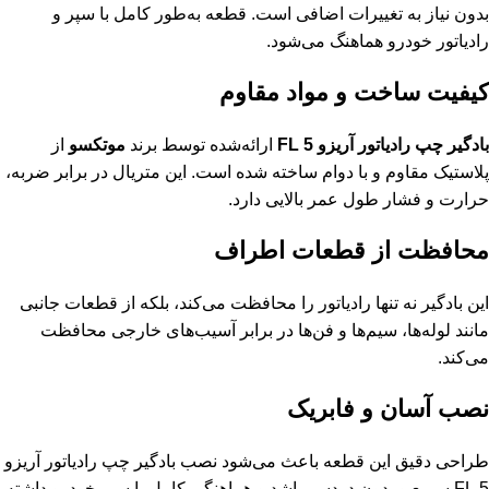
بدون نیاز به تغییرات اضافی است. قطعه به‌طور کامل با سپر و
رادیاتور خودرو هماهنگ می‌شود.
کیفیت ساخت و مواد مقاوم
بادگیر چپ رادیاتور آریزو 5 FL
ارائه‌شده توسط برند
موتکسو
از
پلاستیک مقاوم و با دوام ساخته شده است. این متریال در برابر ضربه،
حرارت و فشار طول عمر بالایی دارد.
محافظت از قطعات اطراف
این بادگیر نه تنها رادیاتور را محافظت می‌کند، بلکه از قطعات جانبی
مانند لوله‌ها، سیم‌ها و فن‌ها در برابر آسیب‌های خارجی محافظت
می‌کند.
نصب آسان و فابریک
طراحی دقیق این قطعه باعث می‌شود نصب بادگیر چپ رادیاتور آریزو
5 FL سریع و بدون دردسر باشد و هماهنگی کامل با سپر خودرو داشته