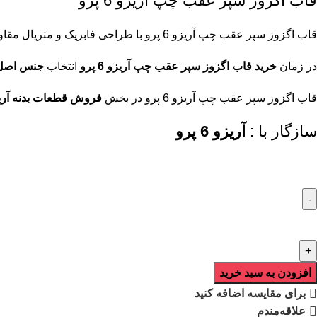
قاب اگزوز سپر عقب چپ آریزو 6 پرو
قاب اگزوز سپر عقب چپ آریزو 6 پرو با طراحی فابریک و متریال مقاوم در برابر حرارت، مناسب نصب روی
در زمان
خرید قاب اگزوز سپر عقب چپ آریزو 6 پرو
انتخاب
جنس اصل 
قاب اگزوز سپر عقب چپ آریزو 6 پرو در بخش
فروش قطعات بدنه آریزو 6 
سازگار با :
آریزو 6 پرو
افزودن به سبد خرید
برای مقایسه اضافه کنید
علاقه‌مندم