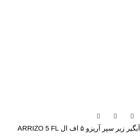
آبگیر زیر سپر آریزو ۵ اف ال ARRIZO 5 FL