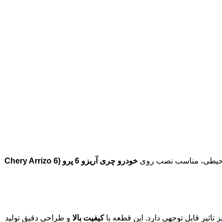
خودرو چری آریزو 6 پرو (Chery
Arrizo 6
کیفیت بالا
و طراحی دقیق تولید