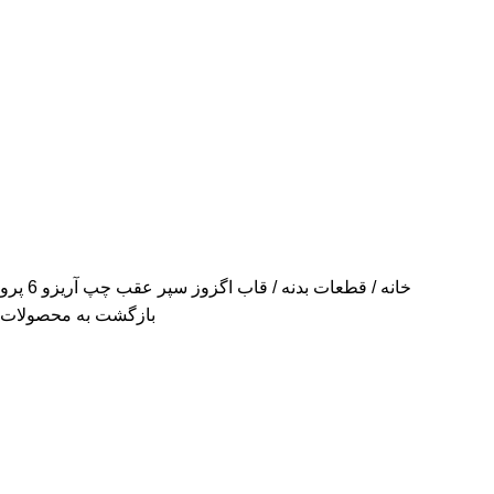
خانه
قطعات بدنه
قاب اگزوز سپر عقب چپ آریزو 6 پرو
بازگشت به محصولات