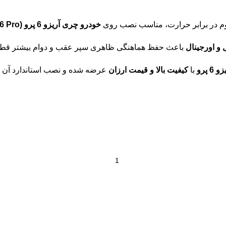
خودرو چری آریزو 6 پرو (Chery
 6 Pro
و اورجینال
باعث حفظ هماهنگی ظاهری سپر عقب و دوام بیشتر قطع
پرو
با
کیفیت بالا و قیمت ارزان
عرضه شده و نصب استاندارد آن بر