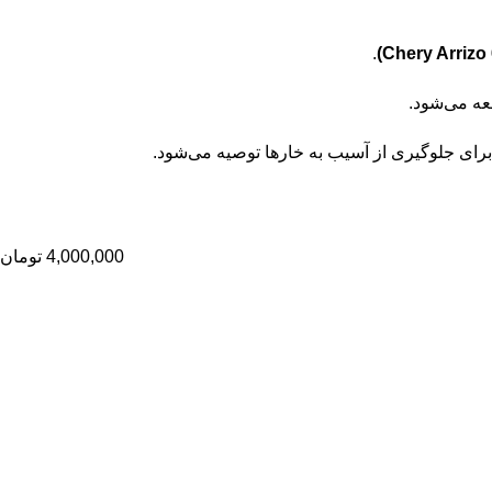
.
)
Arrizo
ه می‌شود.
ای جلوگیری از آسیب به خارها توصیه می‌شود.
4,000,000
تومان