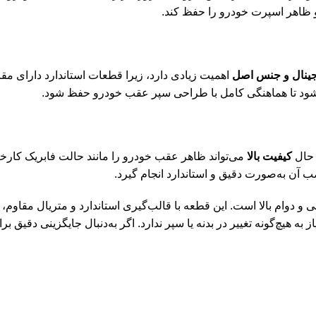
و ظاهر اسپرت خودرو را حفظ کند.
ینال و جنس اصل
اهمیت زیادی دارد، زیرا قطعات استاندارد دارای مقا
د تا هماهنگی کامل با طراحی سپر عقب خودرو حفظ شود.
 حال
کیفیت بالا
می‌تواند ظاهر عقب خودرو را مانند حالت فابریک کارخ
 آن به‌صورت دقیق و استاندارد انجام گیرد.
از زیبایی، دقت در طراحی و دوام بالا است. این قطعه با قالب‌گیری استاندارد و متر
چ‌گونه تغییر در بدنه یا سپر ندارد. اگر به‌دنبال جایگزینی دقیق بر