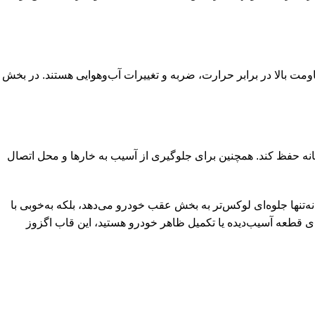
ومت بالا در برابر حرارت، ضربه و تغییرات آب‌وهوایی هستند. در بخش
انه حفظ کند. همچنین برای جلوگیری از آسیب به خارها و محل اتصال
یال مقاوم، نه‌تنها جلوه‌ای لوکس‌تر به بخش عقب خودرو می‌دهد، بلکه به‌خوبی با
ای قطعه آسیب‌دیده یا تکمیل ظاهر خودرو هستید، این قاب اگزوز