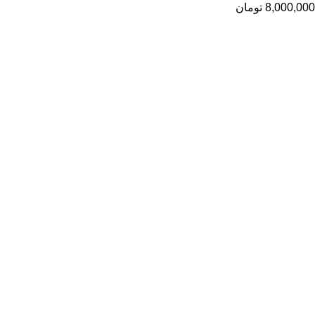
8,000,000
تومان