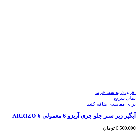
افزودن به سبد خرید
نمای سریع
برای مقایسه اضافه کنید
آبگیر زیر سپر جلو چری آریزو 6 معمولی ARRIZO 6
6,500,000
تومان