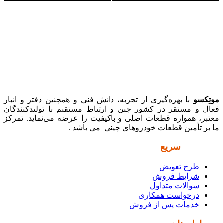
موتِکسو
با بهره‌گیری از تجربه، دانش فنی و همچنین دفتر و انبار
فعال و مستقر در کشور چین و ارتباط مستقیم با تولیدکنندگان
معتبر، همواره قطعات اصلی و باکیفیت را عرضه می‌نماید. تمرکز
ما بر تأمین قطعات خودروهای چینی می باشد .
دسترسی
سریع
طرح تعویض
شرایط فروش
سوالات متداول
درخواست همکاری
خدمات پس از فروش