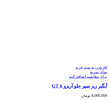
افزودن به سبد خرید
نمای سریع
برای مقایسه اضافه کنید
آبگیر زیر سپر جلو آریزو 6 GT
8,000,000
تومان