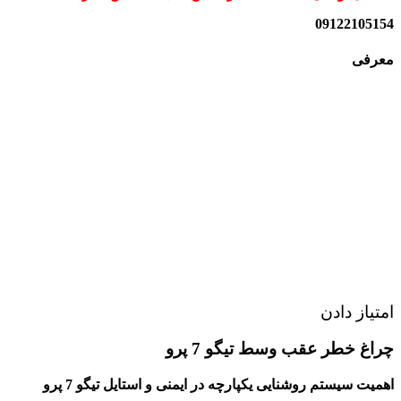
09122105154
معرفی
امتیاز دادن
چراغ خطر عقب وسط تیگو 7 پرو
اهمیت سیستم روشنایی یکپارچه در ایمنی و استایل تیگو 7 پرو