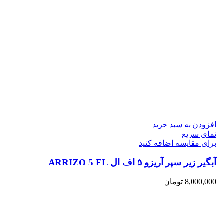
افزودن به سبد خرید
نمای سریع
برای مقایسه اضافه کنید
آبگیر زیر سپر آریزو ۵ اف ال ARRIZO 5 FL
8,000,000
تومان