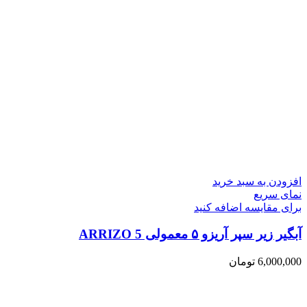
افزودن به سبد خرید
نمای سریع
برای مقایسه اضافه کنید
آبگیر زیر سپر آریزو ۵ معمولی ARRIZO 5
6,000,000
تومان