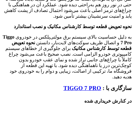
حتی در نور روز هم به‌راحتی دیده شود. عملکرد آن در هماهنگی با
چراغ‌های ترمز اصلی باعث می‌شود احتمال تصادف از پشت کاهش
یابد و امنیت سرنشینان بیشتر تأمین شود.
نحوه تعویض قطعه توسط کارشناس مکانیک و نصب استاندارد
به دلیل حساسیت بالای سیستم برق مولتی‌پلکس در خودروی
Tiggo
7 Pro
و اتصال ظریف سوکت‌های لایت‌بار، دانستن
نحوه تعویض
قطعه توسط کارشناس مکانیک
برای جلوگیری از خطاهای سیستم
کامپیوتری خودرو الزامی است. نصب صحیح باعث می‌شود چراغ
کاملاً با چراغ‌های جانبی تراز شده و نمای عقب خودرو بدون
کوچک‌ترین درز یا ناهماهنگی دیده شود. با تهیه این قطعه از
فروشگاه ما، ترکیبی از اصالت، زیبایی و دوام را به خودروی خود
هدیه دهید.
سازگاری با :
TIGGO 7 PRO
در کنارش خریداری شده