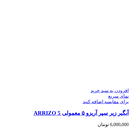
افزودن به سبد خرید
نمای سریع
برای مقایسه اضافه کنید
آبگیر زیر سپر آریزو ۵ معمولی ARRIZO 5
6,000,000
تومان