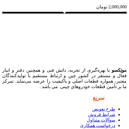
2,000,000
تومان
موتِکسو
با بهره‌گیری از تجربه، دانش فنی و همچنین دفتر و انبار
فعال و مستقر در کشور چین و ارتباط مستقیم با تولیدکنندگان
معتبر، همواره قطعات اصلی و باکیفیت را عرضه می‌نماید. تمرکز
ما بر تأمین قطعات خودروهای چینی می باشد .
دسترسی
سریع
طرح تعویض
شرایط فروش
سوالات متداول
درخواست همکاری