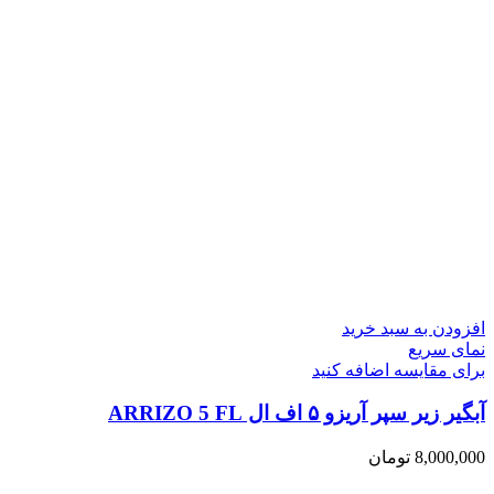
افزودن به سبد خرید
نمای سریع
برای مقایسه اضافه کنید
آبگیر زیر سپر آریزو ۵ اف ال ARRIZO 5 FL
8,000,000
تومان