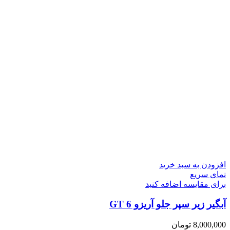
افزودن به سبد خرید
نمای سریع
برای مقایسه اضافه کنید
آبگیر زیر سپر جلو آریزو 6 GT
8,000,000
تومان