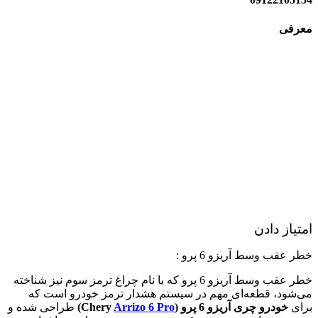
معرفی
امتیاز دادن
خطر عقب وسط آریزو 6 پرو :
خطر عقب وسط آریزو 6 پرو که با نام چراغ ترمز سوم نیز شناخته
می‌شود، قطعه‌ای مهم در سیستم هشدار ترمز خودرو است که
برای
خودرو چری آریزو 6 پرو (Chery
Arrizo 6 Pro
)
طراحی شده و