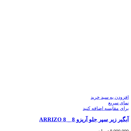
افزودن به سبد خرید
نمای سریع
برای مقایسه اضافه کنید
آبگیر زیر سپر جلو آریزو 8 _ ARRIZO 8