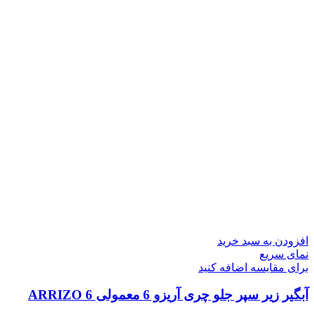
افزودن به سبد خرید
نمای سریع
برای مقایسه اضافه کنید
آبگیر زیر سپر جلو چری آریزو 6 معمولی ARRIZO 6