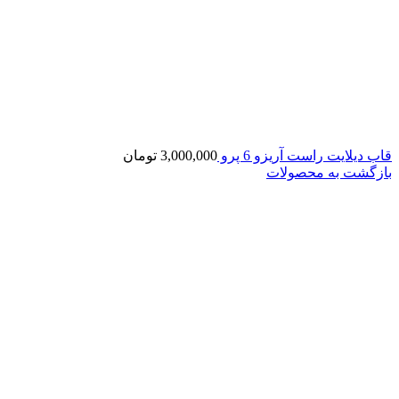
قاب دیلایت راست آریزو 6 پرو
3,000,000
تومان
بازگشت به محصولات