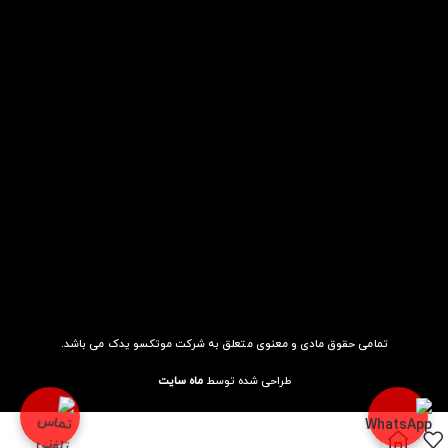
تمامی حقوق مادی و معنوی متعلق به شرکت موتکسو یدک می باشد.
طراحی شده توسط
ماه سایت