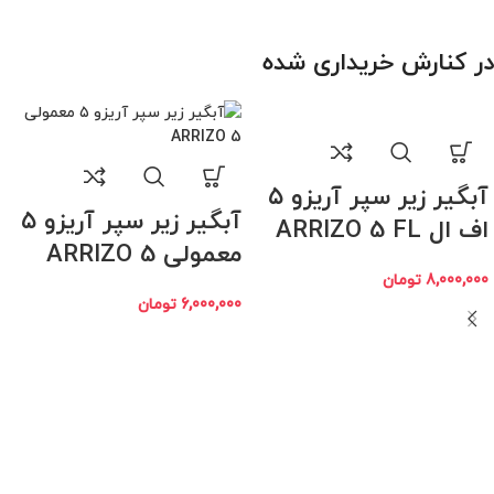
در کنارش خریداری شده
آبگیر زیر سپر آریزو ۵
آبگیر زیر سپر آریزو ۵
اف ال ARRIZO 5 FL
معمولی ARRIZO 5
8,000,000
تومان
6,000,000
تومان